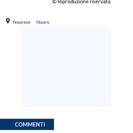
© Riproduzione riservata
Nuorese
Nuoro
COMMENTI