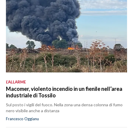
L’ALLARME
Macomer, violento incendio in un fienile nell’area
industriale di Tossilo
Sul posto i vigili del fuoco. Nella zona una densa colonna di fumo
nero visibile anche a distanza
Francesco Oggianu