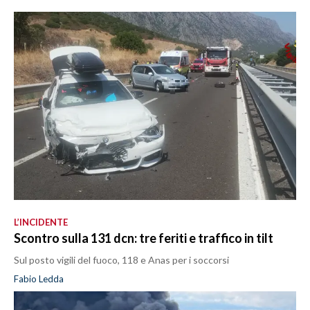
L’INCIDENTE
Scontro sulla 131 dcn: tre feriti e traffico in tilt
Sul posto vigili del fuoco, 118 e Anas per i soccorsi
Fabio Ledda