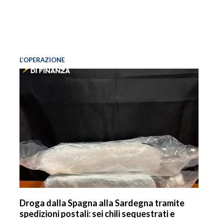
L’OPERAZIONE
Droga dalla Spagna alla Sardegna tramite
spedizioni postali: sei chili sequestrati e