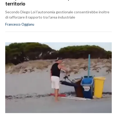
territorio
Secondo Diego Loi l’autonomia gestionale consentirebbe inoltre
di rafforzare il rapporto tra l’area industriale
Francesco Oggianu