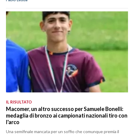
IL RISULTATO
Macomer, un altro successo per Samuele Bonelli:
medaglia di bronzo ai campionati nazionali tiro con
l'arco
Una semifinale mancata per un soffio che comunque premia il