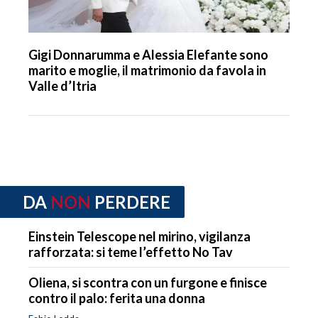
Gigi Donnarumma e Alessia Elefante sono
marito e moglie, il matrimonio da favola in
Valle d’Itria
DA
NON
PERDERE
Einstein Telescope nel mirino, vigilanza
rafforzata: si teme l’effetto No Tav
Oliena, si scontra con un furgone e finisce
contro il palo: ferita una donna