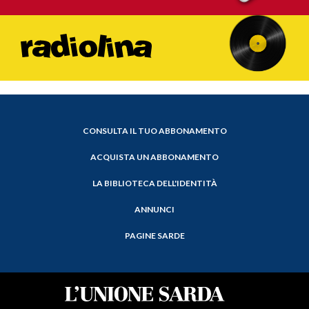
CONSULTA IL TUO ABBONAMENTO
ACQUISTA UN ABBONAMENTO
LA BIBLIOTECA DELL'IDENTITÀ
ANNUNCI
PAGINE SARDE