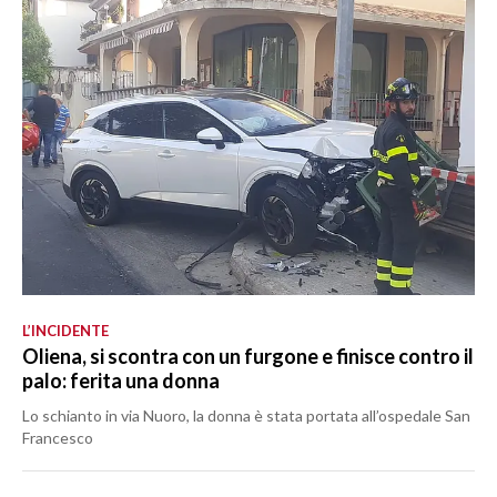
L’INCIDENTE
Oliena, si scontra con un furgone e finisce contro il
palo: ferita una donna
Lo schianto in via Nuoro, la donna è stata portata all’ospedale San
Francesco