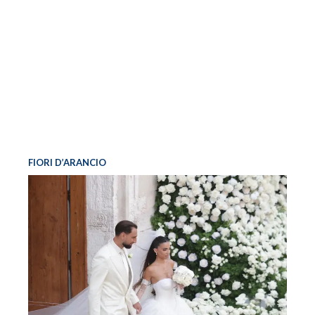
FIORI D’ARANCIO