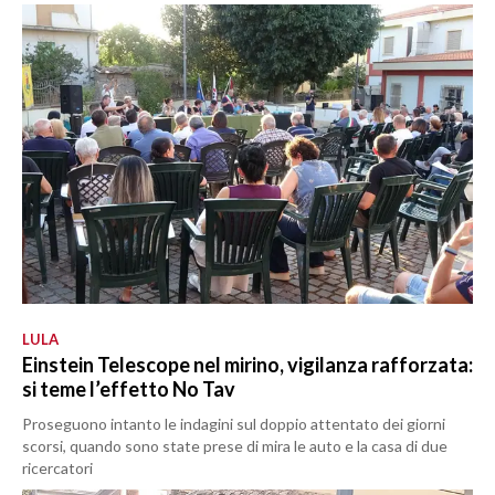
LULA
Einstein Telescope nel mirino, vigilanza rafforzata:
si teme l’effetto No Tav
Proseguono intanto le indagini sul doppio attentato dei giorni
scorsi, quando sono state prese di mira le auto e la casa di due
ricercatori