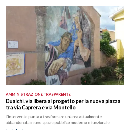
AMMINISTRAZIONE TRASPARENTE
Dualchi, via libera al progetto per la nuova piazza
tra via Caprera e via Montello
L'intervento punta a trasformare un'area attualmente
abbandonata in uno spazio pubblico moderno e funzionale