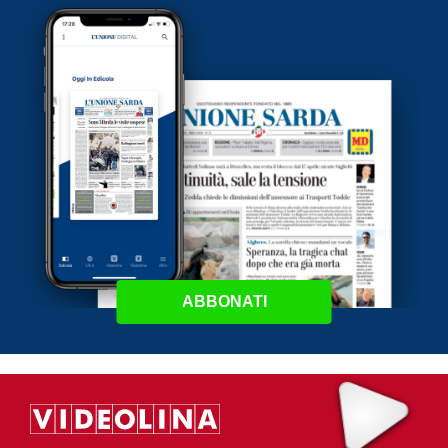
ABBONATI