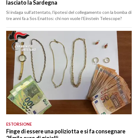
lasciato la Sardegna
Si indaga sull’attentato, l’ipotesi del collegamento con la bomba di
tre anni fa a Sos Enattos: chi non vuole l’Einstein Telescope?
ESTORSIONE
Finge di essere una poliziotta e si fa consegnare