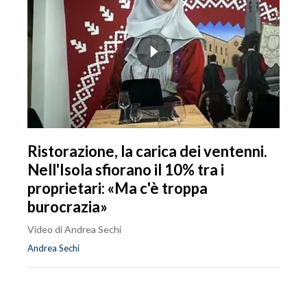
Ristorazione, la carica dei ventenni.
Nell'Isola sfiorano il 10% tra i
proprietari: «Ma c'è troppa
burocrazia»
Video di Andrea Sechi
Andrea Sechi