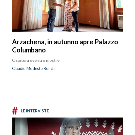
Arzachena, in autunno apre Palazzo
Columbano
Ospiterà eventi e mostre
Claudio Modesto Ronchi
#
LE INTERVISTE