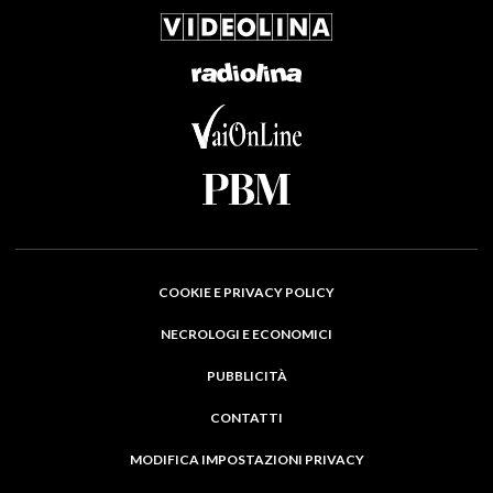
COOKIE E PRIVACY POLICY
NECROLOGI E ECONOMICI
PUBBLICITÀ
CONTATTI
MODIFICA IMPOSTAZIONI PRIVACY