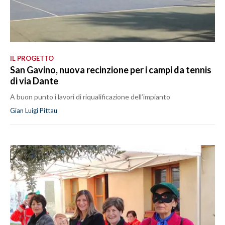
IL PROGETTO
San Gavino, nuova recinzione per i campi da tennis
di via Dante
A buon punto i lavori di riqualificazione dell’impianto
Gian Luigi Pittau