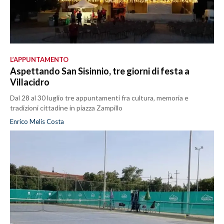
L’APPUNTAMENTO
Aspettando San Sisinnio, tre giorni di festa a
Villacidro
Dal 28 al 30 luglio tre appuntamenti fra cultura, memoria e
tradizioni cittadine in piazza Zampillo
Enrico Melis Costa