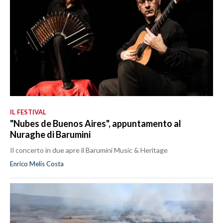
IL FESTIVAL
"Nubes de Buenos Aires", appuntamento al
Nuraghe di Barumini
Il concerto in due apre il Barumini Music & Heritage
Enrico Melis Costa