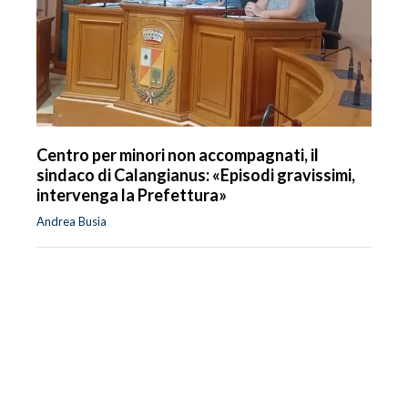
Centro per minori non accompagnati, il
sindaco di Calangianus: «Episodi gravissimi,
intervenga la Prefettura»
Andrea Busia