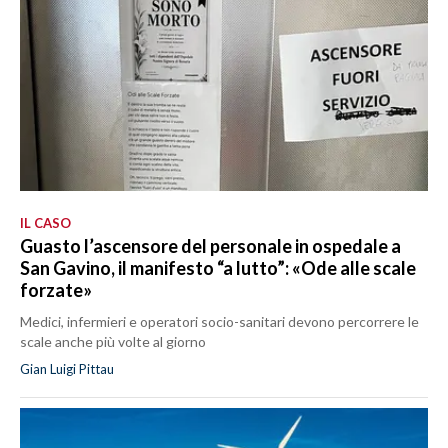
IL CASO
Guasto l’ascensore del personale in ospedale a
San Gavino, il manifesto “a lutto”: «Ode alle scale
forzate»
Medici, infermieri e operatori socio-sanitari devono percorrere le
scale anche più volte al giorno
Gian Luigi Pittau