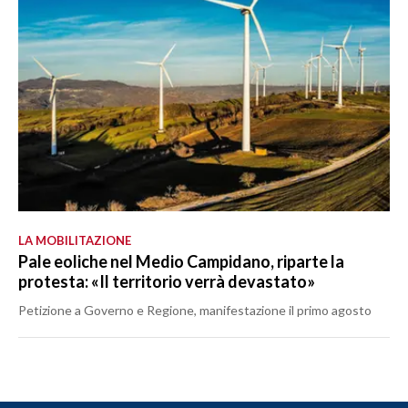
LA MOBILITAZIONE
Pale eoliche nel Medio Campidano, riparte la
protesta: «Il territorio verrà devastato»
Petizione a Governo e Regione, manifestazione il primo agosto