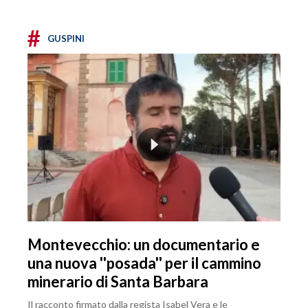
#
GUSPINI
Montevecchio: un documentario e
una nuova ''posada'' per il cammino
minerario di Santa Barbara
Il racconto firmato dalla regista Isabel Vera e le