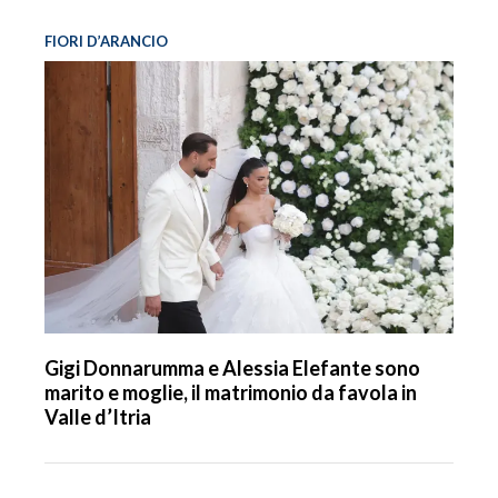
FIORI D’ARANCIO
Gigi Donnarumma e Alessia Elefante sono
marito e moglie, il matrimonio da favola in
Valle d’Itria