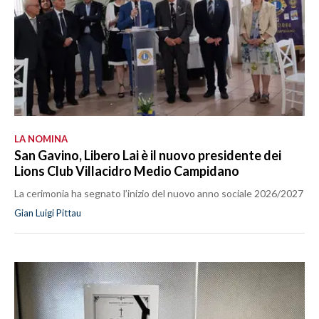
LA NOMINA
San Gavino, Libero Lai è il nuovo presidente dei
Lions Club Villacidro Medio Campidano
La cerimonia ha segnato l’inizio del nuovo anno sociale 2026/2027
Gian Luigi Pittau