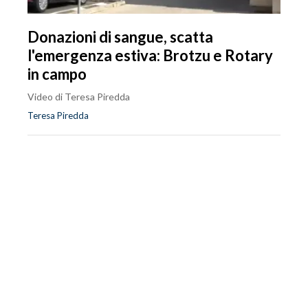
Donazioni di sangue, scatta
l'emergenza estiva: Brotzu e Rotary
in campo
Video di Teresa Piredda
Teresa Piredda