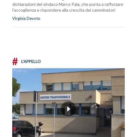
dichiarazioni del sindaco Marco Pala, che punta a rafforzare
l'accoglienza e rispondere alla crescita dei camminatori
Virginia Devoto
#
L'APPELLO