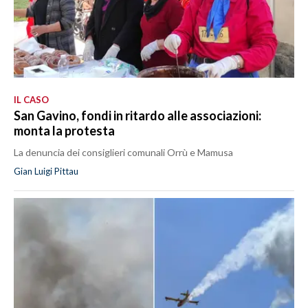
IL CASO
San Gavino, fondi in ritardo alle associazioni:
monta la protesta
La denuncia dei consiglieri comunali Orrù e Mamusa
Gian Luigi Pittau