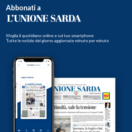
Abbonati a
Sfoglia il quotidiano online e sul tuo smartphone
Tutte le notizie del giorno aggiornate minuto per minuto