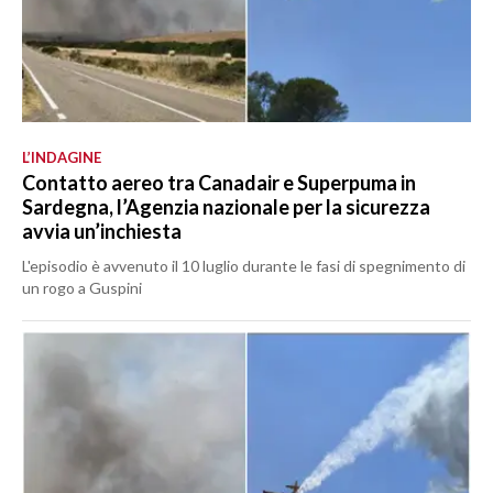
L’INDAGINE
Contatto aereo tra Canadair e Superpuma in
Sardegna, l’Agenzia nazionale per la sicurezza
avvia un’inchiesta
L'episodio è avvenuto il 10 luglio durante le fasi di spegnimento di
un rogo a Guspini