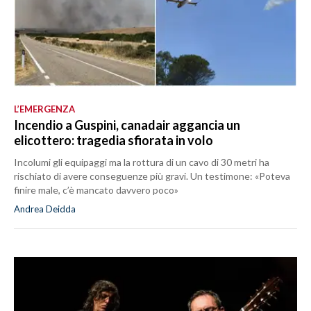
L’EMERGENZA
Incendio a Guspini, canadair aggancia un
elicottero: tragedia sfiorata in volo
Incolumi gli equipaggi ma la rottura di un cavo di 30 metri ha
rischiato di avere conseguenze più gravi. Un testimone: «Poteva
finire male, c’è mancato davvero poco»
Andrea Deidda