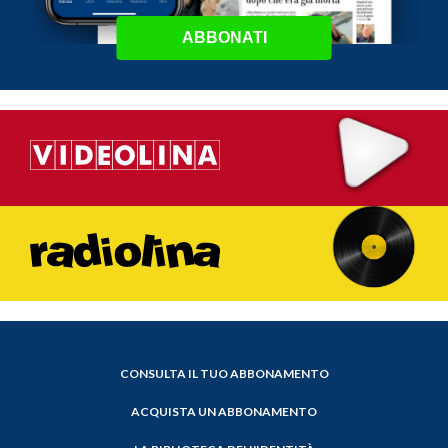
ABBONATI
CONSULTA IL TUO ABBONAMENTO
ACQUISTA UN ABBONAMENTO