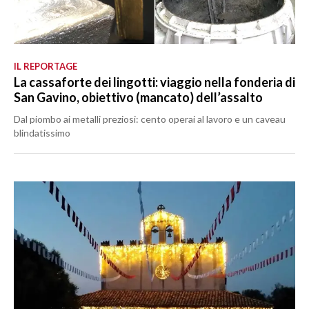
IL REPORTAGE
La cassaforte dei lingotti: viaggio nella fonderia di
San Gavino, obiettivo (mancato) dell’assalto
Dal piombo ai metalli preziosi: cento operai al lavoro e un caveau
blindatissimo