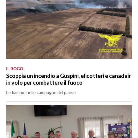
IL ROGO
Scoppia un incendio a Guspini, elicotteri e canadair
in volo per combattere il fuoco
Le fiamme nelle campagne del paese