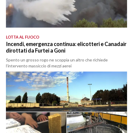
LOTTA AL FUOCO
Incendi, emergenza continua: elicotteri e Canadair
dirottati da Furtei a Goni
Spento un grosso rogo ne scoppia un altro che richiede
l’intervento massiccio di mezzi aerei