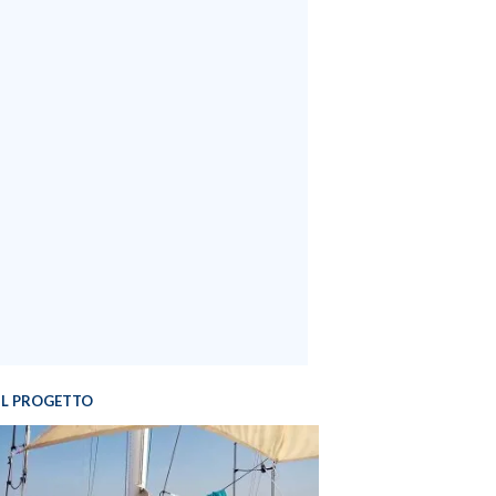
IL PROGETTO