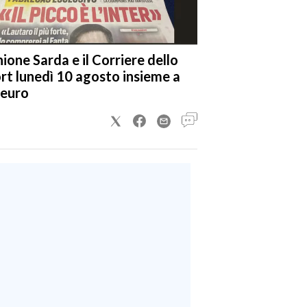
nione Sarda e il Corriere dello
rt lunedì 10 agosto insieme a
 euro