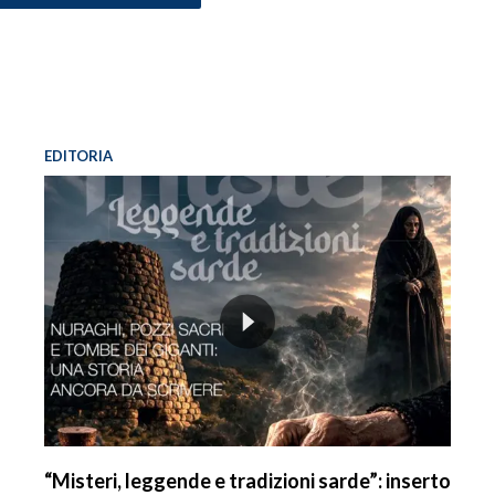
EDITORIA
“Misteri, leggende e tradizioni sarde”: inserto