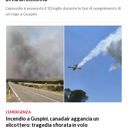
L'episodio è avvenuto il 10 luglio durante le fasi di spegnimento di
un rogo a Guspini
L’EMERGENZA
Incendio a Guspini, canadair aggancia un
elicottero: tragedia sfiorata in volo