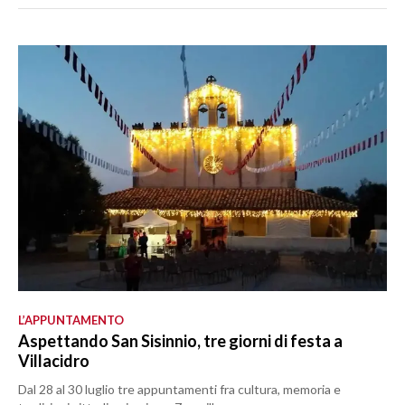
L’APPUNTAMENTO
Aspettando San Sisinnio, tre giorni di festa a
Villacidro
Dal 28 al 30 luglio tre appuntamenti fra cultura, memoria e