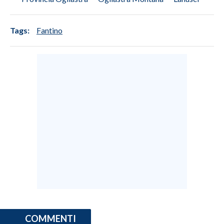
Tags:
Fantino
COMMENTI