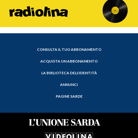
CONSULTA IL TUO ABBONAMENTO
ACQUISTA UN ABBONAMENTO
LA BIBLIOTECA DELL'IDENTITÀ
ANNUNCI
PAGINE SARDE