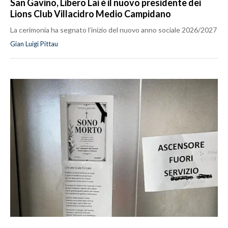
San Gavino, Libero Lai è il nuovo presidente dei
Lions Club Villacidro Medio Campidano
La cerimonia ha segnato l’inizio del nuovo anno sociale 2026/2027
Gian Luigi Pittau