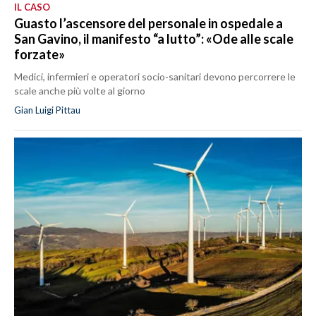
IL CASO
Guasto l’ascensore del personale in ospedale a
San Gavino, il manifesto “a lutto”: «Ode alle scale
forzate»
Medici, infermieri e operatori socio-sanitari devono percorrere le
scale anche più volte al giorno
Gian Luigi Pittau