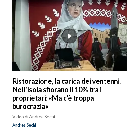
Ristorazione, la carica dei ventenni.
Nell'Isola sfiorano il 10% tra i
proprietari: «Ma c'è troppa
burocrazia»
Video di Andrea Sechi
Andrea Sechi