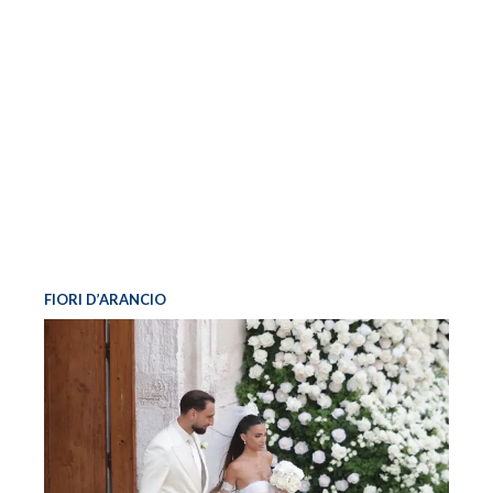
FIORI D’ARANCIO