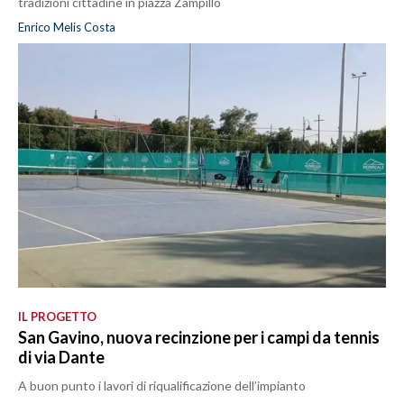
tradizioni cittadine in piazza Zampillo
Enrico Melis Costa
IL PROGETTO
San Gavino, nuova recinzione per i campi da tennis
di via Dante
A buon punto i lavori di riqualificazione dell’impianto