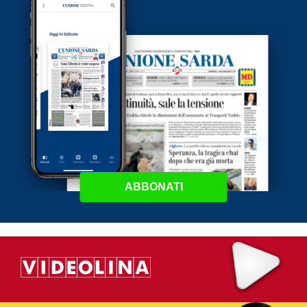
ABBONATI