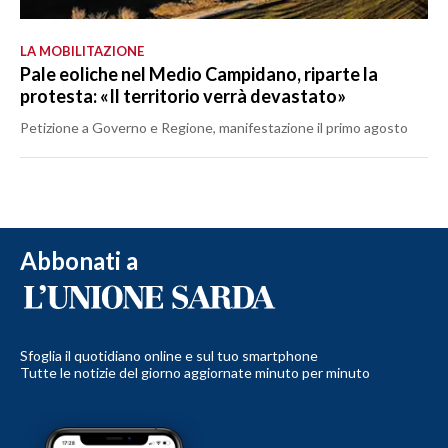
LA MOBILITAZIONE
Pale eoliche nel Medio Campidano, riparte la
protesta: «Il territorio verrà devastato»
Petizione a Governo e Regione, manifestazione il primo agosto
Abbonati a
Sfoglia il quotidiano online e sul tuo smartphone
Tutte le notizie del giorno aggiornate minuto per minuto