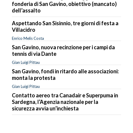
fonderia di San Gavino, obiettivo (mancato)
dell’assalto
Aspettando San Sisinnio, tre giorni di festa a
Villacidro
Enrico Melis Costa
San Gavino, nuova recinzione per i campi da
tennis di via Dante
Gian Luigi Pittau
San Gavino, fondi in ritardo alle associazioni:
monta la protesta
Gian Luigi Pittau
Contatto aereo tra Canadair e Superpuma in
Sardegna, l’Agenzia nazionale per la
sicurezza avvia un’inchiesta