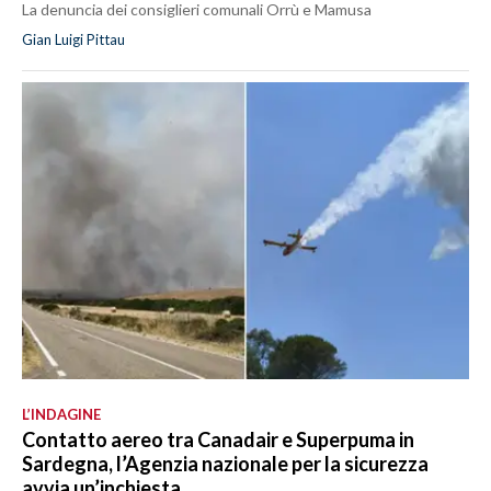
La denuncia dei consiglieri comunali Orrù e Mamusa
Gian Luigi Pittau
L’INDAGINE
Contatto aereo tra Canadair e Superpuma in
Sardegna, l’Agenzia nazionale per la sicurezza
avvia un’inchiesta