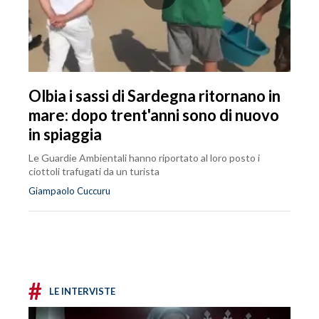
Olbia i sassi di Sardegna ritornano in
mare: dopo trent'anni sono di nuovo
in spiaggia
Le Guardie Ambientali hanno riportato al loro posto i
ciottoli trafugati da un turista
Giampaolo Cuccuru
#
LE INTERVISTE