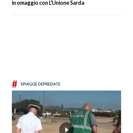
in omaggio con L'Unione Sarda
#
SPIAGGE DEPREDATE