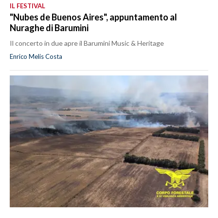
IL FESTIVAL
"Nubes de Buenos Aires", appuntamento al
Nuraghe di Barumini
Il concerto in due apre il Barumini Music & Heritage
Enrico Melis Costa