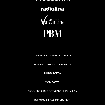
COOKIE E PRIVACY POLICY
NECROLOGI E ECONOMICI
PUBBLICITÀ
CONTATTI
MODIFICA IMPOSTAZIONI PRIVACY
INFORMATIVA COMMENTI