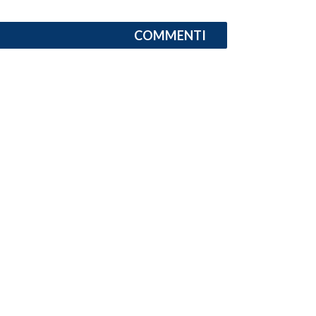
COMMENTI