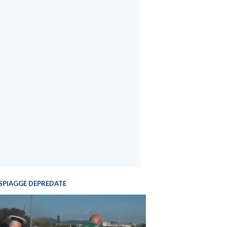
SPIAGGE DEPREDATE