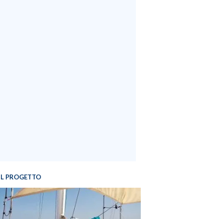
IL PROGETTO