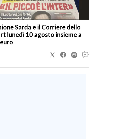
nione Sarda e il Corriere dello
rt lunedì 10 agosto insieme a
 euro