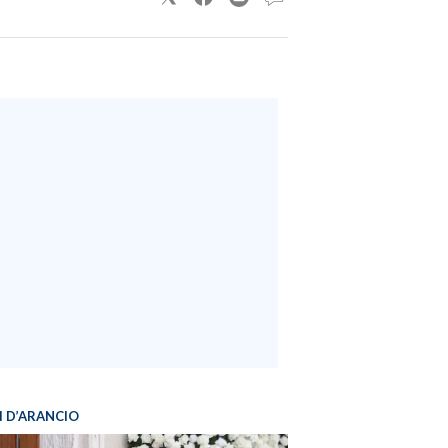
I D’ARANCIO