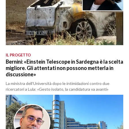
IL PROGETTO
Bernini: «Einstein Telescope in Sardegna è la scelta
migliore. Gli attentati non possono metterla in
discussione»
La ministra dell’Università dopo le intimidazioni contro due
ricercatori a Lula: «Gesto isolato, la candidatura va avanti»