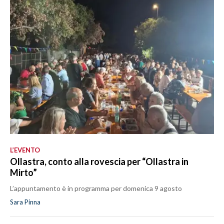
L’EVENTO
Ollastra, conto alla rovescia per “Ollastra in
Mirto”
L’appuntamento è in programma per domenica 9 agosto
Sara Pinna