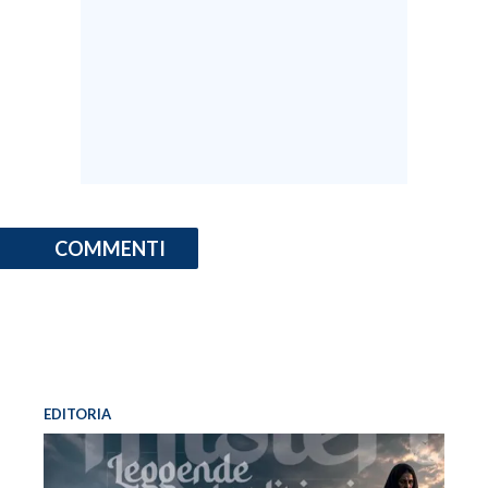
COMMENTI
EDITORIA