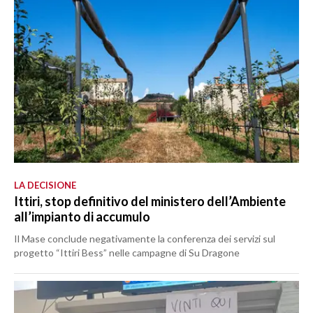
LA DECISIONE
Ittiri, stop definitivo del ministero dell’Ambiente
all’impianto di accumulo
Il Mase conclude negativamente la conferenza dei servizi sul
progetto “Ittiri Bess” nelle campagne di Su Dragone