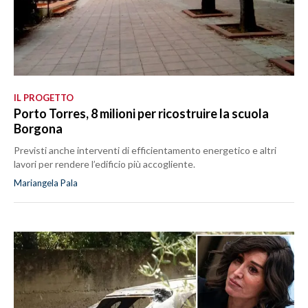
IL PROGETTO
Porto Torres, 8 milioni per ricostruire la scuola
Borgona
Previsti anche interventi di efficientamento energetico e altri
lavori per rendere l’edificio più accogliente.
Mariangela Pala