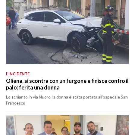
L’INCIDENTE
Oliena, si scontra con un furgone e finisce contro il
palo: ferita una donna
Lo schianto in via Nuoro, la donna è stata portata all’ospedale San
Francesco