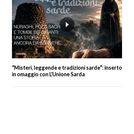
“Misteri, leggende e tradizioni sarde”: inserto
in omaggio con L'Unione Sarda