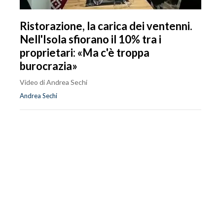
Ristorazione, la carica dei ventenni.
Nell'Isola sfiorano il 10% tra i
proprietari: «Ma c'è troppa
burocrazia»
Video di Andrea Sechi
Andrea Sechi