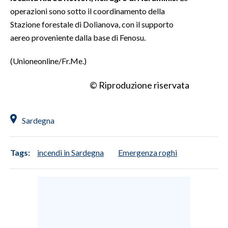
operazioni sono sotto il coordinamento della
Stazione forestale di Dolianova, con il supporto
aereo proveniente dalla base di Fenosu.
(Unioneonline/Fr.Me.)
© Riproduzione riservata
Sardegna
Tags:
incendi in Sardegna
Emergenza roghi