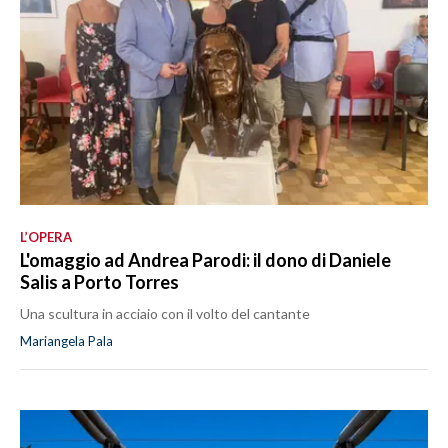
L’OPERA
L'omaggio ad Andrea Parodi: il dono di Daniele
Salis a Porto Torres
Una scultura in acciaio con il volto del cantante
Mariangela Pala