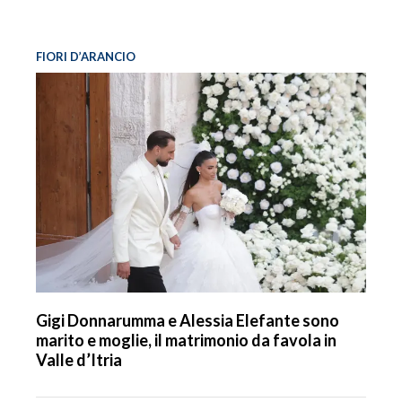
FIORI D’ARANCIO
Gigi Donnarumma e Alessia Elefante sono
marito e moglie, il matrimonio da favola in
Valle d’Itria