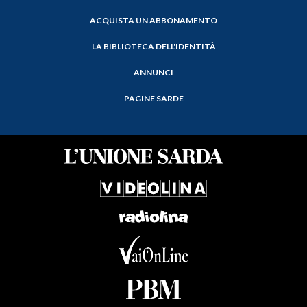
ACQUISTA UN ABBONAMENTO
LA BIBLIOTECA DELL'IDENTITÀ
ANNUNCI
PAGINE SARDE