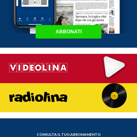
ABBONATI
CONSULTA IL TUO ABBONAMENTO