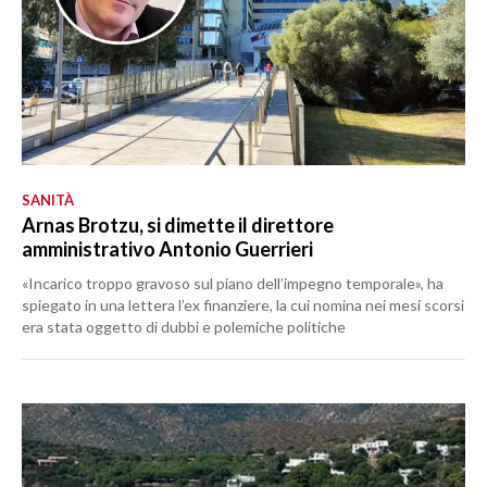
SANITÀ
Arnas Brotzu, si dimette il direttore
amministrativo Antonio Guerrieri
«Incarico troppo gravoso sul piano dell’impegno temporale», ha
spiegato in una lettera l’ex finanziere, la cui nomina nei mesi scorsi
era stata oggetto di dubbi e polemiche politiche