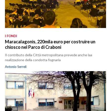
I FONDI
Maracalagonis, 220mila euro per costruire un
chiosco nel Parco di Craboni
Il contributo della Città metropolitana prevede anche laa
realizzazione della condotta fognaria
Antonio Serreli