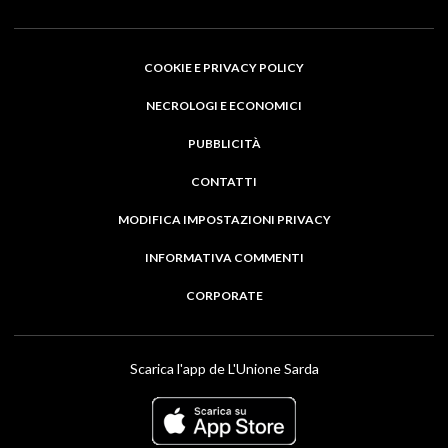
COOKIE E PRIVACY POLICY
NECROLOGI E ECONOMICI
PUBBLICITÀ
CONTATTI
MODIFICA IMPOSTAZIONI PRIVACY
INFORMATIVA COMMENTI
CORPORATE
Scarica l'app de L'Unione Sarda