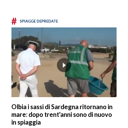
#
SPIAGGE DEPREDATE
Olbia i sassi di Sardegna ritornano in
mare: dopo trent'anni sono di nuovo
in spiaggia