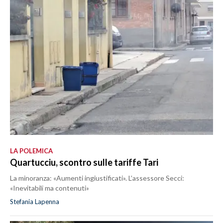
LA POLEMICA
Quartucciu, scontro sulle tariffe Tari
La minoranza: «Aumenti ingiustificati». L’assessore Secci:
«Inevitabili ma contenuti»
Stefania Lapenna