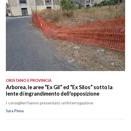
ORISTANO E PROVINCIA
Arborea, le aree “Ex Gil” ed “Ex Silos” sotto la
lente di ingrandimento dell'opposizione
I consiglieri hanno presentato un'interrogazione
Sara Pinna