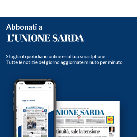
Abbonati a
Sfoglia il quotidiano online e sul tuo smartphone
Tutte le notizie del giorno aggiornate minuto per minuto