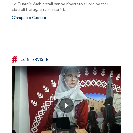
Le Guardie Ambientali hanno riportato al loro posto i
ciottoli trafugati da un turista
Giampaolo Cuccuru
#
LE INTERVISTE