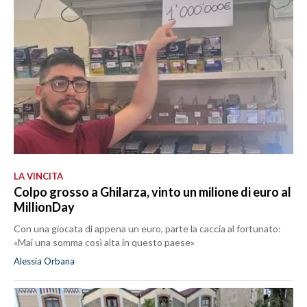
LA VINCITA
Colpo grosso a Ghilarza, vinto un milione di euro al
MillionDay
Con una giocata di appena un euro, parte la caccia al fortunato:
«Mai una somma così alta in questo paese»
Alessia Orbana