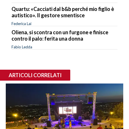
Quartu: «Cacciati dal b&b perché mio figlio è
autistico». Il gestore smentisce
Federica Lai
Oliena, si scontra con un furgone e finisce
contro il palo: ferita una donna
Fabio Ledda
ARTICOLI CORRELATI