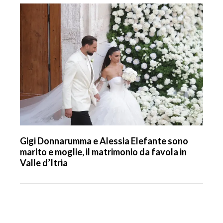
Gigi Donnarumma e Alessia Elefante sono
marito e moglie, il matrimonio da favola in
Valle d’Itria