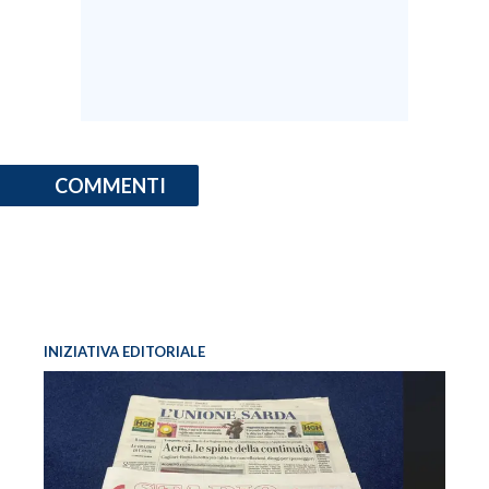
COMMENTI
INIZIATIVA EDITORIALE