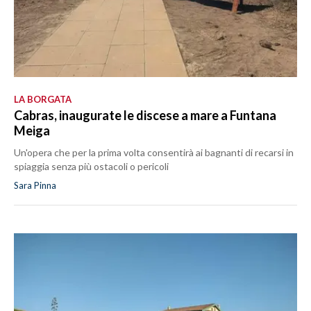
LA BORGATA
Cabras, inaugurate le discese a mare a Funtana
Meiga
Un'opera che per la prima volta consentirà ai bagnanti di recarsi in
spiaggia senza più ostacoli o pericoli
Sara Pinna