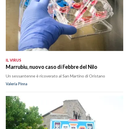
IL VIRUS
Marrubiu, nuovo caso di Febbre del Nilo
Un sessantenne è ricoverato al San Martino di Oristano
Valeria Pinna