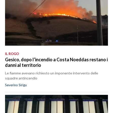
IL ROGO
Gesico, dopo l’incendio a Costa Noeddas restano i
danni al territorio
Le fiamme avevano richiesto un imponente intervento delle
squadre antincendio
Severino Sirigu