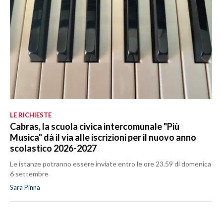
LE RICHIESTE
Cabras, la scuola civica intercomunale "Più
Musica" dà il via alle iscrizioni per il nuovo anno
scolastico 2026-2027
Le istanze potranno essere inviate entro le ore 23.59 di domenica
6 settembre
Sara Pinna