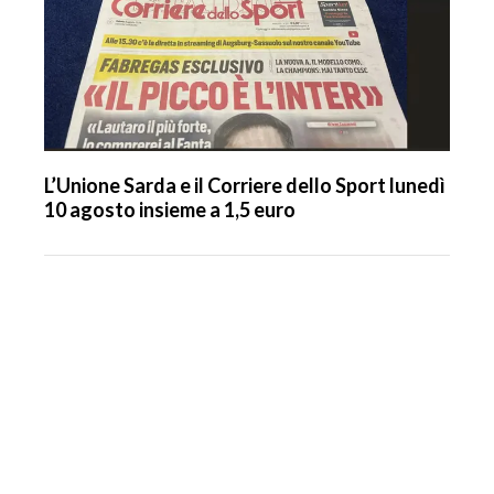
L’Unione Sarda e il Corriere dello Sport lunedì
10 agosto insieme a 1,5 euro