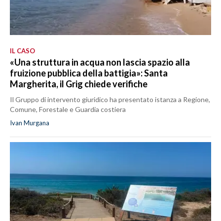
IL CASO
«Una struttura in acqua non lascia spazio alla
fruizione pubblica della battigia»: Santa
Margherita, il Grig chiede verifiche
Il Gruppo di intervento giuridico ha presentato istanza a Regione,
Comune, Forestale e Guardia costiera
Ivan Murgana