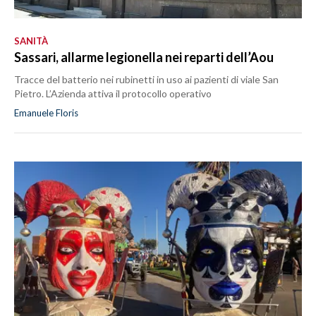
SANITÀ
Sassari, allarme legionella nei reparti dell’Aou
Tracce del batterio nei rubinetti in uso ai pazienti di viale San
Pietro. L’Azienda attiva il protocollo operativo
Emanuele Floris