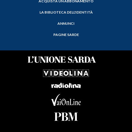
ACQUISTA UN ABBONAMENTO
LA BIBLIOTECA DELL'IDENTITÀ
ANNUNCI
PAGINE SARDE