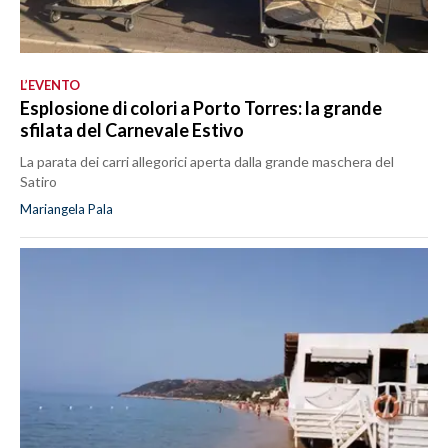
L’EVENTO
Esplosione di colori a Porto Torres: la grande
sfilata del Carnevale Estivo
La parata dei carri allegorici aperta dalla grande maschera del
Satiro
Mariangela Pala