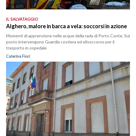
IL SALVATAGGIO
Alghero, malore in barca a vela: soccorsi in azione
Momenti di apprensione nelle acque della rada di Porto Conte. Sul
posto intervengono Guardia costiera ed elisoccorso per il
trasporto in ospedale
Caterina Fiori