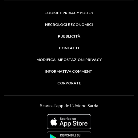
COOKIE E PRIVACY POLICY
NECROLOGI E ECONOMICI
PUBBLICITÀ
CONTATTI
MODIFICA IMPOSTAZIONI PRIVACY
INFORMATIVA COMMENTI
CORPORATE
Scarica l'app de L'Unione Sarda