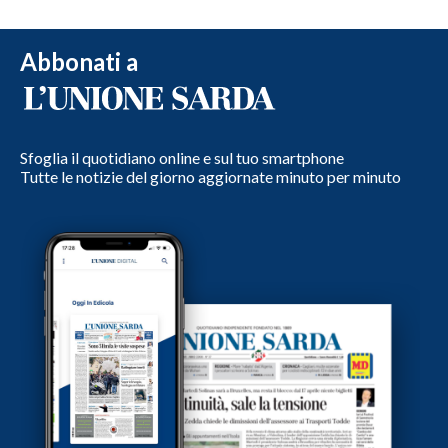
Abbonati a
Sfoglia il quotidiano online e sul tuo smartphone
Tutte le notizie del giorno aggiornate minuto per minuto