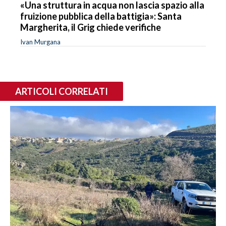
«Una struttura in acqua non lascia spazio alla
fruizione pubblica della battigia»: Santa
Margherita, il Grig chiede verifiche
Ivan Murgana
ARTICOLI CORRELATI