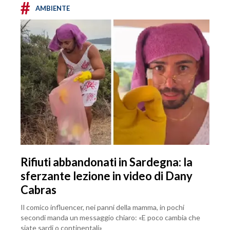
#
AMBIENTE
Rifiuti abbandonati in Sardegna: la
sferzante lezione in video di Dany
Cabras
Il comico influencer, nei panni della mamma, in pochi
secondi manda un messaggio chiaro: «E poco cambia che
siate sardi o continentali»