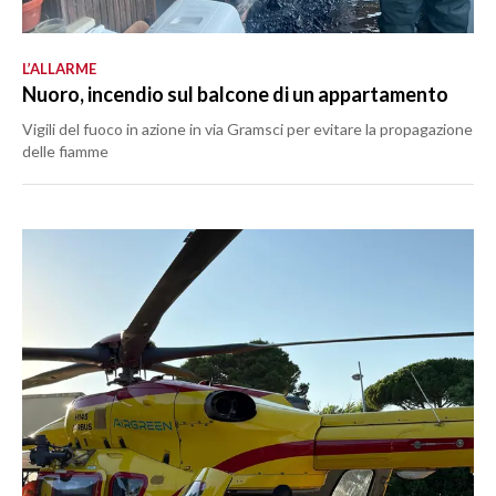
L’ALLARME
Nuoro, incendio sul balcone di un appartamento
Vigili del fuoco in azione in via Gramsci per evitare la propagazione
delle fiamme