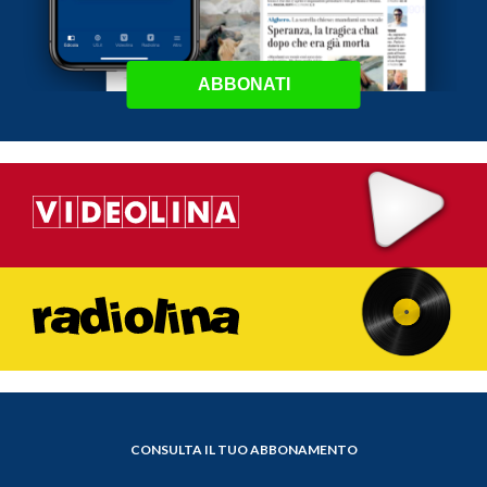
ABBONATI
CONSULTA IL TUO ABBONAMENTO