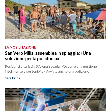
LA MOBILITAZIONE
San Vero Milis, assemblea in spiaggia: «Una
soluzione per la posidonia»
Residenti e turisti a S’Arena Scoada: «Occorre una gestione
intelligente e sostenibile». Avviata anche una petizione
Sara Pinna