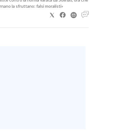
nano la sfruttano: falsi moralisti»