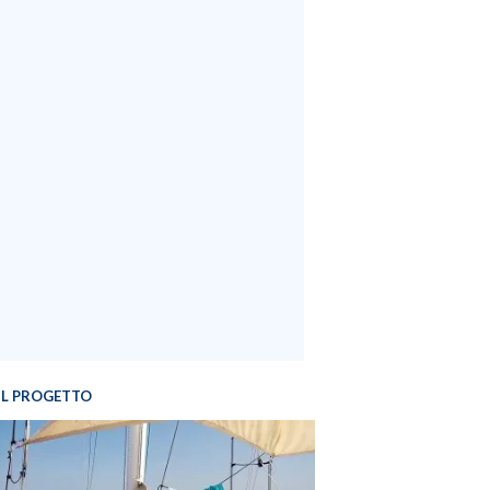
IL PROGETTO