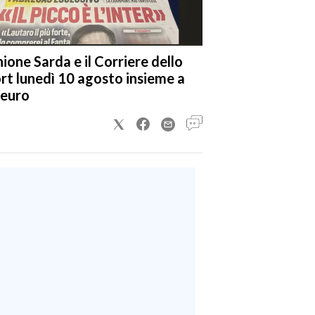
nione Sarda e il Corriere dello
rt lunedì 10 agosto insieme a
 euro