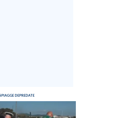
SPIAGGE DEPREDATE