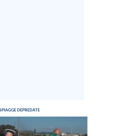
SPIAGGE DEPREDATE