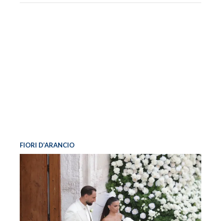
FIORI D’ARANCIO