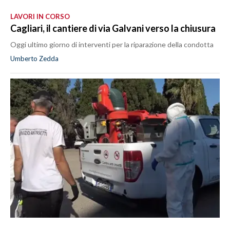
LAVORI IN CORSO
Cagliari, il cantiere di via Galvani verso la chiusura
Oggi ultimo giorno di interventi per la riparazione della condotta
Umberto Zedda