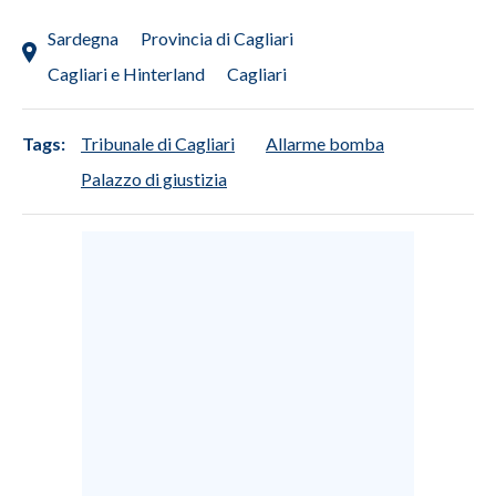
Sardegna
Provincia di Cagliari
Cagliari e Hinterland
Cagliari
Tags:
Tribunale di Cagliari
Allarme bomba
Palazzo di giustizia