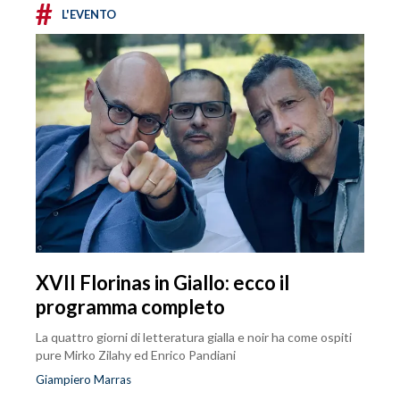
#
L'EVENTO
XVII Florinas in Giallo: ecco il
programma completo
La quattro giorni di letteratura gialla e noir ha come ospiti
pure Mirko Zilahy ed Enrico Pandiani
Giampiero Marras