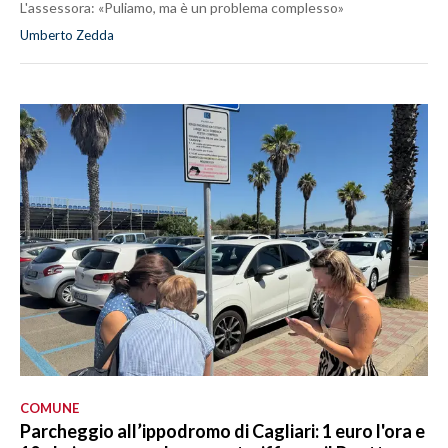
L'assessora: «Puliamo, ma è un problema complesso»
Umberto Zedda
COMUNE
Parcheggio all’ippodromo di Cagliari: 1 euro l'ora e