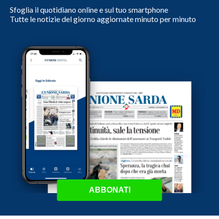
Sfoglia il quotidiano online e sul tuo smartphone
Tutte le notizie del giorno aggiornate minuto per minuto
ABBONATI