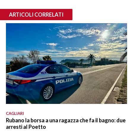
ARTICOLI CORRELATI
CAGLIARI
Rubano la borsa a una ragazza che fa il bagno: due
arresti al Poetto