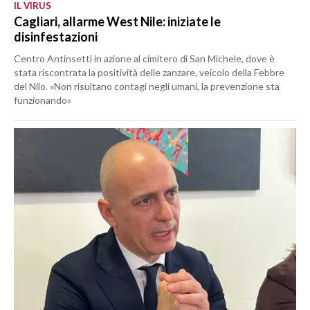
IL VIRUS
Cagliari, allarme West Nile: iniziate le
disinfestazioni
Centro Antinsetti in azione al cimitero di San Michele, dove è
stata riscontrata la positività delle zanzare, veicolo della Febbre
del Nilo. «Non risultano contagi negli umani, la prevenzione sta
funzionando»