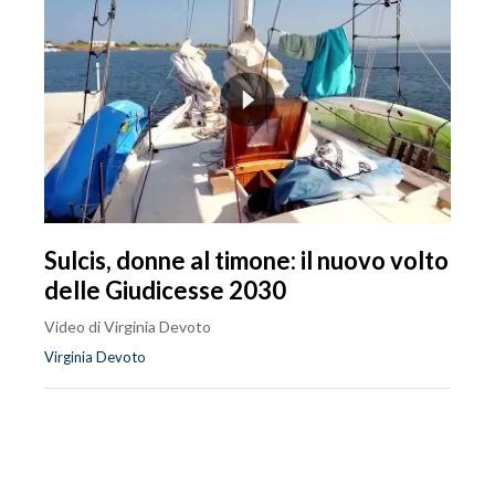
Sulcis, donne al timone: il nuovo volto
delle Giudicesse 2030
Video di Virginia Devoto
Virginia Devoto