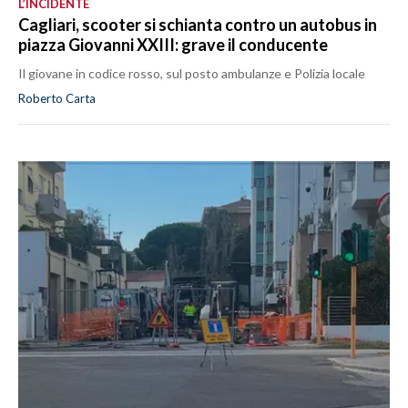
L’INCIDENTE
Cagliari, scooter si schianta contro un autobus in
piazza Giovanni XXIII: grave il conducente
Il giovane in codice rosso, sul posto ambulanze e Polizia locale
Roberto Carta