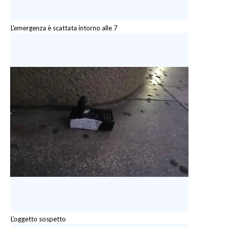
L'emergenza è scattata intorno alle 7
L'oggetto sospetto