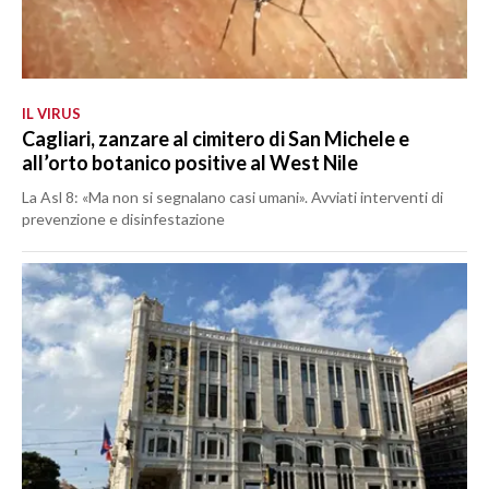
IL VIRUS
Cagliari, zanzare al cimitero di San Michele e
all’orto botanico positive al West Nile
La Asl 8: «Ma non si segnalano casi umani». Avviati interventi di
prevenzione e disinfestazione