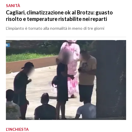
SANITÀ
Cagliari, climatizzazione ok al Brotzu: guasto
risolto e temperature ristabilite nei reparti
L'impianto è tornato alla normalità in meno di tre giorni
L’INCHIESTA