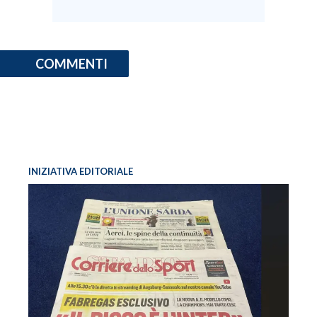
COMMENTI
INIZIATIVA EDITORIALE