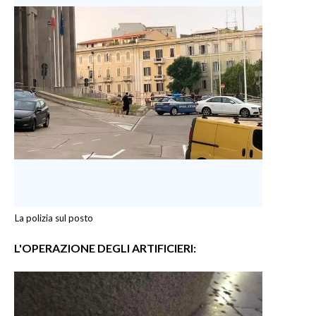
La polizia sul posto
L'OPERAZIONE DEGLI ARTIFICIERI: