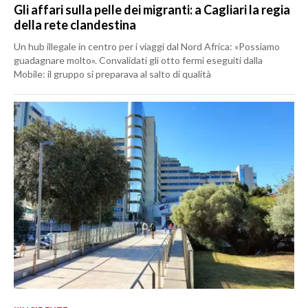
Gli affari sulla pelle dei migranti: a Cagliari la regia
della rete clandestina
Un hub illegale in centro per i viaggi dal Nord Africa: «Possiamo
guadagnare molto». Convalidati gli otto fermi eseguiti dalla
Mobile: il gruppo si preparava al salto di qualità