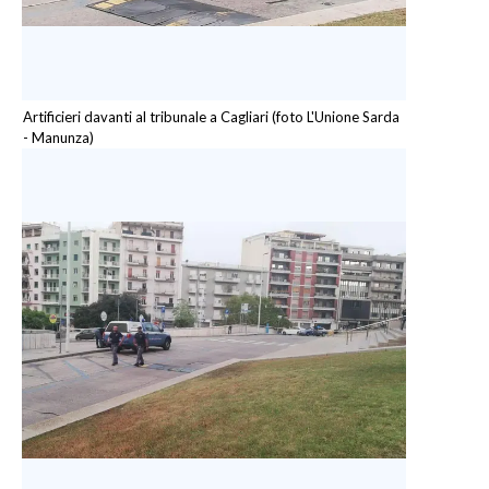
Artificieri davanti al tribunale a Cagliari (foto L'Unione Sarda
- Manunza)