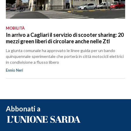
MOBILITÀ
In arrivo a Cagliari il servizio di scooter sharing: 20
mezzi green liberi di circolare anche nelle Ztl
La giunta comunale ha approvato le linee guida per un bando
quinquennale sperimentale che porterà in città motocicli elettrici
in condivisione a flusso libero
Ennio Neri
Abbonati a