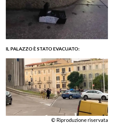
IL PALAZZO È STATO EVACUATO:
© Riproduzione riservata