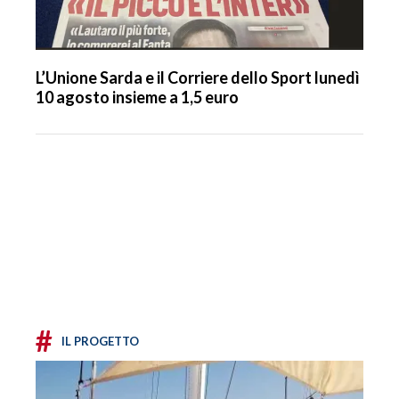
L’Unione Sarda e il Corriere dello Sport lunedì
10 agosto insieme a 1,5 euro
#
IL PROGETTO