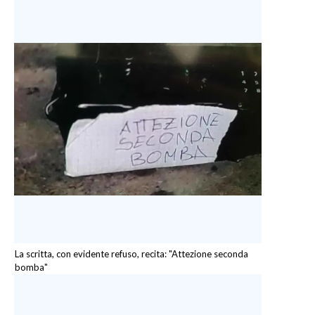
La scritta, con evidente refuso, recita: "Attezione seconda
bomba"