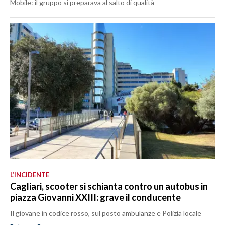
Mobile: il gruppo si preparava al salto di qualità
L’INCIDENTE
Cagliari, scooter si schianta contro un autobus in
piazza Giovanni XXIII: grave il conducente
Il giovane in codice rosso, sul posto ambulanze e Polizia locale