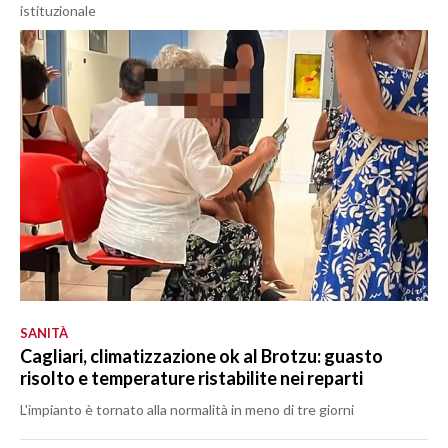
istituzionale
SANITÀ
Cagliari, climatizzazione ok al Brotzu: guasto
risolto e temperature ristabilite nei reparti
L'impianto è tornato alla normalità in meno di tre giorni