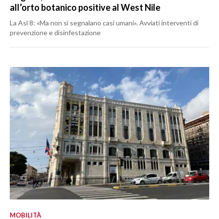
all’orto botanico positive al West Nile
La Asl 8: «Ma non si segnalano casi umani». Avviati interventi di
prevenzione e disinfestazione
MOBILITÀ