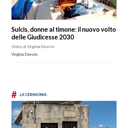
Sulcis, donne al timone: il nuovo volto
delle Giudicesse 2030
Video di Virginia Devoto
Virginia Devoto
#
LA CERIMONIA