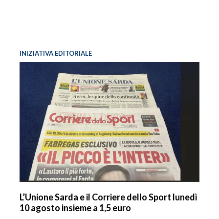
INIZIATIVA EDITORIALE
L’Unione Sarda e il Corriere dello Sport lunedì
10 agosto insieme a 1,5 euro