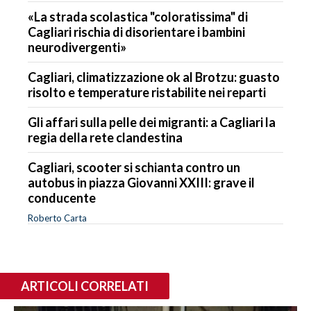
«La strada scolastica "coloratissima" di
Cagliari rischia di disorientare i bambini
neurodivergenti»
Cagliari, climatizzazione ok al Brotzu: guasto
risolto e temperature ristabilite nei reparti
Gli affari sulla pelle dei migranti: a Cagliari la
regia della rete clandestina
Cagliari, scooter si schianta contro un
autobus in piazza Giovanni XXIII: grave il
conducente
Roberto Carta
ARTICOLI CORRELATI