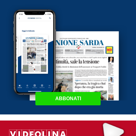
ABBONATI