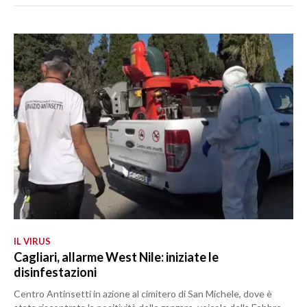
IL VIRUS
Cagliari, allarme West Nile: iniziate le
disinfestazioni
Centro Antinsetti in azione al cimitero di San Michele, dove è