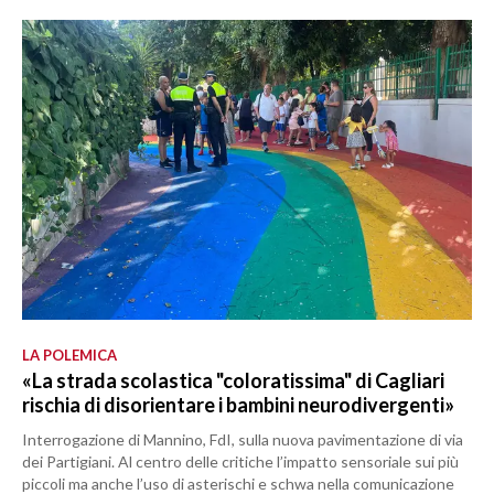
LA POLEMICA
«La strada scolastica "coloratissima" di Cagliari
rischia di disorientare i bambini neurodivergenti»
Interrogazione di Mannino, FdI, sulla nuova pavimentazione di via
dei Partigiani. Al centro delle critiche l’impatto sensoriale sui più
piccoli ma anche l’uso di asterischi e schwa nella comunicazione