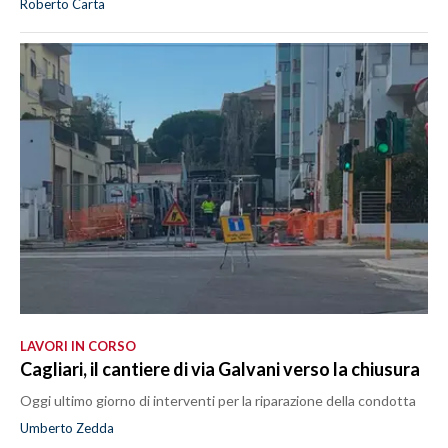
Roberto Carta
LAVORI IN CORSO
Cagliari, il cantiere di via Galvani verso la chiusura
Oggi ultimo giorno di interventi per la riparazione della condotta
Umberto Zedda