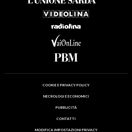
COOKIE E PRIVACY POLICY
NECROLOGI E ECONOMICI
PUBBLICITÀ
CONTATTI
MODIFICA IMPOSTAZIONI PRIVACY