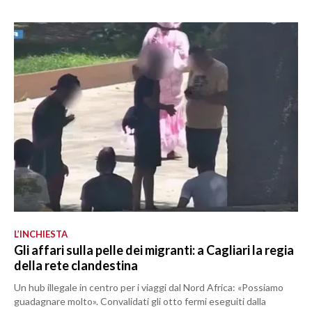
L’INCHIESTA
Gli affari sulla pelle dei migranti: a Cagliari la regia
della rete clandestina
Un hub illegale in centro per i viaggi dal Nord Africa: «Possiamo
guadagnare molto». Convalidati gli otto fermi eseguiti dalla