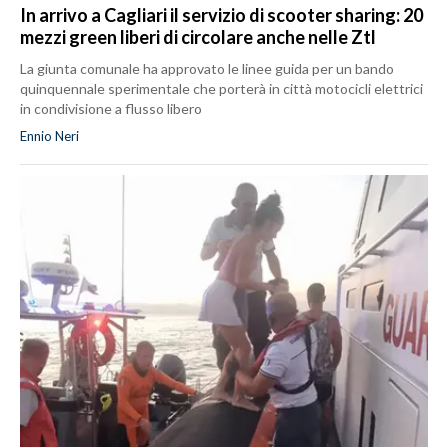
In arrivo a Cagliari il servizio di scooter sharing: 20
mezzi green liberi di circolare anche nelle Ztl
La giunta comunale ha approvato le linee guida per un bando
quinquennale sperimentale che porterà in città motocicli elettrici
in condivisione a flusso libero
Ennio Neri