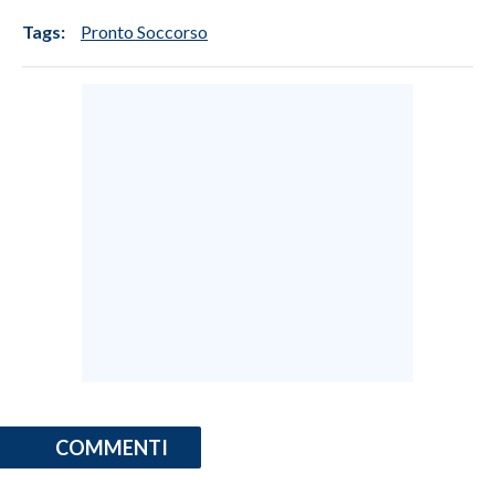
Tags:
Pronto Soccorso
COMMENTI