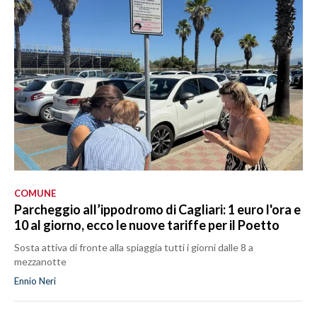
COMUNE
Parcheggio all’ippodromo di Cagliari: 1 euro l'ora e
10 al giorno, ecco le nuove tariffe per il Poetto
Sosta attiva di fronte alla spiaggia tutti i giorni dalle 8 a
mezzanotte
Ennio Neri