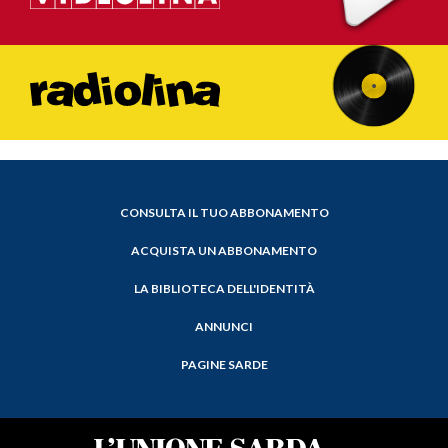
CONSULTA IL TUO ABBONAMENTO
ACQUISTA UN ABBONAMENTO
LA BIBLIOTECA DELL'IDENTITÀ
ANNUNCI
PAGINE SARDE