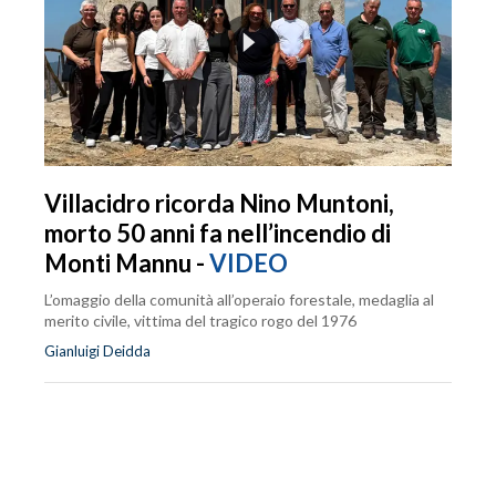
Villacidro ricorda Nino Muntoni,
morto 50 anni fa nell’incendio di
Monti Mannu -
VIDEO
L’omaggio della comunità all’operaio forestale, medaglia al
merito civile, vittima del tragico rogo del 1976
Gianluigi Deidda