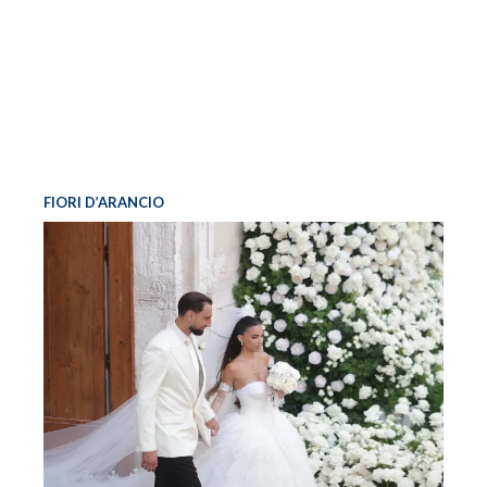
FIORI D’ARANCIO