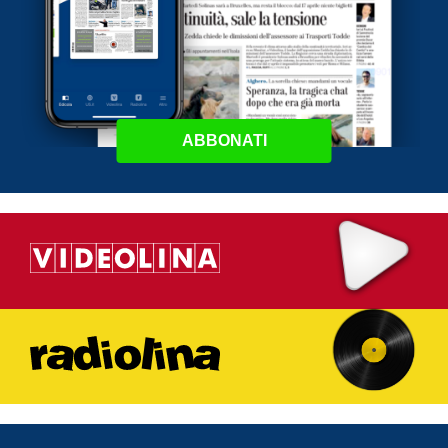
ABBONATI