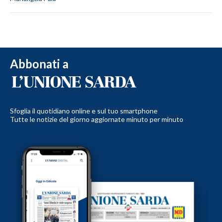
Abbonati a
Sfoglia il quotidiano online e sul tuo smartphone
Tutte le notizie del giorno aggiornate minuto per minuto