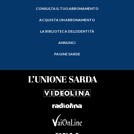
CONSULTA IL TUO ABBONAMENTO
ACQUISTA UN ABBONAMENTO
LA BIBLIOTECA DELL'IDENTITÀ
ANNUNCI
PAGINE SARDE