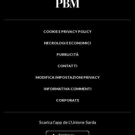
COOKIE E PRIVACY POLICY
NECROLOGI E ECONOMICI
PUBBLICITÀ
CONTATTI
MODIFICA IMPOSTAZIONI PRIVACY
INFORMATIVA COMMENTI
CORPORATE
Scarica l'app de L'Unione Sarda