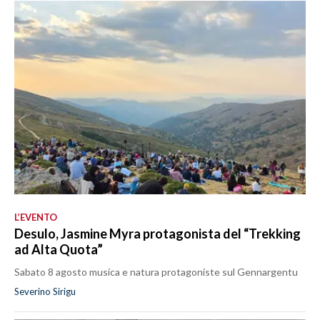
L’EVENTO
Desulo, Jasmine Myra protagonista del “Trekking
ad Alta Quota”
Sabato 8 agosto musica e natura protagoniste sul Gennargentu
Severino Sirigu