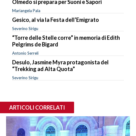
Olmedo si prepara per Suoni e Sapori
Mariangela Pala
Gesico, al via la Festa dell’Emigrato
Severino Sirigu
“Torre delle Stelle corre” in memoria di Edith
Pelgrims de Bigard
Antonio Serreli
Desulo, Jasmine Myra protagonista del
“Trekking ad Alta Quota”
Severino Sirigu
ARTICOLI CORRELATI