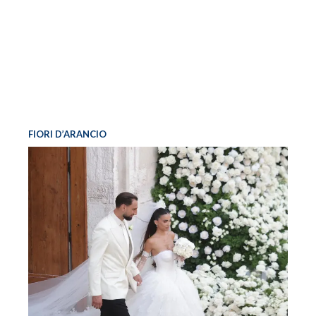
FIORI D’ARANCIO