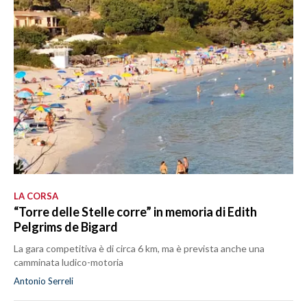
LA CORSA
“Torre delle Stelle corre” in memoria di Edith
Pelgrims de Bigard
La gara competitiva è di circa 6 km, ma è prevista anche una
camminata ludico-motoria
Antonio Serreli