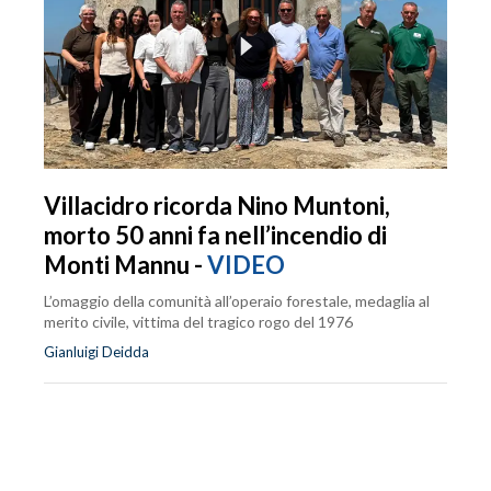
Villacidro ricorda Nino Muntoni,
morto 50 anni fa nell’incendio di
Monti Mannu -
VIDEO
L’omaggio della comunità all’operaio forestale, medaglia al
merito civile, vittima del tragico rogo del 1976
Gianluigi Deidda