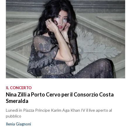
IL CONCERTO
Nina Zilli a Porto Cervo per il Consorzio Costa
Smeralda
Lunedì in Piazza Principe Karim Aga Khan IV il live aperto al
pubblico
Ilenia Giagnoni