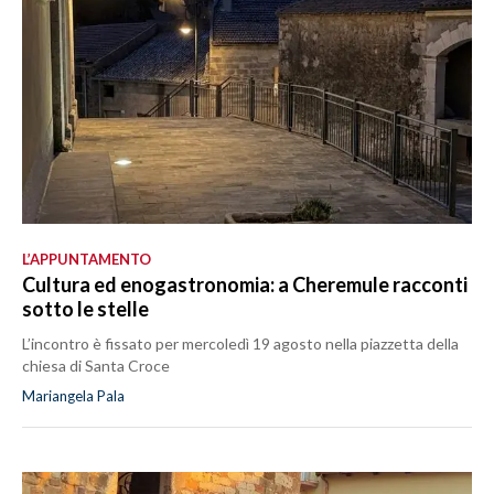
L’APPUNTAMENTO
Cultura ed enogastronomia: a Cheremule racconti
sotto le stelle
L’incontro è fissato per mercoledì 19 agosto nella piazzetta della
chiesa di Santa Croce
Mariangela Pala