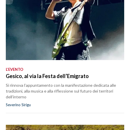
L’EVENTO
Gesico, al via la Festa dell’Emigrato
Si rinnova l’appuntamento con la manifestazione dedicata alle
tradizioni, alla musica e alla riflessione sul futuro dei territori
dell’interno
Severino Sirigu