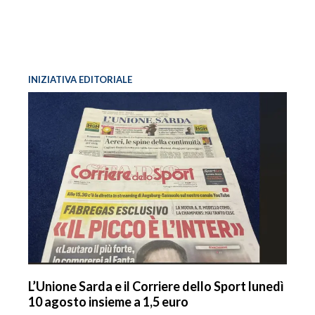
INIZIATIVA EDITORIALE
L’Unione Sarda e il Corriere dello Sport lunedì
10 agosto insieme a 1,5 euro