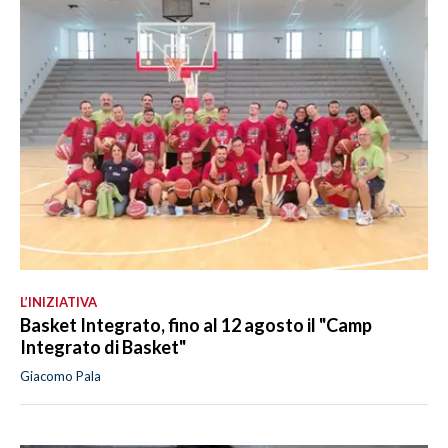
L’INIZIATIVA
Basket Integrato, fino al 12 agosto il "Camp
Integrato di Basket"
Giacomo Pala