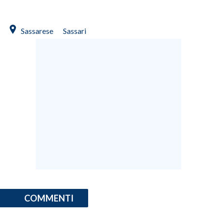
Sassarese
Sassari
COMMENTI