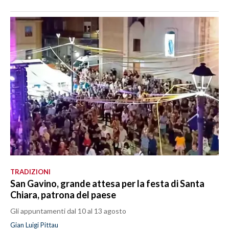
TRADIZIONI
San Gavino, grande attesa per la festa di Santa
Chiara, patrona del paese
Gli appuntamenti dal 10 al 13 agosto
Gian Luigi Pittau