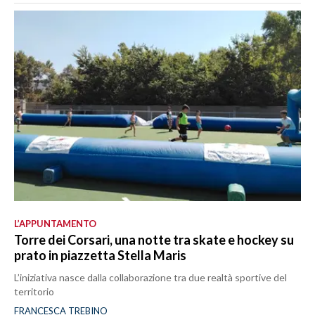
L’APPUNTAMENTO
Torre dei Corsari, una notte tra skate e hockey su
prato in piazzetta Stella Maris
L’iniziativa nasce dalla collaborazione tra due realtà sportive del
territorio
FRANCESCA TREBINO