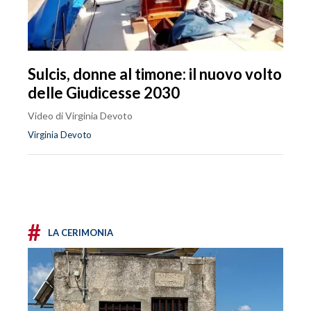
Sulcis, donne al timone: il nuovo volto
delle Giudicesse 2030
Video di Virginia Devoto
Virginia Devoto
#
LA CERIMONIA