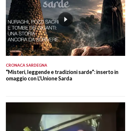
CRONACA SARDEGNA
“Misteri, leggende e tradizioni sarde”: inserto in
omaggio con L'Unione Sarda