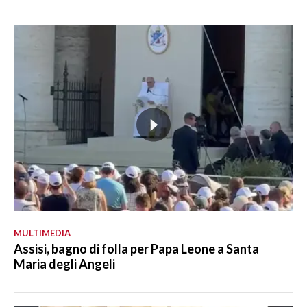
MULTIMEDIA
Assisi, bagno di folla per Papa Leone a Santa
Maria degli Angeli