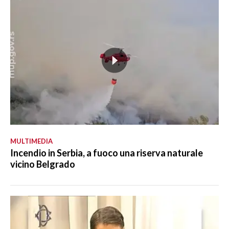
MULTIMEDIA
Incendio in Serbia, a fuoco una riserva naturale
vicino Belgrado