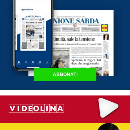
ABBONATI