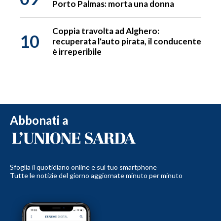
Porto Palmas: morta una donna
Coppia travolta ad Alghero:
10
recuperata l'auto pirata, il conducente
è irreperibile
Abbonati a
Sfoglia il quotidiano online e sul tuo smartphone
Tutte le notizie del giorno aggiornate minuto per minuto