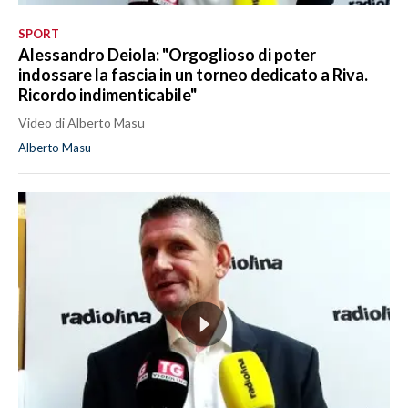
SPORT
Alessandro Deiola: "Orgoglioso di poter
indossare la fascia in un torneo dedicato a Riva.
Ricordo indimenticabile"
Video di Alberto Masu
Alberto Masu