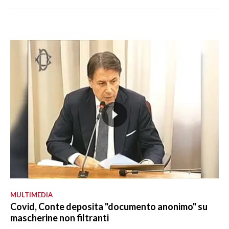
MULTIMEDIA
Covid, Conte deposita "documento anonimo" su
mascherine non filtranti