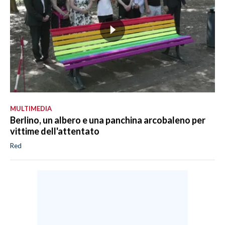
MULTIMEDIA
Berlino, un albero e una panchina arcobaleno per
vittime dell'attentato
Red