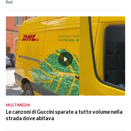
Red
MULTIMEDIA
Le canzoni di Guccini sparate a tutto volume nella
strada dove abitava