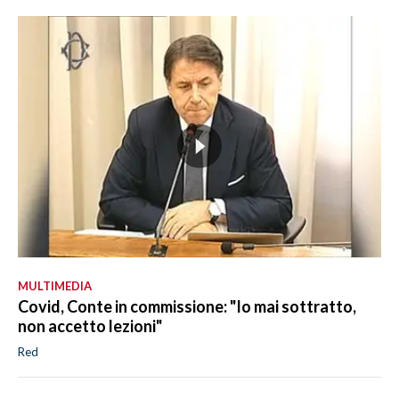
MULTIMEDIA
Covid, Conte in commissione: "Io mai sottratto,
non accetto lezioni"
Red