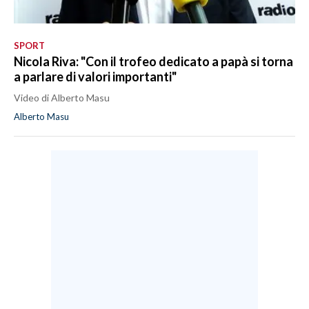
SPORT
Nicola Riva: "Con il trofeo dedicato a papà si torna
a parlare di valori importanti"
Video di Alberto Masu
Alberto Masu