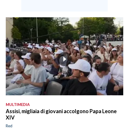
MULTIMEDIA
Assisi, migliaia di giovani accolgono Papa Leone
XIV
Red