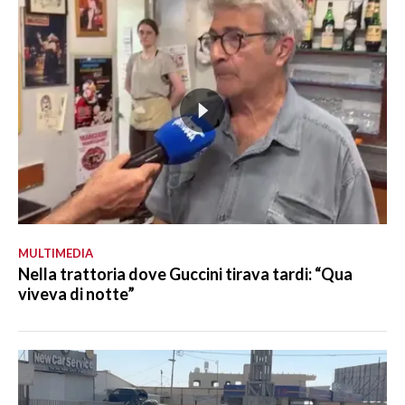
MULTIMEDIA
Nella trattoria dove Guccini tirava tardi: “Qua
viveva di notte”