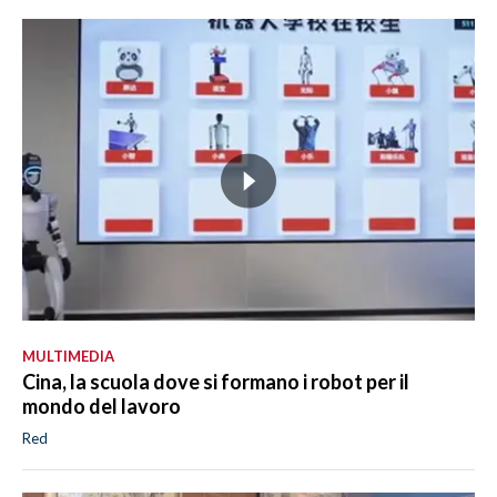
MULTIMEDIA
Cina, la scuola dove si formano i robot per il
mondo del lavoro
Red