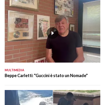
MULTIMEDIA
Beppe Carletti: "Guccini è stato un Nomade"