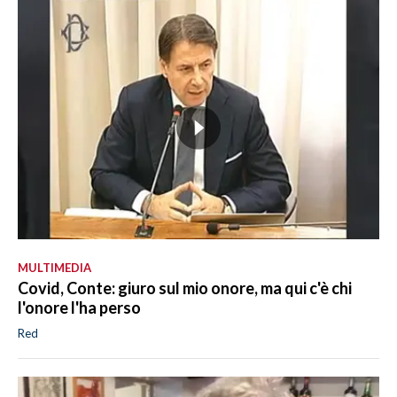
MULTIMEDIA
Covid, Conte: giuro sul mio onore, ma qui c'è chi
l'onore l'ha perso
Red