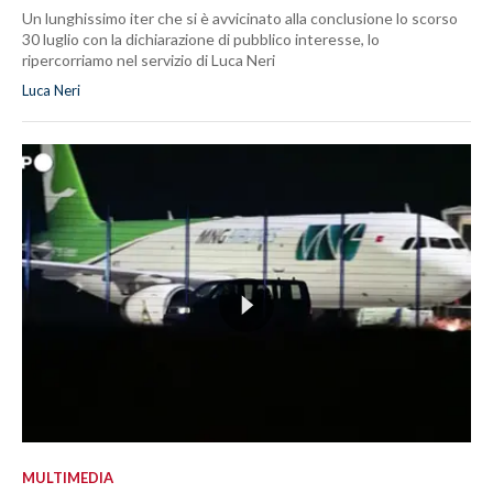
Un lunghissimo iter che si è avvicinato alla conclusione lo scorso
30 luglio con la dichiarazione di pubblico interesse, lo
ripercorriamo nel servizio di Luca Neri
Luca Neri
MULTIMEDIA