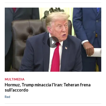
MULTIMEDIA
Hormuz, Trump minaccia l'Iran: Teheran frena
sull'accordo
Red