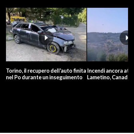
Torino, il recupero dell'auto finita
Incendi ancora attiv
nel Po durante un inseguimento
Lametino, Canadair 