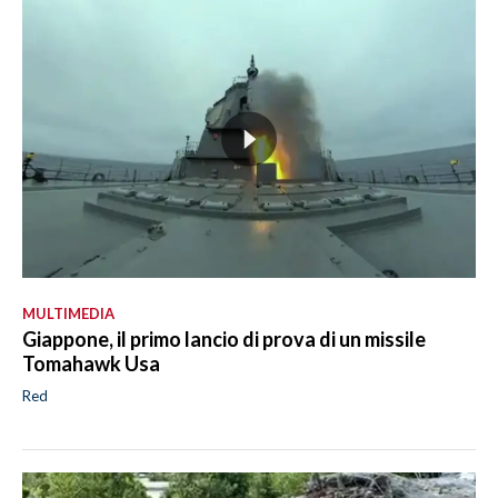
MULTIMEDIA
Giappone, il primo lancio di prova di un missile
Tomahawk Usa
Red