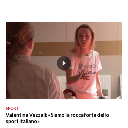
SPORT
Valentina Vezzali: «Siamo la roccaforte dello
sport italiano»