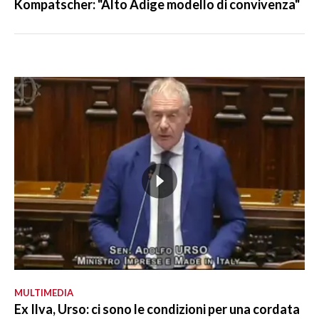
Kompatscher: "Alto Adige modello di convivenza"
MULTIMEDIA
Ex Ilva, Urso: ci sono le condizioni per una cordata