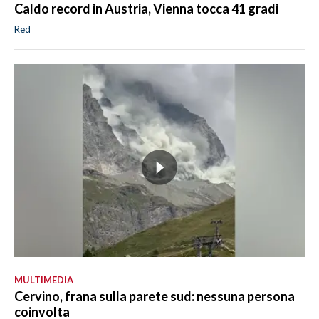
Caldo record in Austria, Vienna tocca 41 gradi
Red
MULTIMEDIA
Cervino, frana sulla parete sud: nessuna persona
coinvolta