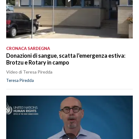
CRONACA SARDEGNA
Donazioni di sangue, scatta l'emergenza estiva:
Brotzu e Rotary in campo
Video di Teresa Piredda
Teresa Piredda