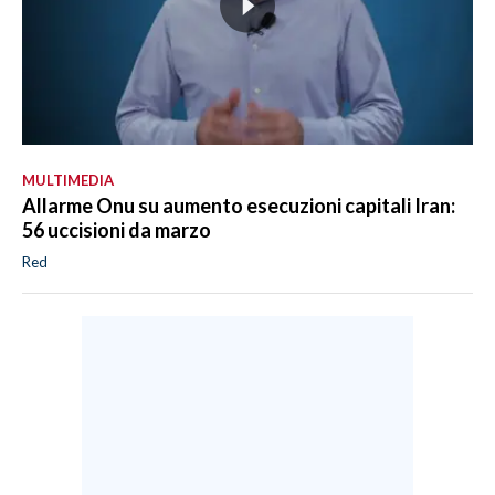
MULTIMEDIA
Allarme Onu su aumento esecuzioni capitali Iran:
56 uccisioni da marzo
Red