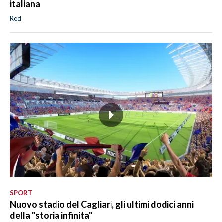
italiana
Red
SPORT
Nuovo stadio del Cagliari, gli ultimi dodici anni
della "storia infinita"