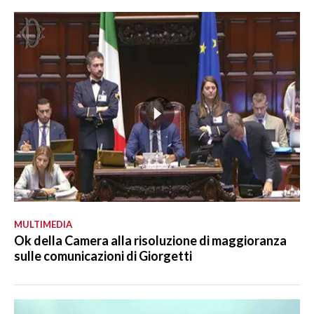
MULTIMEDIA
Ok della Camera alla risoluzione di maggioranza
sulle comunicazioni di Giorgetti