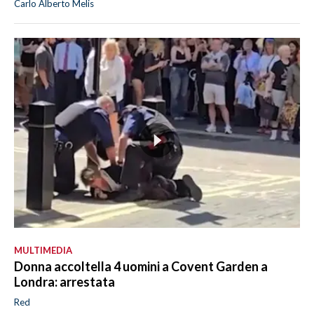
Carlo Alberto Melis
MULTIMEDIA
Donna accoltella 4 uomini a Covent Garden a
Londra: arrestata
Red