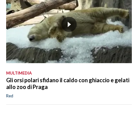
MULTIMEDIA
Gli orsi polari sfidano il caldo con ghiaccio e gelati
allo zoo di Praga
Red