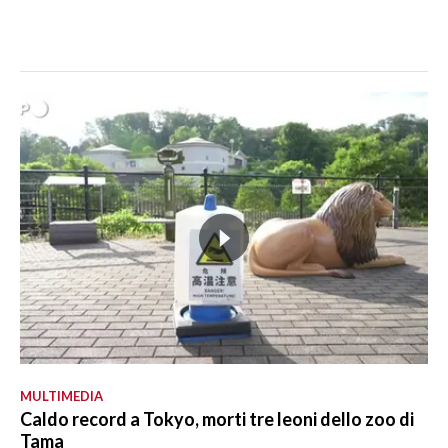
MULTIMEDIA
Caldo record a Tokyo, morti tre leoni dello zoo di
Tama