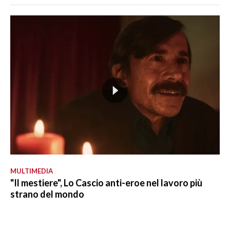
MULTIMEDIA
"Il mestiere", Lo Cascio anti-eroe nel lavoro più
strano del mondo