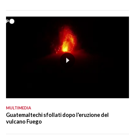
MULTIMEDIA
Guatemaltechi sfollati dopo l'eruzione del
vulcano Fuego