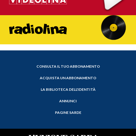
CONSULTA IL TUO ABBONAMENTO
ACQUISTA UN ABBONAMENTO
LA BIBLIOTECA DELL'IDENTITÀ
ANNUNCI
PAGINE SARDE