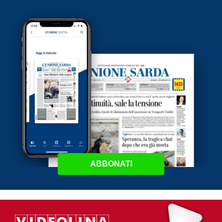
ABBONATI