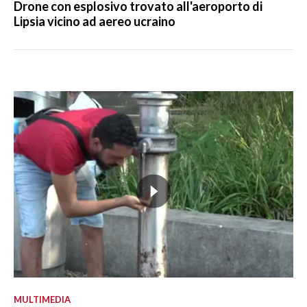
Drone con esplosivo trovato all'aeroporto di
Lipsia vicino ad aereo ucraino
MULTIMEDIA