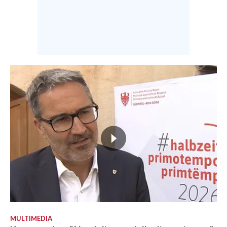
MULTIMEDIA