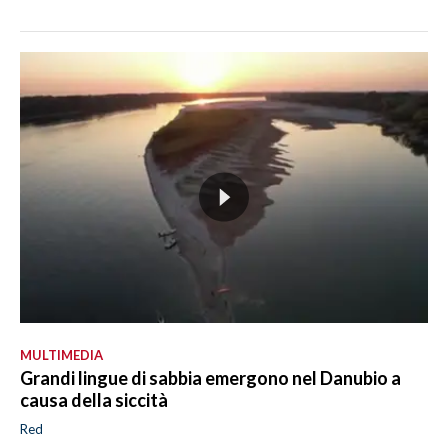
MULTIMEDIA
Grandi lingue di sabbia emergono nel Danubio a
causa della siccità
Red