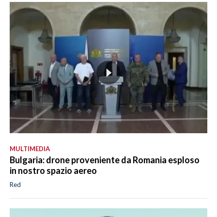
MULTIMEDIA
Bulgaria: drone proveniente da Romania esploso
in nostro spazio aereo
Red