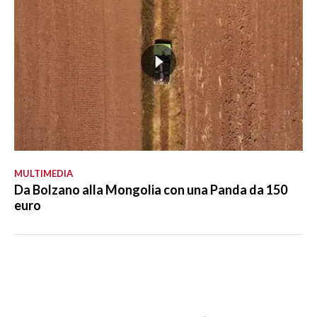
MULTIMEDIA
Da Bolzano alla Mongolia con una Panda da 150
euro