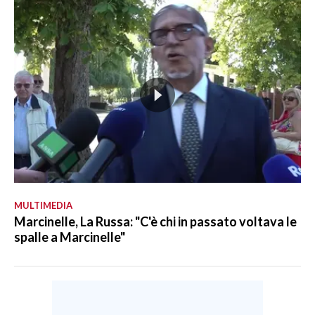
MULTIMEDIA
Marcinelle, La Russa: "C'è chi in passato voltava le
spalle a Marcinelle"