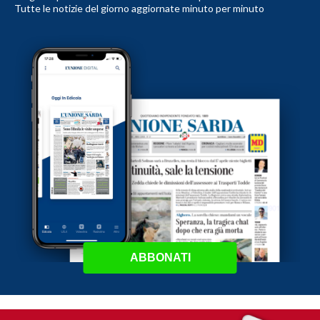
Tutte le notizie del giorno aggiornate minuto per minuto
ABBONATI