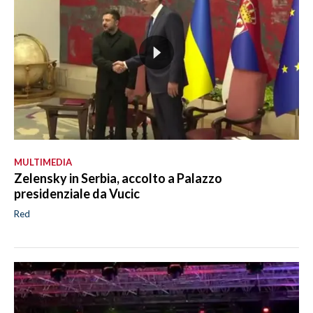
MULTIMEDIA
Zelensky in Serbia, accolto a Palazzo
presidenziale da Vucic
Red