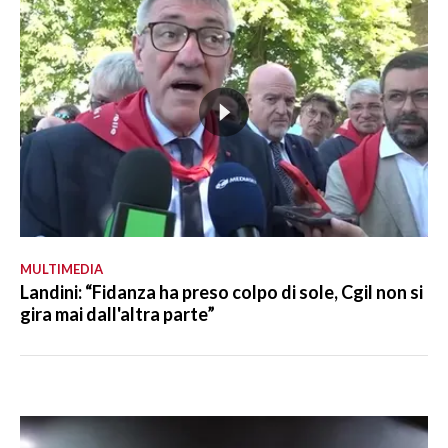
MULTIMEDIA
Landini: “Fidanza ha preso colpo di sole, Cgil non si
gira mai dall'altra parte”