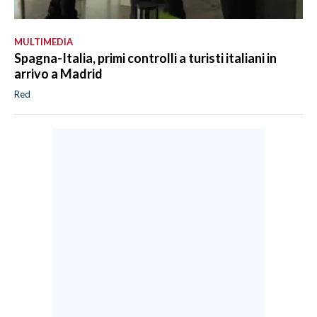
MULTIMEDIA
Spagna-Italia, primi controlli a turisti italiani in
arrivo a Madrid
Red