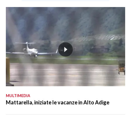
MULTIMEDIA
Mattarella, iniziate le vacanze in Alto Adige