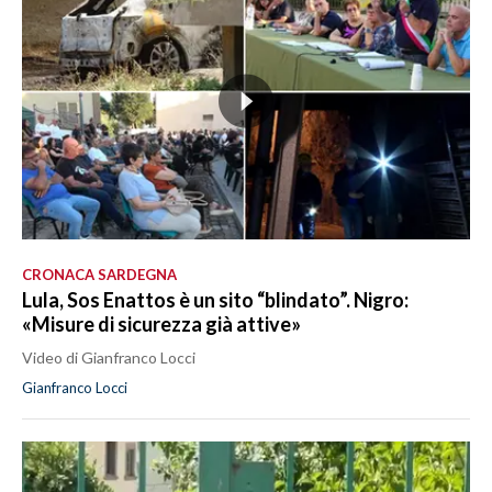
CRONACA SARDEGNA
Lula, Sos Enattos è un sito “blindato”. Nigro:
«Misure di sicurezza già attive»
Video di Gianfranco Locci
Gianfranco Locci