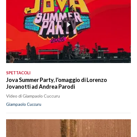
SPETTACOLI
Jova Summer Party, l'omaggio di Lorenzo
Jovanotti ad Andrea Parodi
Video di Giampaolo Cuccuru
Giampaolo Cuccuru