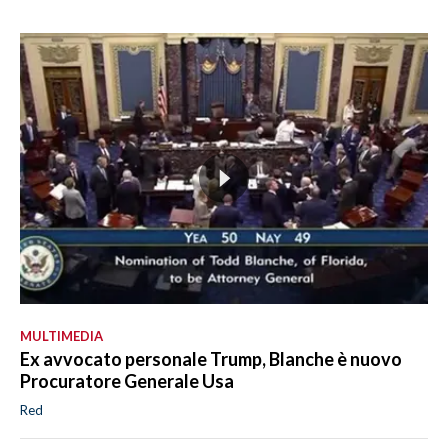
MULTIMEDIA
Ex avvocato personale Trump, Blanche è nuovo
Procuratore Generale Usa
Red