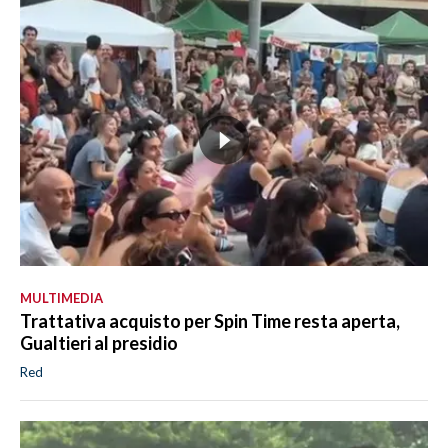
MULTIMEDIA
Trattativa acquisto per Spin Time resta aperta,
Gualtieri al presidio
Red