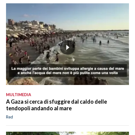
MULTIMEDIA
A Gaza si cerca di sfuggire dal caldo delle
tendopoli andando al mare
Red