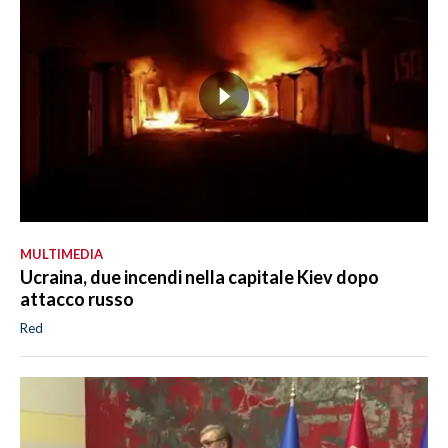
MULTIMEDIA
Ucraina, due incendi nella capitale Kiev dopo
attacco russo
Red