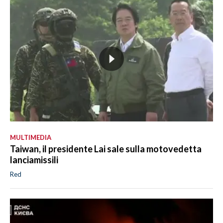
MULTIMEDIA
Taiwan, il presidente Lai sale sulla motovedetta
lanciamissili
Red