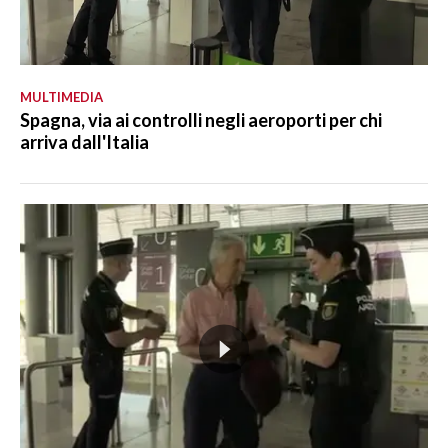
MULTIMEDIA
Spagna, via ai controlli negli aeroporti per chi
arriva dall'Italia