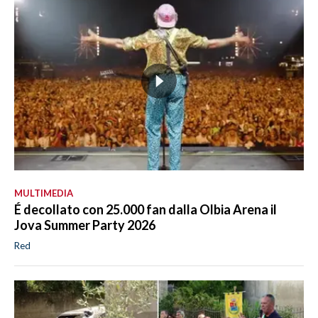
MULTIMEDIA
É decollato con 25.000 fan dalla Olbia Arena il
Jova Summer Party 2026
Red