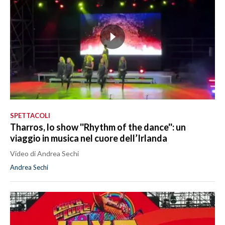
SPETTACOLI
Tharros, lo show ''Rhythm of the dance'': un
viaggio in musica nel cuore dell’Irlanda
Video di Andrea Sechi
Andrea Sechi