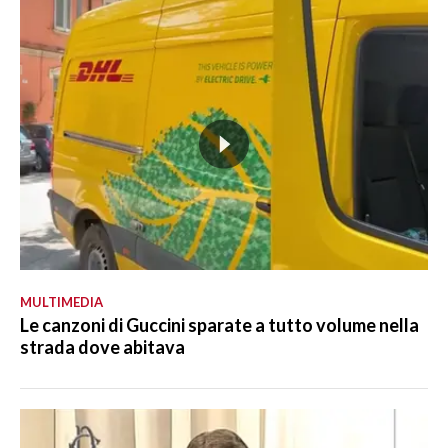
MULTIMEDIA
Le canzoni di Guccini sparate a tutto volume nella
strada dove abitava