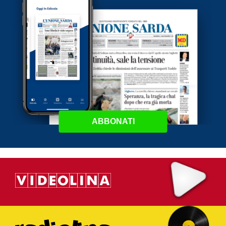
ABBONATI