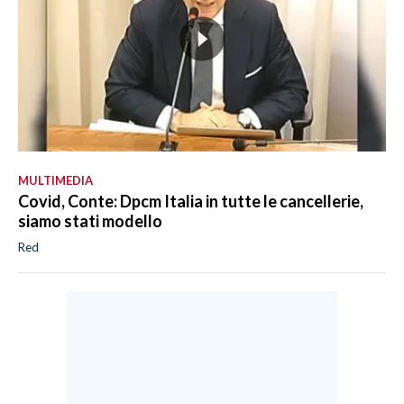
MULTIMEDIA
Covid, Conte: Dpcm Italia in tutte le cancellerie,
siamo stati modello
Red