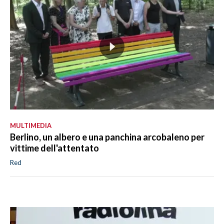
MULTIMEDIA
Berlino, un albero e una panchina arcobaleno per
vittime dell'attentato
Red