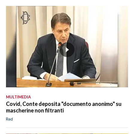
MULTIMEDIA
Covid, Conte deposita "documento anonimo" su
mascherine non filtranti
Red