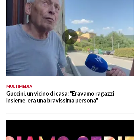
MULTIMEDIA
Guccini, un vicino di casa: "Eravamo ragazzi
insieme, era una bravissima persona"