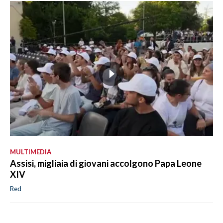
MULTIMEDIA
Assisi, migliaia di giovani accolgono Papa Leone
XIV
Red