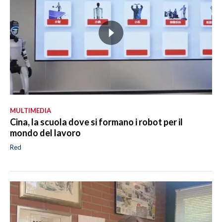
MULTIMEDIA
Cina, la scuola dove si formano i robot per il
mondo del lavoro
Red