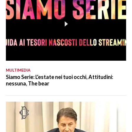
MULTIMEDIA
Siamo Serie: L'estate nei tuoi occhi, Attitudini:
nessuna, The bear