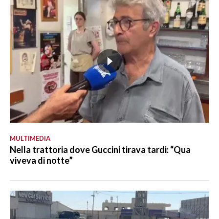
MULTIMEDIA
Nella trattoria dove Guccini tirava tardi: “Qua
viveva di notte”