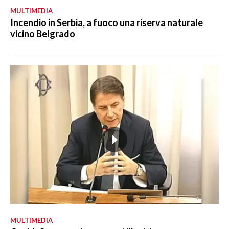
MULTIMEDIA
Incendio in Serbia, a fuoco una riserva naturale
vicino Belgrado
MULTIMEDIA