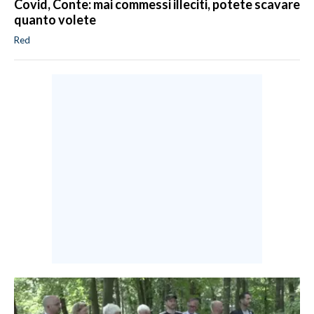
Covid, Conte: mai commessi illeciti, potete scavare
quanto volete
Red