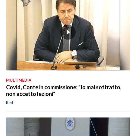
MULTIMEDIA
Covid, Conte in commissione: "Io mai sottratto,
non accetto lezioni"
Red