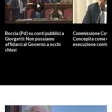
Boccia (Pd) su conti pubblici a
Commissione Covid
Giorgetti: Non possiamo
Concepita come un 
affidarci al Governo a occhi
esecuzione contro 
chiusi