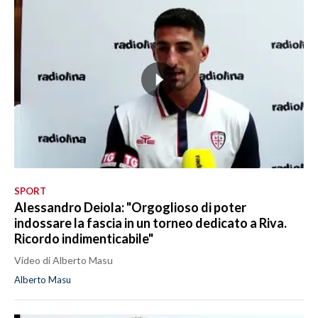
SPORT
Alessandro Deiola: "Orgoglioso di poter
indossare la fascia in un torneo dedicato a Riva.
Ricordo indimenticabile"
Video di Alberto Masu
Alberto Masu