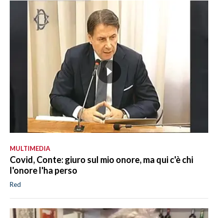
MULTIMEDIA
Covid, Conte: giuro sul mio onore, ma qui c'è chi
l'onore l'ha perso
Red