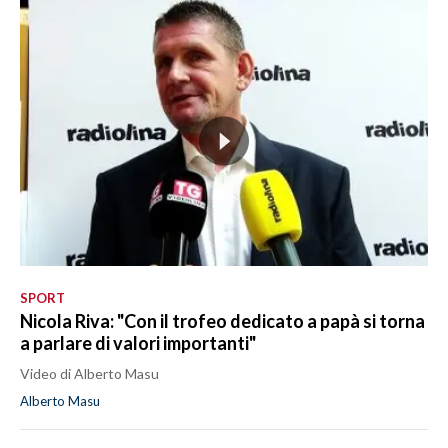
SPORT
Nicola Riva: "Con il trofeo dedicato a papà si torna
a parlare di valori importanti"
Video di Alberto Masu
Alberto Masu