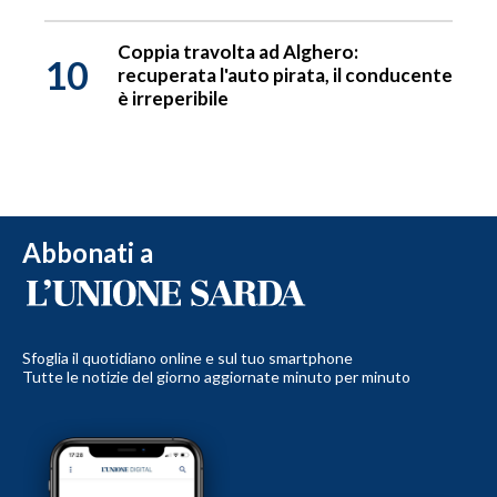
Coppia travolta ad Alghero:
10
recuperata l'auto pirata, il conducente
è irreperibile
Abbonati a
Sfoglia il quotidiano online e sul tuo smartphone
Tutte le notizie del giorno aggiornate minuto per minuto