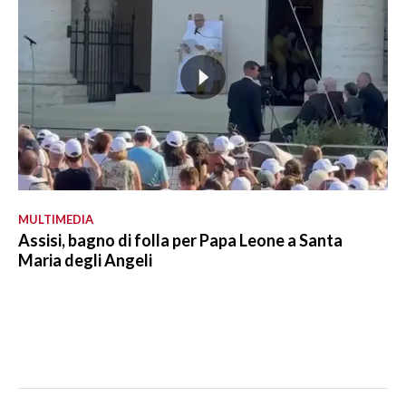
MULTIMEDIA
Assisi, bagno di folla per Papa Leone a Santa
Maria degli Angeli