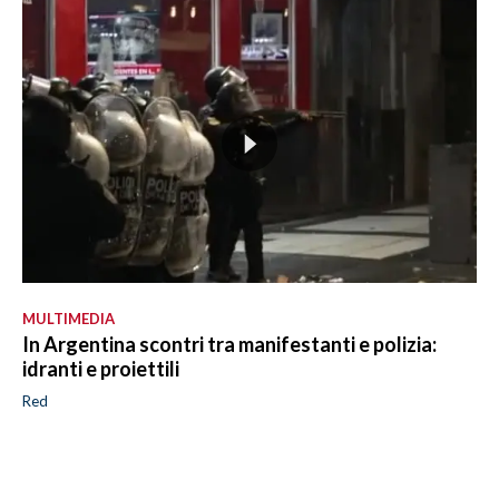
MULTIMEDIA
In Argentina scontri tra manifestanti e polizia:
idranti e proiettili
Red