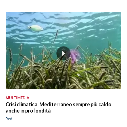
MULTIMEDIA
Crisi climatica, Mediterraneo sempre più caldo
anche in profondità
Red