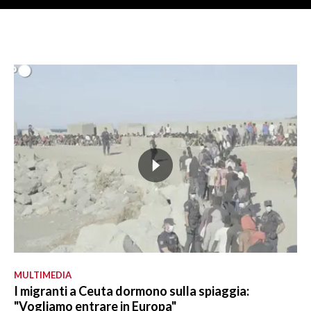
MULTIMEDIA
I migranti a Ceuta dormono sulla spiaggia:
"Vogliamo entrare in Europa"