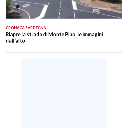
CRONACA SARDEGNA
Riapre la strada di Monte Pino, le immagini
dall'alto