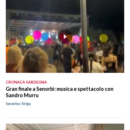
CRONACA SARDEGNA
Gran finale a Senorbì: musica e spettacolo con
Sandro Murru
Severino Sirigu