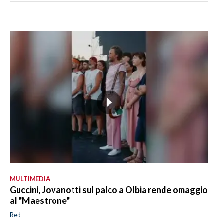
MULTIMEDIA
Guccini, Jovanotti sul palco a Olbia rende omaggio
al "Maestrone"
Red