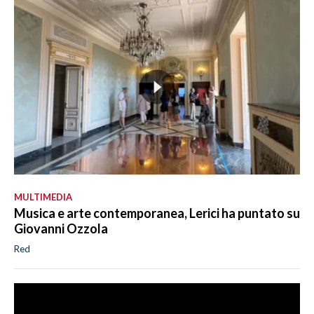
MULTIMEDIA
Musica e arte contemporanea, Lerici ha puntato su
Giovanni Ozzola
Red