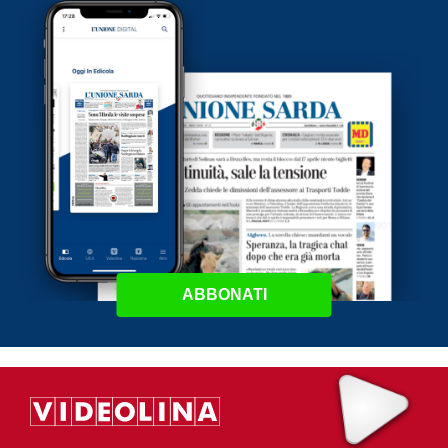
ABBONATI