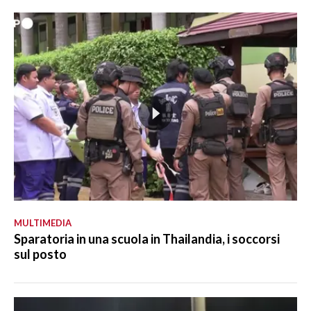
MULTIMEDIA
Sparatoria in una scuola in Thailandia, i soccorsi
sul posto