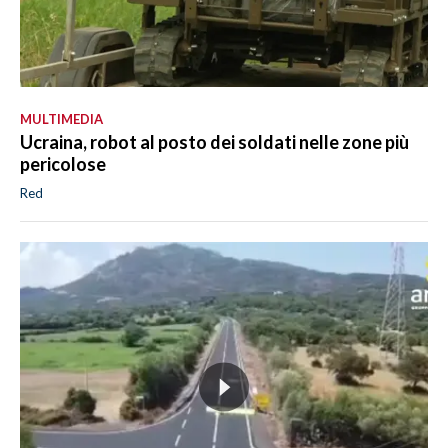
MULTIMEDIA
Ucraina, robot al posto dei soldati nelle zone più
pericolose
Red