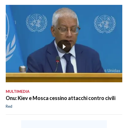
MULTIMEDIA
Onu: Kiev e Mosca cessino attacchi contro civili
Red