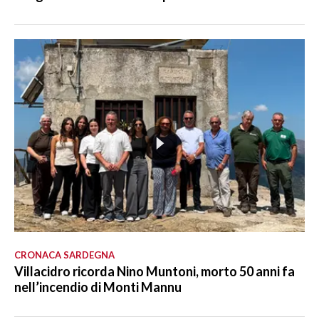
CRONACA SARDEGNA
Villacidro ricorda Nino Muntoni, morto 50 anni fa
nell’incendio di Monti Mannu