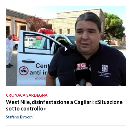
CRONACA SARDEGNA
West Nile, disinfestazione a Cagliari: «Situazione
sotto controllo»
Stefano Birocchi