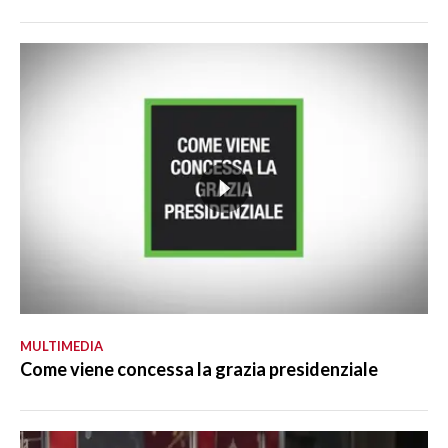
MULTIMEDIA
Come viene concessa la grazia presidenziale