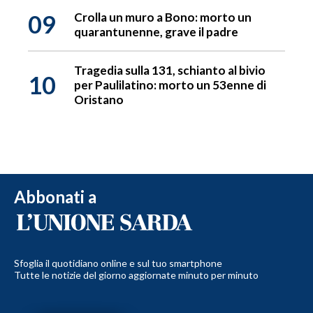
09
Crolla un muro a Bono: morto un
quarantunenne, grave il padre
Tragedia sulla 131, schianto al bivio
10
per Paulilatino: morto un 53enne di
Oristano
Abbonati a
Sfoglia il quotidiano online e sul tuo smartphone
Tutte le notizie del giorno aggiornate minuto per minuto