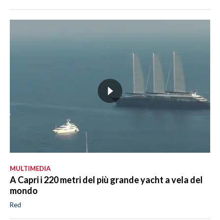
MULTIMEDIA
A Capri i 220 metri del più grande yacht a vela del
mondo
Red