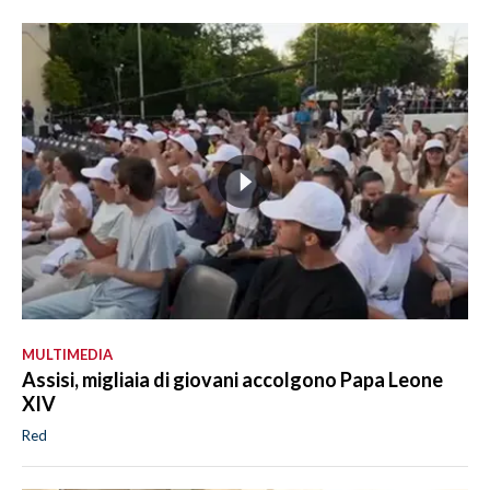
MULTIMEDIA
Assisi, migliaia di giovani accolgono Papa Leone
XIV
Red