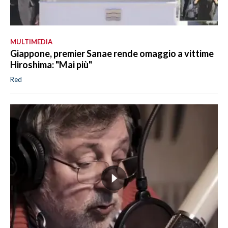
MULTIMEDIA
Giappone, premier Sanae rende omaggio a vittime
Hiroshima: "Mai più"
Red