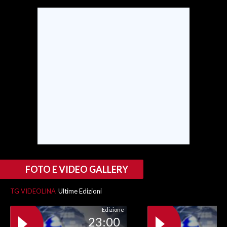
FOTO E VIDEO GALLERY
TG VIDEOLINA
Ultime Edizioni
Edizione
23:00