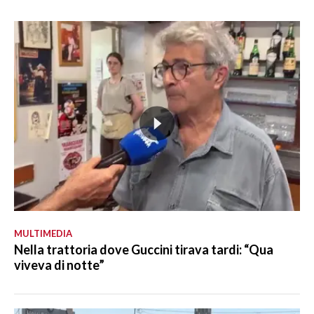
MULTIMEDIA
Nella trattoria dove Guccini tirava tardi: “Qua
viveva di notte”