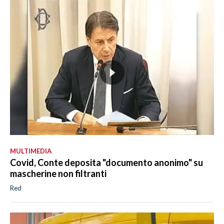
MULTIMEDIA
Covid, Conte deposita "documento anonimo" su
mascherine non filtranti
Red