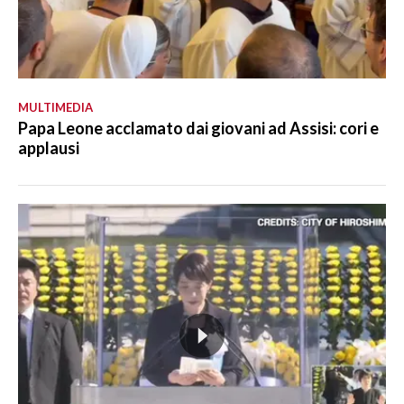
MULTIMEDIA
Papa Leone acclamato dai giovani ad Assisi: cori e
applausi