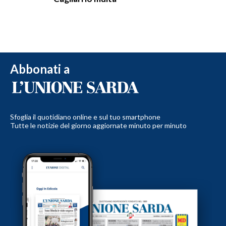
Abbonati a
Sfoglia il quotidiano online e sul tuo smartphone
Tutte le notizie del giorno aggiornate minuto per minuto