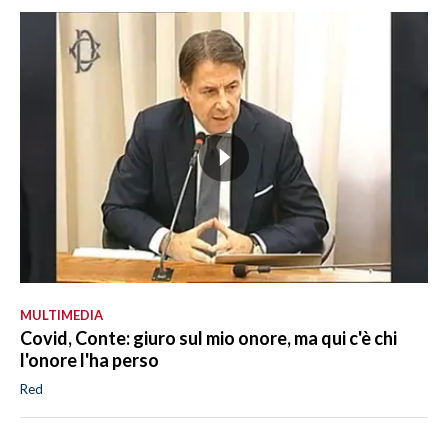
MULTIMEDIA
Covid, Conte: giuro sul mio onore, ma qui c'è chi
l'onore l'ha perso
Red