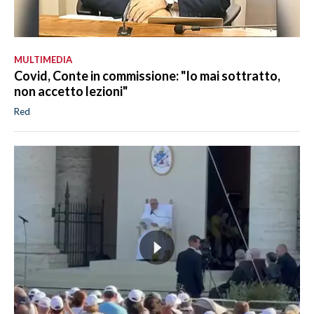
MULTIMEDIA
Covid, Conte in commissione: "Io mai sottratto,
non accetto lezioni"
Red