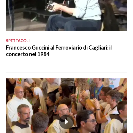
SPETTACOLI
Francesco Guccini al Ferroviario di Cagliari: il
concerto nel 1984