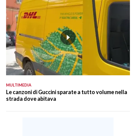
MULTIMEDIA
Le canzoni di Guccini sparate a tutto volume nella
strada dove abitava