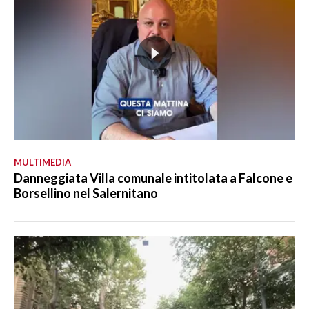
MULTIMEDIA
Danneggiata Villa comunale intitolata a Falcone e
Borsellino nel Salernitano