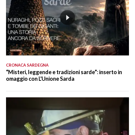
CRONACA SARDEGNA
“Misteri, leggende e tradizioni sarde”: inserto in
omaggio con L'Unione Sarda