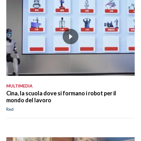
MULTIMEDIA
Cina, la scuola dove si formano i robot per il
mondo del lavoro
Red