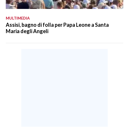
MULTIMEDIA
Assisi, bagno di folla per Papa Leone a Santa
Maria degli Angeli