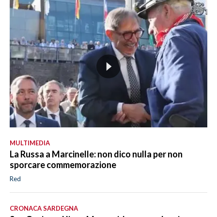
MULTIMEDIA
La Russa a Marcinelle: non dico nulla per non
sporcare commemorazione
Red
CRONACA SARDEGNA