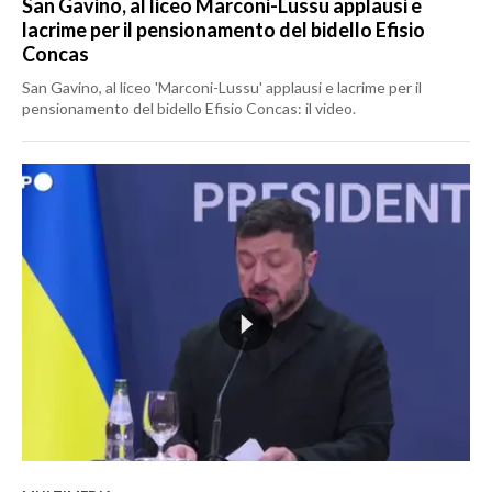
San Gavino, al liceo Marconi-Lussu applausi e
lacrime per il pensionamento del bidello Efisio
Concas
San Gavino, al liceo 'Marconi-Lussu' applausi e lacrime per il
pensionamento del bidello Efisio Concas: il video.