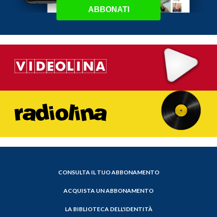
ABBONATI
CONSULTA IL TUO ABBONAMENTO
ACQUISTA UN ABBONAMENTO
LA BIBLIOTECA DELL'IDENTITÀ