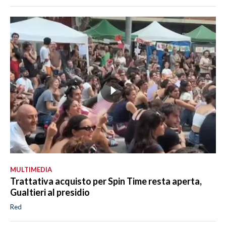
MULTIMEDIA
Trattativa acquisto per Spin Time resta aperta,
Gualtieri al presidio
Red