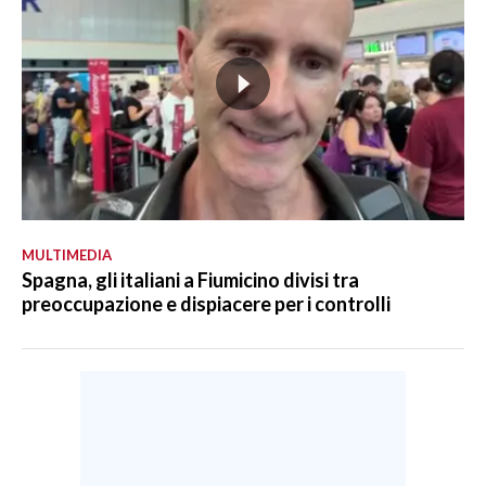
MULTIMEDIA
Spagna, gli italiani a Fiumicino divisi tra
preoccupazione e dispiacere per i controlli