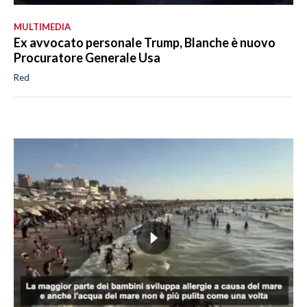
MULTIMEDIA
Ex avvocato personale Trump, Blanche è nuovo
Procuratore Generale Usa
Red