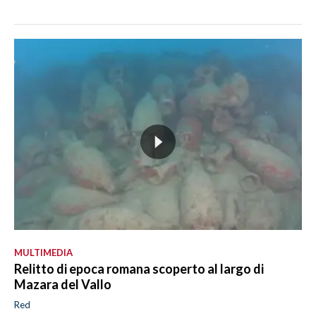
MULTIMEDIA
Relitto di epoca romana scoperto al largo di
Mazara del Vallo
Red