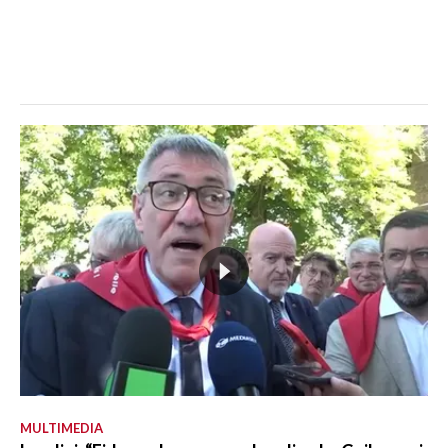
MULTIMEDIA