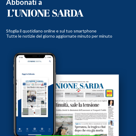
Abbonati a
Sfoglia il quotidiano online e sul tuo smartphone
Tutte le notizie del giorno aggiornate minuto per minuto