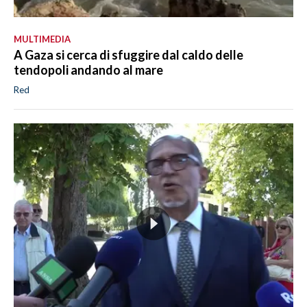
MULTIMEDIA
A Gaza si cerca di sfuggire dal caldo delle
tendopoli andando al mare
Red