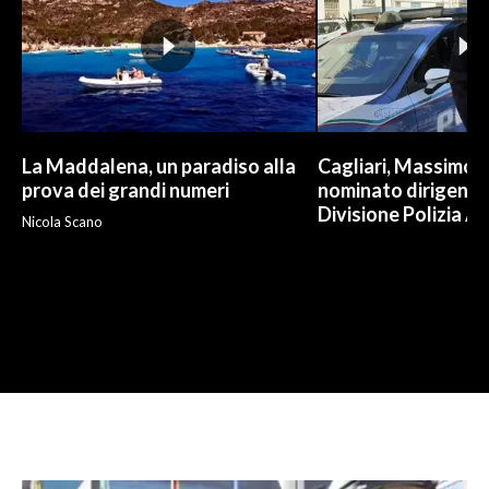
La Maddalena, un paradiso alla
Cagliari, Massimo 
prova dei grandi numeri
nominato dirigente
Divisione Polizia An
Nicola Scano