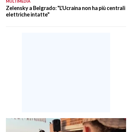
MULTIMEDIA
Zelensky a Belgrado: "L'Ucraina non ha più centrali
elettriche intatte"