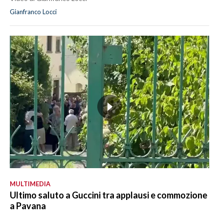
Gianfranco Locci
MULTIMEDIA
Ultimo saluto a Guccini tra applausi e commozione
a Pavana