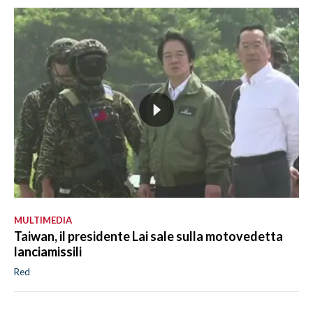
MULTIMEDIA
Taiwan, il presidente Lai sale sulla motovedetta
lanciamissili
Red