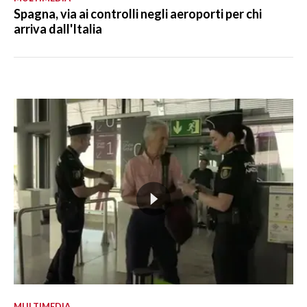
Spagna, via ai controlli negli aeroporti per chi
arriva dall'Italia
MULTIMEDIA