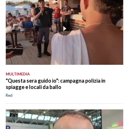
MULTIMEDIA
"Questa sera guido io": campagna polizia in
spiagge e locali da ballo
Red