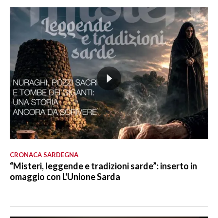
CRONACA SARDEGNA
“Misteri, leggende e tradizioni sarde”: inserto in
omaggio con L'Unione Sarda