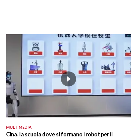
MULTIMEDIA
Cina, la scuola dove si formano i robot per il