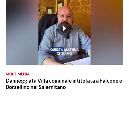
MULTIMEDIA
Danneggiata Villa comunale intitolata a Falcone e
Borsellino nel Salernitano