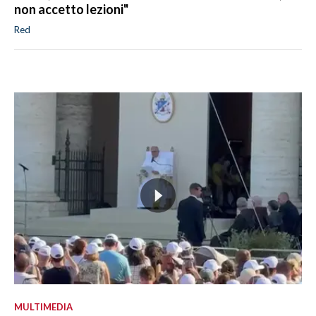
non accetto lezioni"
Red
MULTIMEDIA