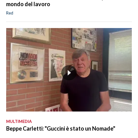
mondo del lavoro
Red
MULTIMEDIA
Beppe Carletti: "Guccini è stato un Nomade"