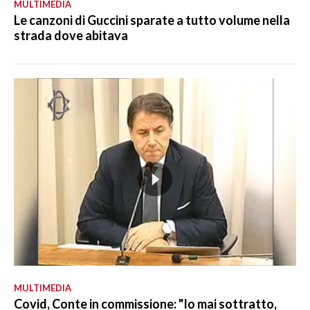
MULTIMEDIA
Le canzoni di Guccini sparate a tutto volume nella
strada dove abitava
MULTIMEDIA
Covid, Conte in commissione: "Io mai sottratto,