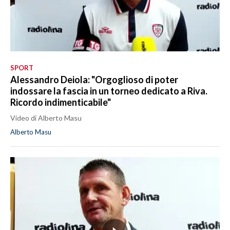
SPORT
Alessandro Deiola: "Orgoglioso di poter
indossare la fascia in un torneo dedicato a Riva.
Ricordo indimenticabile"
Video di Alberto Masu
Alberto Masu