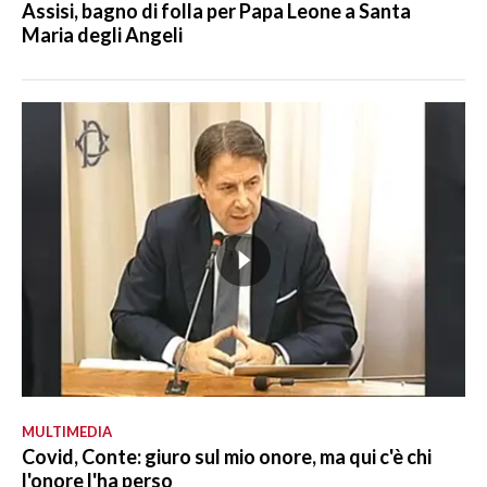
Assisi, bagno di folla per Papa Leone a Santa
Maria degli Angeli
MULTIMEDIA
Covid, Conte: giuro sul mio onore, ma qui c'è chi
l'onore l'ha perso