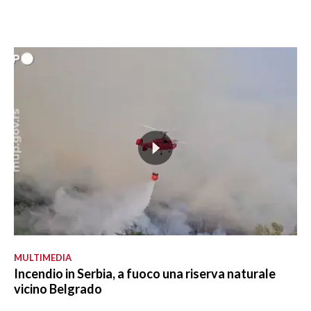
MULTIMEDIA
Incendio in Serbia, a fuoco una riserva naturale
vicino Belgrado