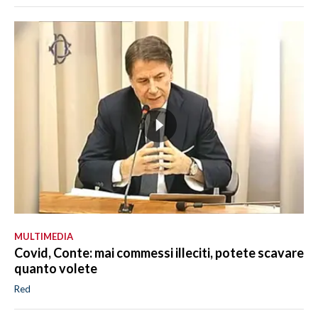
MULTIMEDIA
Covid, Conte: mai commessi illeciti, potete scavare
quanto volete
Red