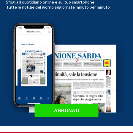
Sfoglia il quotidiano online e sul tuo smartphone
Tutte le notizie del giorno aggiornate minuto per minuto
ABBONATI