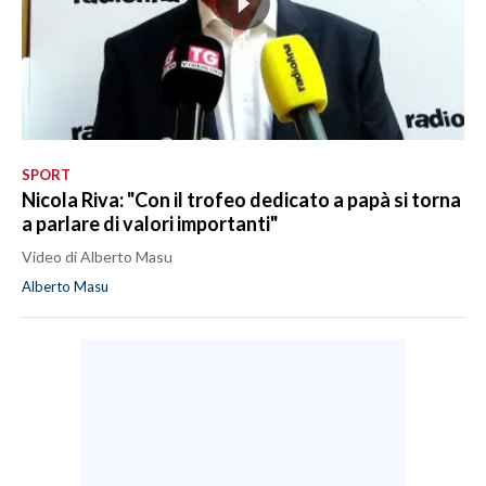
SPORT
Nicola Riva: "Con il trofeo dedicato a papà si torna
a parlare di valori importanti"
Video di Alberto Masu
Alberto Masu