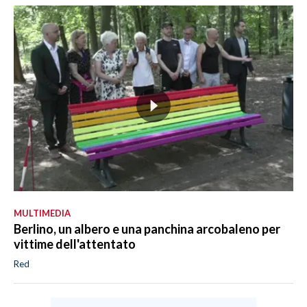
MULTIMEDIA
Berlino, un albero e una panchina arcobaleno per
vittime dell'attentato
Red