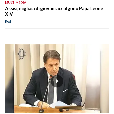
MULTIMEDIA
Assisi, migliaia di giovani accolgono Papa Leone
XIV
Red