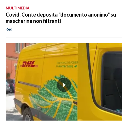
MULTIMEDIA
Covid, Conte deposita "documento anonimo" su
mascherine non filtranti
Red