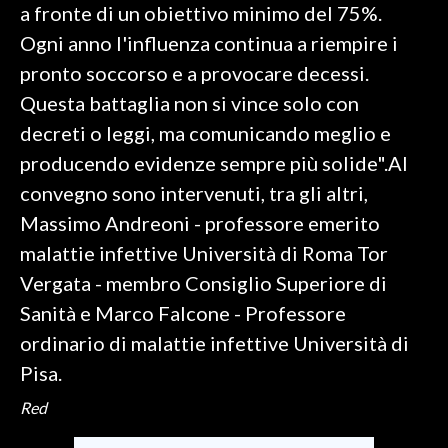
a fronte di un obiettivo minimo del 75%.
Ogni anno l'influenza continua a riempire i
pronto soccorso e a provocare decessi.
Questa battaglia non si vince solo con
decreti o leggi, ma comunicando meglio e
producendo evidenze sempre più solide".Al
convegno sono intervenuti, tra gli altri,
Massimo Andreoni - professore emerito
malattie infettive Università di Roma Tor
Vergata - membro Consiglio Superiore di
Sanità e Marco Falcone - Professore
ordinario di malattie infettive Università di
Pisa.
Red