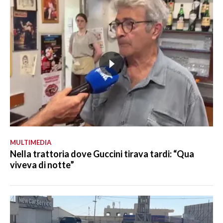
MULTIMEDIA
Nella trattoria dove Guccini tirava tardi: “Qua
viveva di notte”