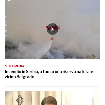
MULTIMEDIA
Incendio in Serbia, a fuoco una riserva naturale
vicino Belgrado