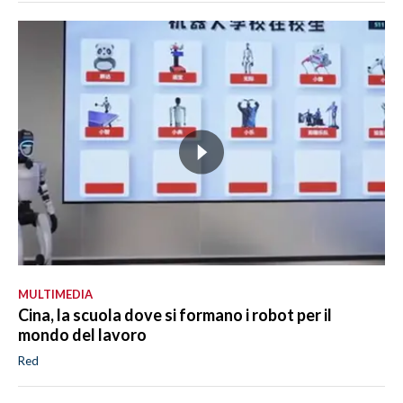
MULTIMEDIA
Cina, la scuola dove si formano i robot per il
mondo del lavoro
Red