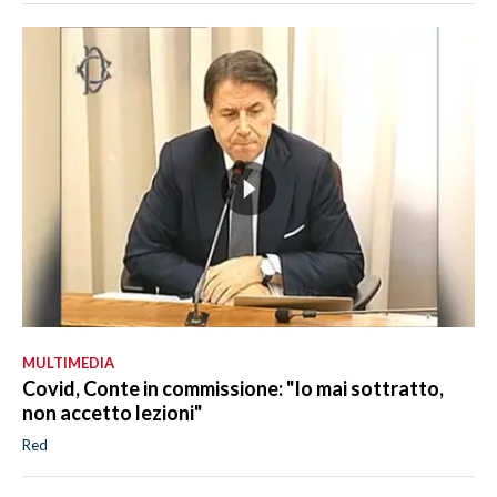
MULTIMEDIA
Covid, Conte in commissione: "Io mai sottratto,
non accetto lezioni"
Red