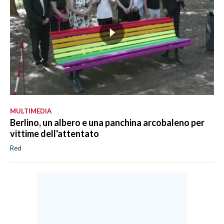
MULTIMEDIA
Berlino, un albero e una panchina arcobaleno per
vittime dell'attentato
Red