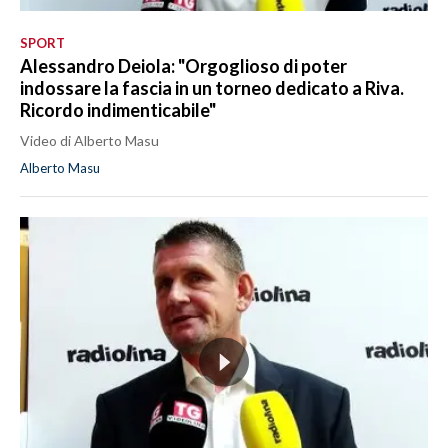
SPORT
Alessandro Deiola: "Orgoglioso di poter
indossare la fascia in un torneo dedicato a Riva.
Ricordo indimenticabile"
Video di Alberto Masu
Alberto Masu