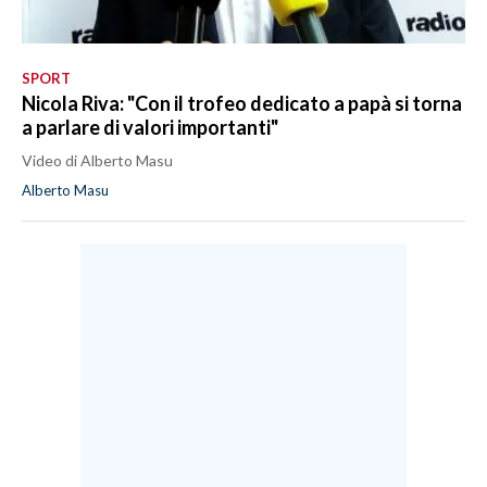
SPORT
Nicola Riva: "Con il trofeo dedicato a papà si torna
a parlare di valori importanti"
Video di Alberto Masu
Alberto Masu