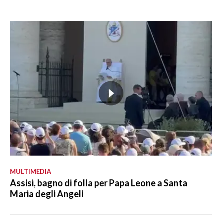
MULTIMEDIA
Assisi, bagno di folla per Papa Leone a Santa
Maria degli Angeli