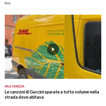
Red
MULTIMEDIA
Le canzoni di Guccini sparate a tutto volume nella
strada dove abitava