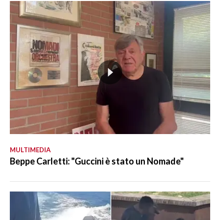
MULTIMEDIA
Beppe Carletti: "Guccini è stato un Nomade"