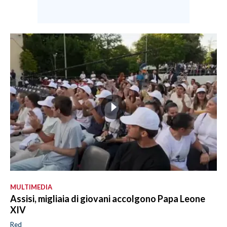
MULTIMEDIA
Assisi, migliaia di giovani accolgono Papa Leone
XIV
Red