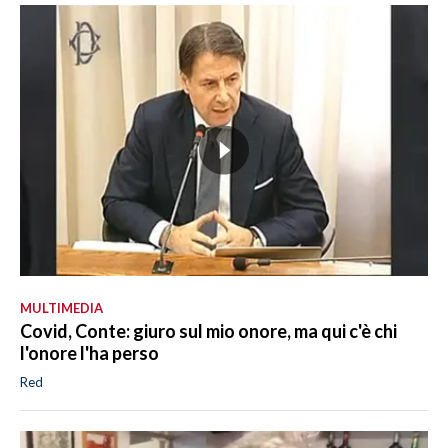
MULTIMEDIA
Covid, Conte: giuro sul mio onore, ma qui c'è chi
l'onore l'ha perso
Red