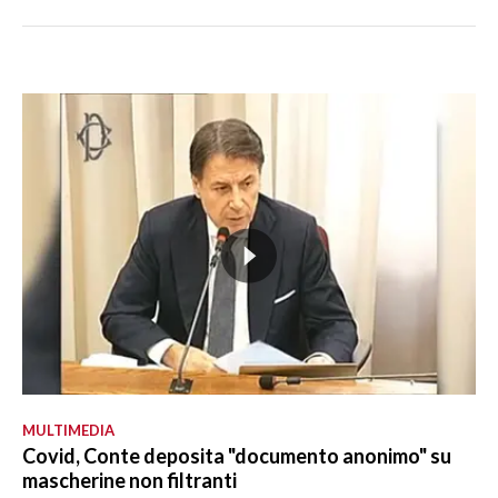
MULTIMEDIA
Covid, Conte deposita "documento anonimo" su
mascherine non filtranti