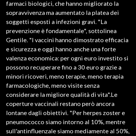
farmaci biologici, che hanno migliorato la
sopravvivenza ma aumentato la platea dei
soggetti esposti a infezioni gravi. "La
prevenzione è fondamentale", sottolinea
Gentile. "I vaccini hanno dimostrato efficacia
e sicurezza e oggi hanno anche una forte
valenza economica: per ogni euro investito si
possono recuperare fino a 30 euro grazie a
minori ricoveri, meno terapie, meno terapia
farmacologiche, meno visite senza
considerare la migliore qualità di vita".Le
coperture vaccinali restano però ancora
lontane dagli obiettivi. "Per herpes zoster e
pneumococco siamo intorno al 10%, mentre
sull'antinfluenzale siamo mediamente al 50%,