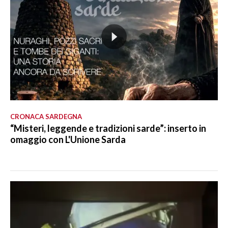
CRONACA SARDEGNA
“Misteri, leggende e tradizioni sarde”: inserto in
omaggio con L'Unione Sarda