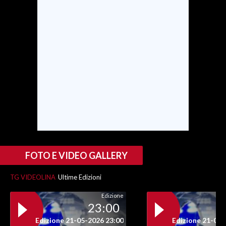
FOTO E VIDEO GALLERY
TG VIDEOLINA
Ultime Edizioni
Edizione
23:00
Edizione 21-05-2026 23:00
Edizione 21-05-