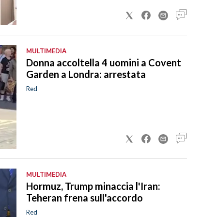
MULTIMEDIA
Donna accoltella 4 uomini a Covent
Garden a Londra: arrestata
Red
MULTIMEDIA
Hormuz, Trump minaccia l'Iran:
Teheran frena sull'accordo
Red