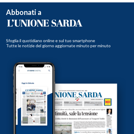
Abbonati a
Sfoglia il quotidiano online e sul tuo smartphone
Tutte le notizie del giorno aggiornate minuto per minuto