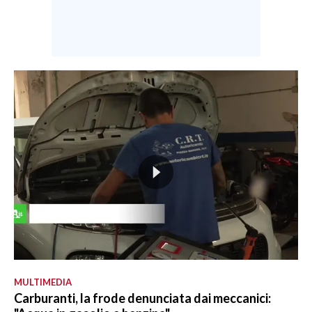
MULTIMEDIA
Carburanti, la frode denunciata dai meccanici: