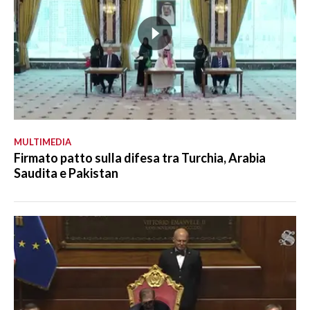
MULTIMEDIA
Firmato patto sulla difesa tra Turchia, Arabia
Saudita e Pakistan