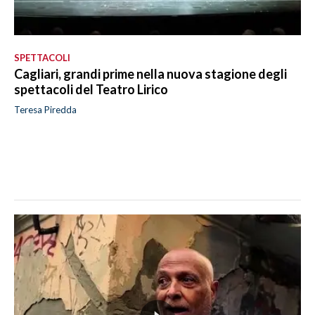
SPETTACOLI
Cagliari, grandi prime nella nuova stagione degli
spettacoli del Teatro Lirico
Teresa Piredda