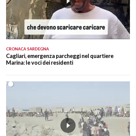
CRONACA SARDEGNA
Cagliari, emergenza parcheggi nel quartiere
Marina: le voci dei residenti