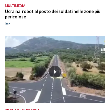
MULTIMEDIA
Ucraina, robot al posto dei soldati nelle zone più
pericolose
Red