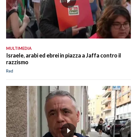
MULTIMEDIA
Israele, arabi ed ebrei in piazza a Jaffa contro il
razzismo
Red