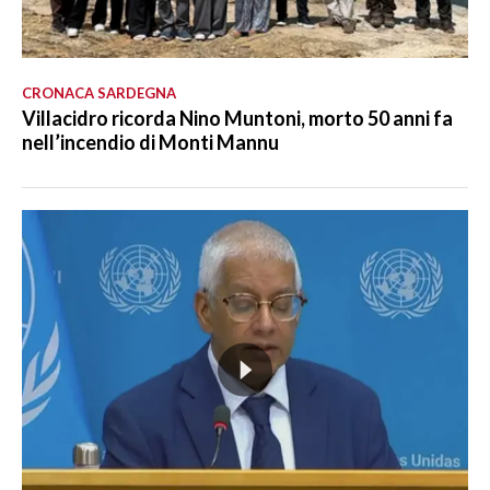
CRONACA SARDEGNA
Villacidro ricorda Nino Muntoni, morto 50 anni fa
nell’incendio di Monti Mannu