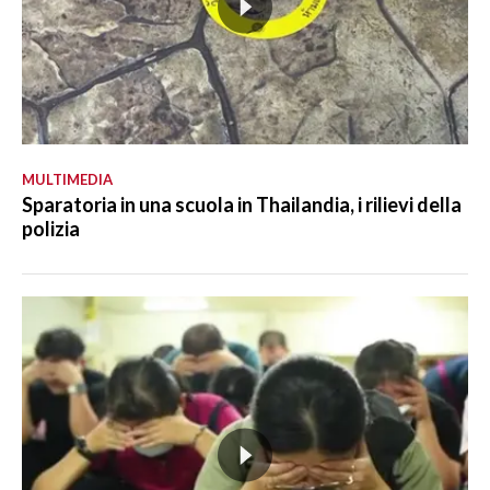
MULTIMEDIA
Sparatoria in una scuola in Thailandia, i rilievi della
polizia