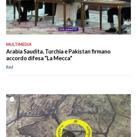
MULTIMEDIA
Arabia Saudita, Turchia e Pakistan firmano
accordo difesa "La Mecca"
Red