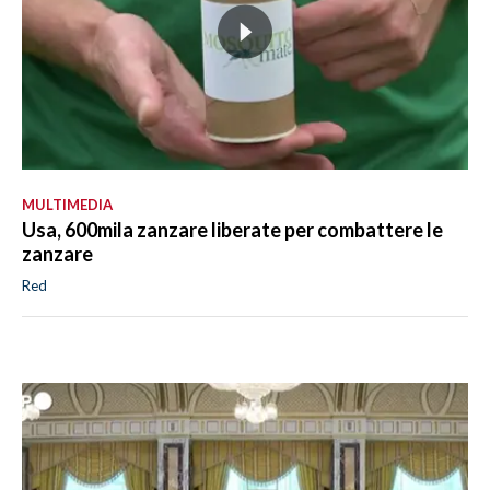
MULTIMEDIA
Usa, 600mila zanzare liberate per combattere le
zanzare
Red