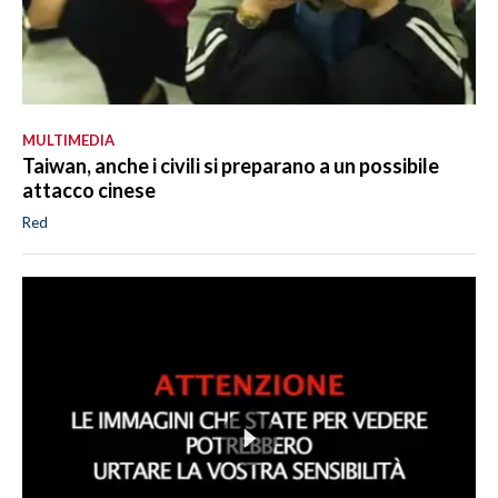
MULTIMEDIA
Taiwan, anche i civili si preparano a un possibile
attacco cinese
Red