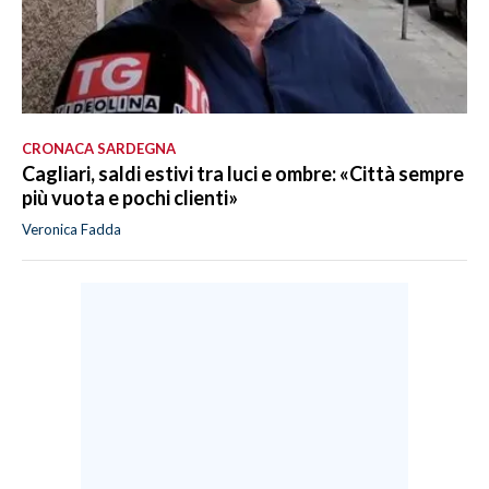
CRONACA SARDEGNA
Cagliari, saldi estivi tra luci e ombre: «Città sempre
più vuota e pochi clienti»
Veronica Fadda