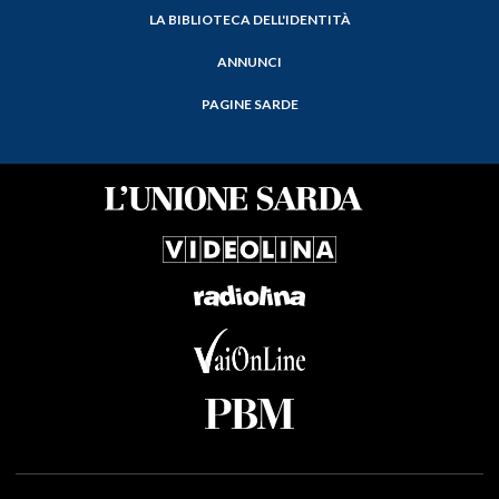
LA BIBLIOTECA DELL'IDENTITÀ
ANNUNCI
PAGINE SARDE