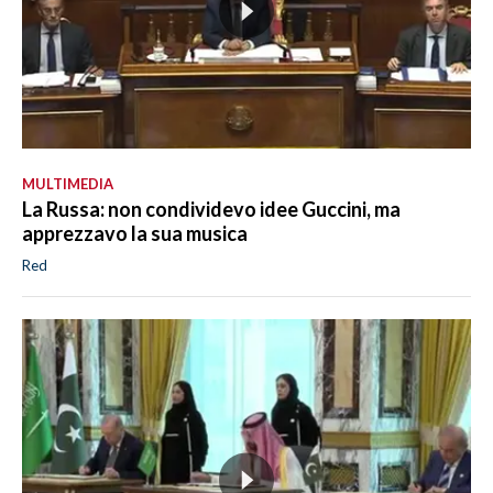
MULTIMEDIA
La Russa: non condividevo idee Guccini, ma
apprezzavo la sua musica
Red