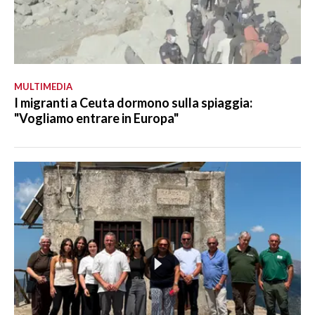
MULTIMEDIA
I migranti a Ceuta dormono sulla spiaggia:
"Vogliamo entrare in Europa"