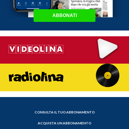
ABBONATI
CONSULTA IL TUO ABBONAMENTO
ACQUISTA UN ABBONAMENTO