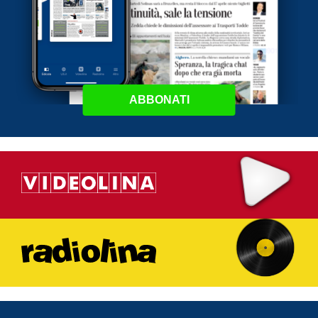
ABBONATI