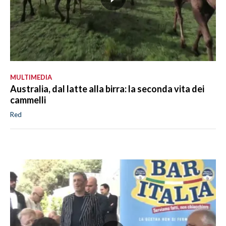
MULTIMEDIA
Australia, dal latte alla birra: la seconda vita dei
cammelli
Red