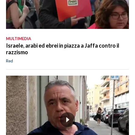
MULTIMEDIA
Israele, arabi ed ebrei in piazza a Jaffa contro il
razzismo
Red