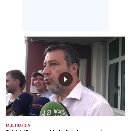
MULTIMEDIA