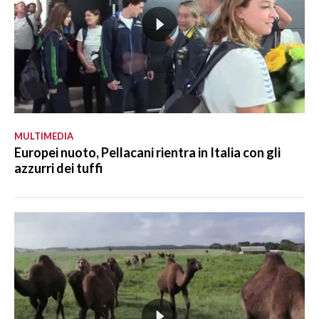
MULTIMEDIA
Europei nuoto, Pellacani rientra in Italia con gli
azzurri dei tuffi