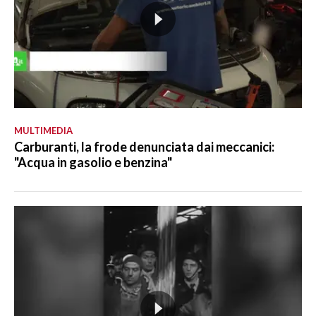
MULTIMEDIA
Carburanti, la frode denunciata dai meccanici:
"Acqua in gasolio e benzina"