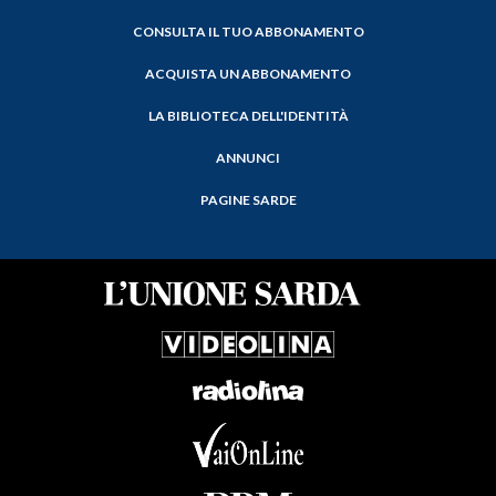
CONSULTA IL TUO ABBONAMENTO
ACQUISTA UN ABBONAMENTO
LA BIBLIOTECA DELL'IDENTITÀ
ANNUNCI
PAGINE SARDE