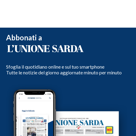
Abbonati a
Sfoglia il quotidiano online e sul tuo smartphone
Tutte le notizie del giorno aggiornate minuto per minuto