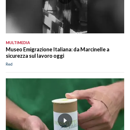
MULTIMEDIA
Museo Emigrazione Italiana: da Marcinelle a
sicurezza sul lavoro oggi
Red