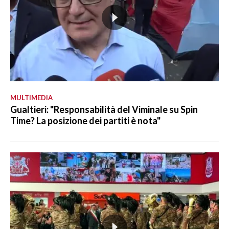
MULTIMEDIA
Gualtieri: "Responsabilità del Viminale su Spin
Time? La posizione dei partiti è nota"