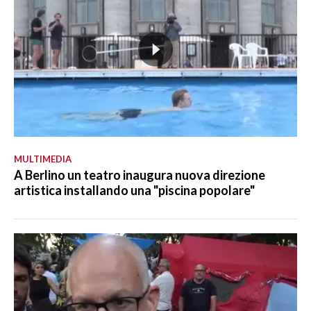
MULTIMEDIA
A Berlino un teatro inaugura nuova direzione
artistica installando una "piscina popolare"