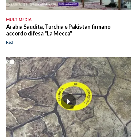
MULTIMEDIA
Arabia Saudita, Turchia e Pakistan firmano
accordo difesa "La Mecca"
Red