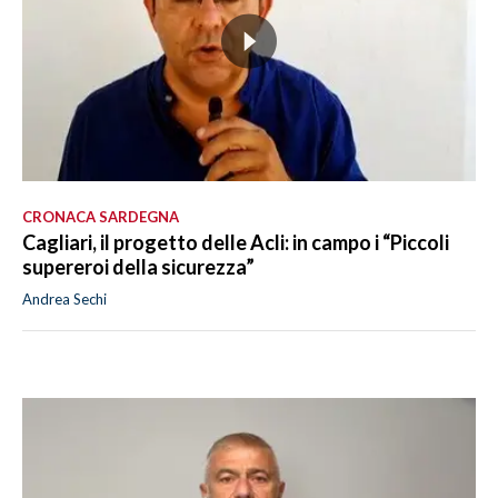
CRONACA SARDEGNA
Cagliari, il progetto delle Acli: in campo i “Piccoli
supereroi della sicurezza”
Andrea Sechi