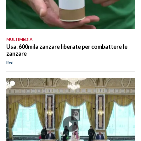
MULTIMEDIA
Usa, 600mila zanzare liberate per combattere le
zanzare
Red