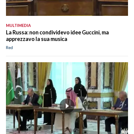
MULTIMEDIA
La Russa: non condividevo idee Guccini, ma
apprezzavo la sua musica
Red