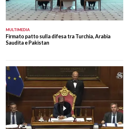
MULTIMEDIA
Firmato patto sulla difesa tra Turchia, Arabia
Saudita e Pakistan