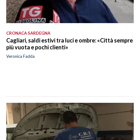
CRONACA SARDEGNA
Cagliari, saldi estivi tra luci e ombre: «Città sempre
più vuota e pochi clienti»
Veronica Fadda