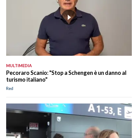
MULTIMEDIA
Pecoraro Scanio: "Stop a Schengen è un danno al
turismo italiano"
Red