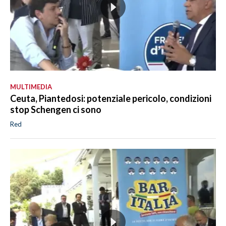
MULTIMEDIA
Ceuta, Piantedosi: potenziale pericolo, condizioni
stop Schengen ci sono
Red