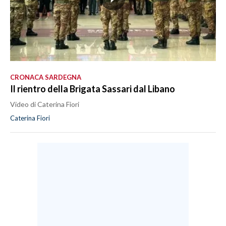
CRONACA SARDEGNA
Il rientro della Brigata Sassari dal Libano
Video di Caterina Fiori
Caterina Fiori