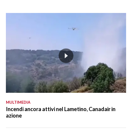
MULTIMEDIA
Incendi ancora attivi nel Lametino, Canadair in
azione