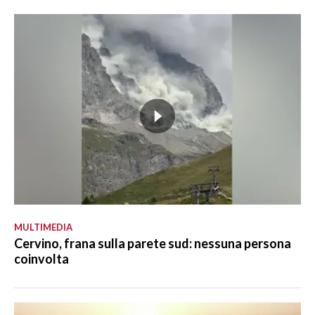
MULTIMEDIA
Cervino, frana sulla parete sud: nessuna persona
coinvolta