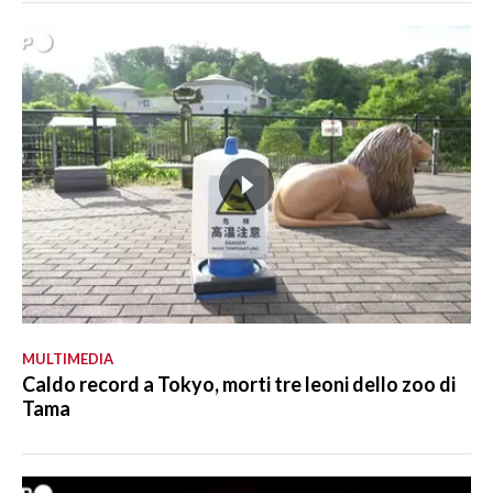
MULTIMEDIA
Caldo record a Tokyo, morti tre leoni dello zoo di
Tama