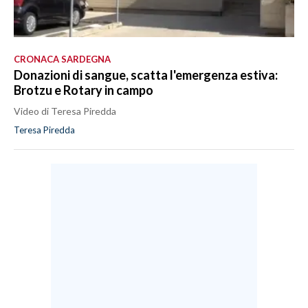
CRONACA SARDEGNA
Donazioni di sangue, scatta l'emergenza estiva:
Brotzu e Rotary in campo
Video di Teresa Piredda
Teresa Piredda