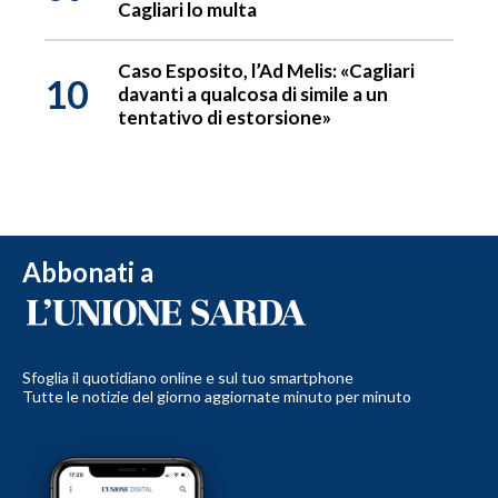
Cagliari lo multa
Caso Esposito, l’Ad Melis: «Cagliari
10
davanti a qualcosa di simile a un
tentativo di estorsione»
Abbonati a
Sfoglia il quotidiano online e sul tuo smartphone
Tutte le notizie del giorno aggiornate minuto per minuto