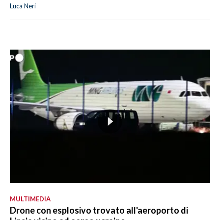
Luca Neri
MULTIMEDIA
Drone con esplosivo trovato all'aeroporto di