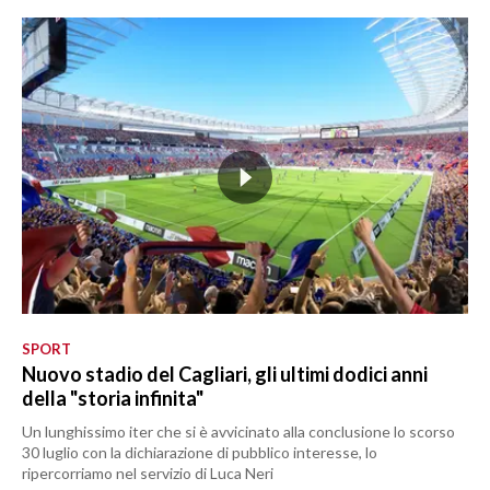
SPORT
Nuovo stadio del Cagliari, gli ultimi dodici anni
della "storia infinita"
Un lunghissimo iter che si è avvicinato alla conclusione lo scorso
30 luglio con la dichiarazione di pubblico interesse, lo
ripercorriamo nel servizio di Luca Neri