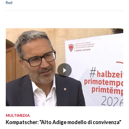
Red
MULTIMEDIA
Kompatscher: "Alto Adige modello di convivenza"