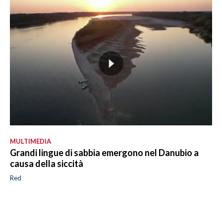
MULTIMEDIA
Grandi lingue di sabbia emergono nel Danubio a
causa della siccità
Red