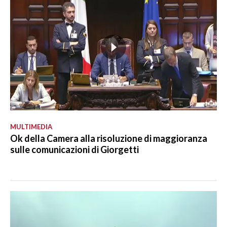
MULTIMEDIA
Ok della Camera alla risoluzione di maggioranza
sulle comunicazioni di Giorgetti