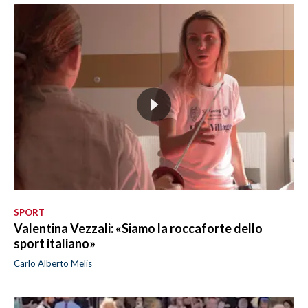
SPORT
Valentina Vezzali: «Siamo la roccaforte dello
sport italiano»
Carlo Alberto Melis