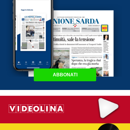
ABBONATI