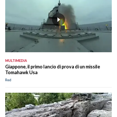
MULTIMEDIA
Giappone, il primo lancio di prova di un missile
Tomahawk Usa
Red