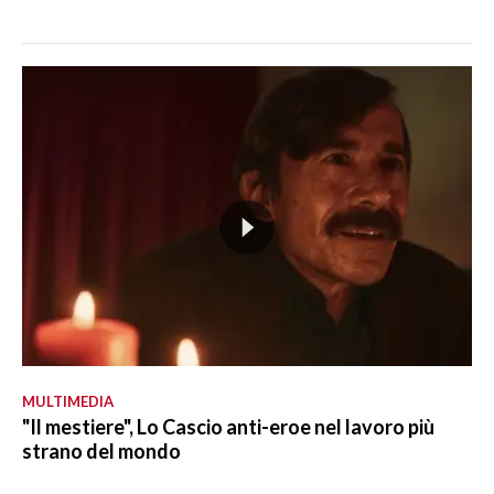
MULTIMEDIA
"Il mestiere", Lo Cascio anti-eroe nel lavoro più
strano del mondo