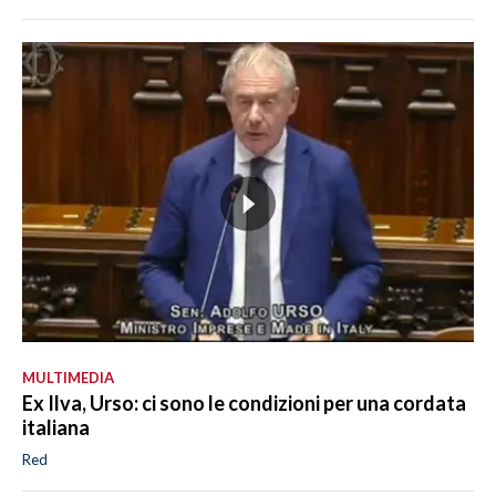
MULTIMEDIA
Ex Ilva, Urso: ci sono le condizioni per una cordata
italiana
Red