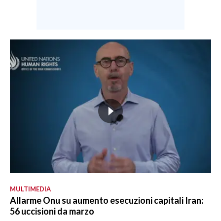
MULTIMEDIA
Allarme Onu su aumento esecuzioni capitali Iran:
56 uccisioni da marzo