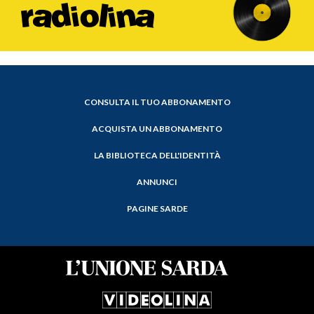
CONSULTA IL TUO ABBONAMENTO
ACQUISTA UN ABBONAMENTO
LA BIBLIOTECA DELL'IDENTITÀ
ANNUNCI
PAGINE SARDE