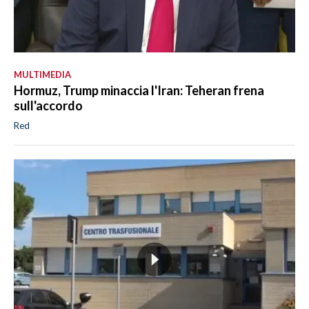
MULTIMEDIA
Hormuz, Trump minaccia l'Iran: Teheran frena
sull'accordo
Red