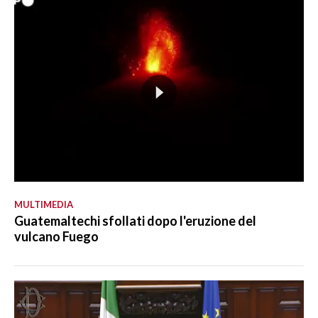
MULTIMEDIA
Guatemaltechi sfollati dopo l'eruzione del
vulcano Fuego