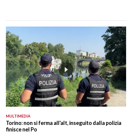
MULTIMEDIA
Torino: non si ferma all'alt, inseguito dalla polizia
finisce nel Po