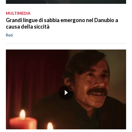
MULTIMEDIA
Grandi lingue di sabbia emergono nel Danubio a
causa della siccità
Red