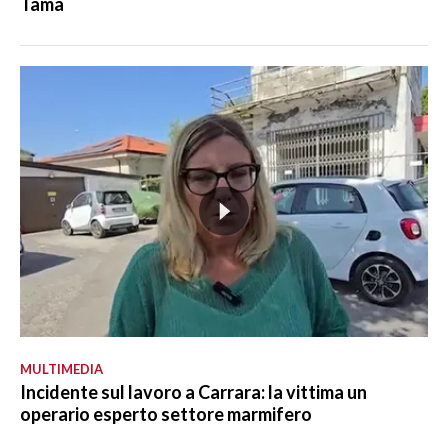
Tama
MULTIMEDIA
Incidente sul lavoro a Carrara: la vittima un
operario esperto settore marmifero