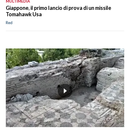
MULTIMEDIA
Giappone, il primo lancio di prova di un missile
Tomahawk Usa
Red