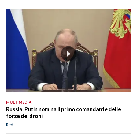
MULTIMEDIA
Russia, Putin nomina il primo comandante delle
forze dei droni
Red