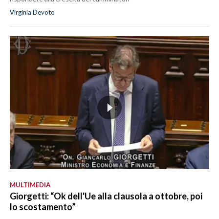
Virginia Devoto
MULTIMEDIA
Giorgetti: “Ok dell'Ue alla clausola a ottobre, poi
lo scostamento”