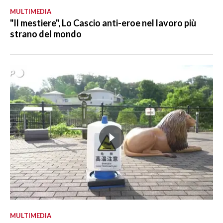
MULTIMEDIA
"Il mestiere", Lo Cascio anti-eroe nel lavoro più
strano del mondo
MULTIMEDIA