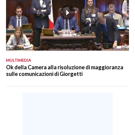
MULTIMEDIA
Ok della Camera alla risoluzione di maggioranza
sulle comunicazioni di Giorgetti