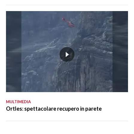
MULTIMEDIA
Ortles: spettacolare recupero in parete