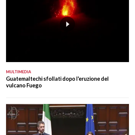
MULTIMEDIA
Guatemaltechi sfollati dopo l'eruzione del
vulcano Fuego