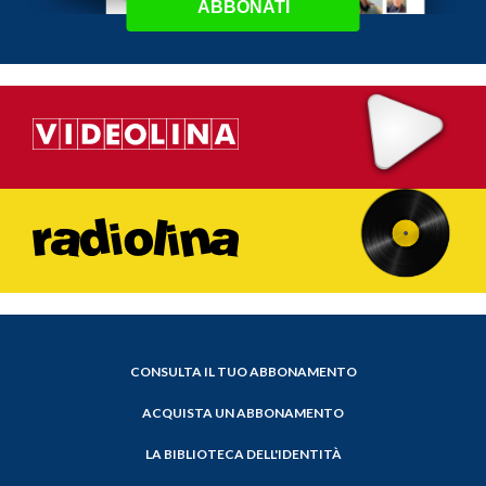
ABBONATI
CONSULTA IL TUO ABBONAMENTO
ACQUISTA UN ABBONAMENTO
LA BIBLIOTECA DELL'IDENTITÀ