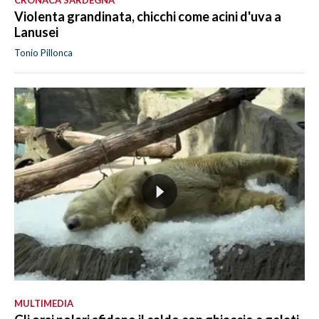
CRONACA SARDEGNA
Violenta grandinata, chicchi come acini d'uva a
Lanusei
Tonio Pillonca
MULTIMEDIA