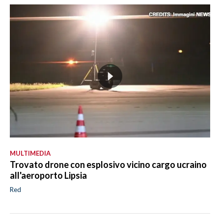
MULTIMEDIA
Trovato drone con esplosivo vicino cargo ucraino
all'aeroporto Lipsia
Red