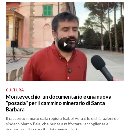
CULTURA
Montevecchio: un documentario e una nuova
''posada'' per il cammino minerario di Santa
Barbara
Il racconto firmato dalla regista Isabel Vera e le dichiarazioni del
sindaco Marco Pala, che punta a rafforzare l'accoglienza e
rispondere alla crescita dei camminatori