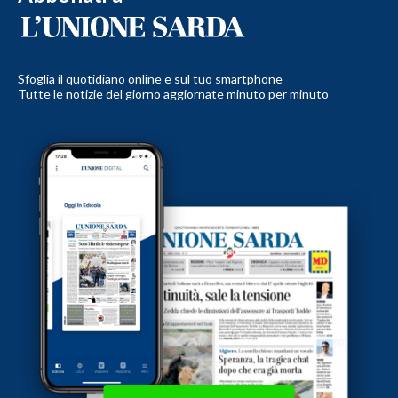
Sfoglia il quotidiano online e sul tuo smartphone
Tutte le notizie del giorno aggiornate minuto per minuto