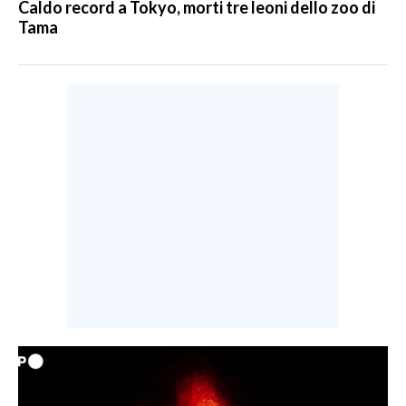
Caldo record a Tokyo, morti tre leoni dello zoo di
Tama