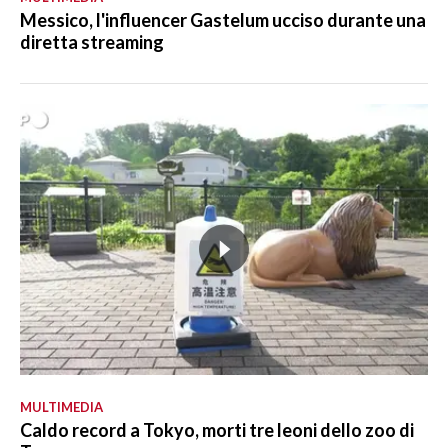
Messico, l'influencer Gastelum ucciso durante una
diretta streaming
MULTIMEDIA
Caldo record a Tokyo, morti tre leoni dello zoo di