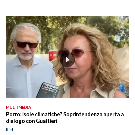
MULTIMEDIA
Porro: isole climatiche? Soprintendenza aperta a
dialogo con Gualtieri
Red