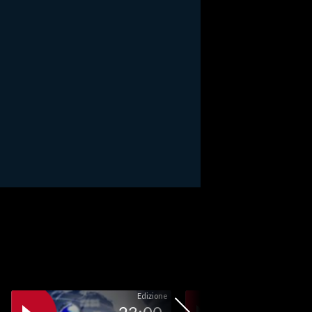
Edizione