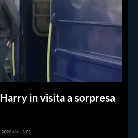
 Harry in visita a sorpresa
e 2026 alle 12:05