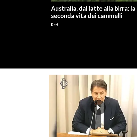
Australia, dal latte alla birra: la
seconda vita dei cammelli
Red