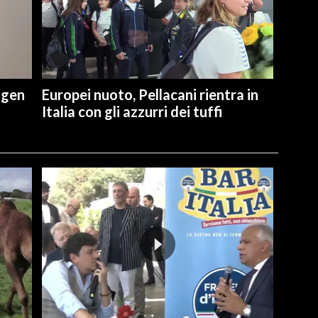
ngen
Europei nuoto, Pellacani rientra in
Italia con gli azzurri dei tuffi