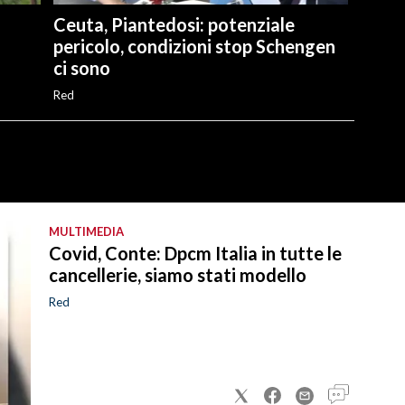
Ceuta, Piantedosi: potenziale
pericolo, condizioni stop Schengen
ci sono
Red
MULTIMEDIA
Covid, Conte: Dpcm Italia in tutte le
cancellerie, siamo stati modello
Red