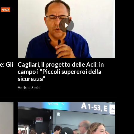
e: Gli
Cagliari, il progetto delle Acli: in
campo i “Piccoli supereroi della
sicurezza”
Andrea Sechi