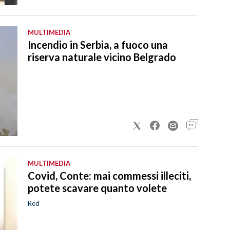
MULTIMEDIA
Incendio in Serbia, a fuoco una
riserva naturale vicino Belgrado
MULTIMEDIA
Covid, Conte: mai commessi illeciti,
potete scavare quanto volete
Red