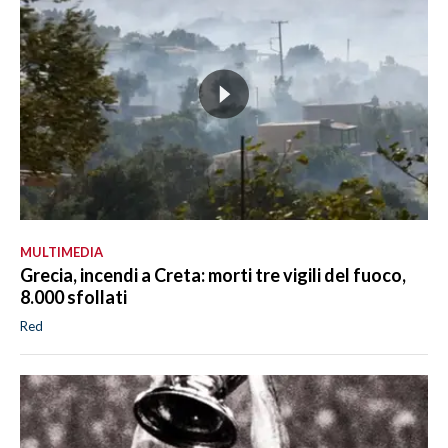
MULTIMEDIA
Grecia, incendi a Creta: morti tre vigili del fuoco,
8.000 sfollati
Red