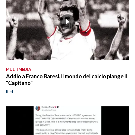
MULTIMEDIA
Addio a Franco Baresi, il mondo del calcio piange il
"Capitano"
Red