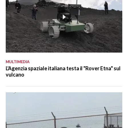
MULTIMEDIA
L'Agenzia spaziale italiana testa il "Rover Etna" sul
vulcano