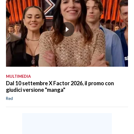
MULTIMEDIA
Dal 10 settembre X Factor 2026, il promo con
giudici versione "manga"
Red