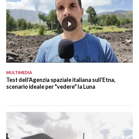
MULTIMEDIA
Test dell'Agenzia spaziale italiana sull'Etna,
scenario ideale per "vedere" la Luna