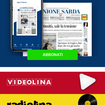
ABBONATI