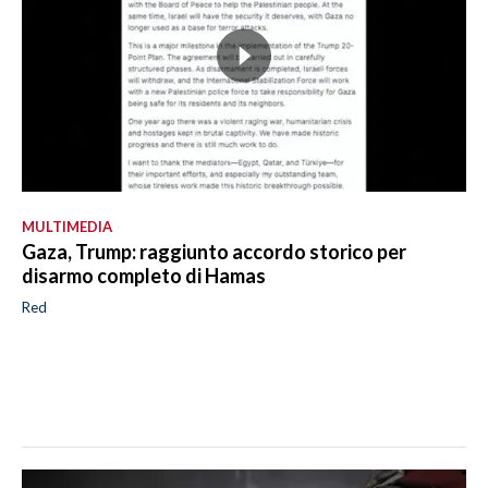
MULTIMEDIA
Gaza, Trump: raggiunto accordo storico per
disarmo completo di Hamas
Red