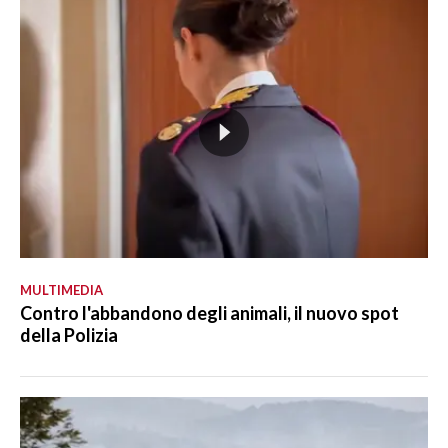
MULTIMEDIA
Contro l'abbandono degli animali, il nuovo spot
della Polizia