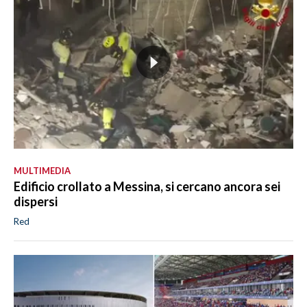
MULTIMEDIA
Edificio crollato a Messina, si cercano ancora sei
dispersi
Red