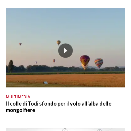
MULTIMEDIA
Il colle di Todi sfondo per il volo all'alba delle
mongolfiere