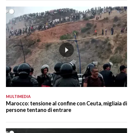
MULTIMEDIA
Marocco: tensione al confine con Ceuta, migliaia di
persone tentano di entrare