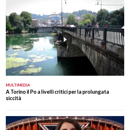
MULTIMEDIA
A Torino il Po a livelli critici per la prolungata
siccità