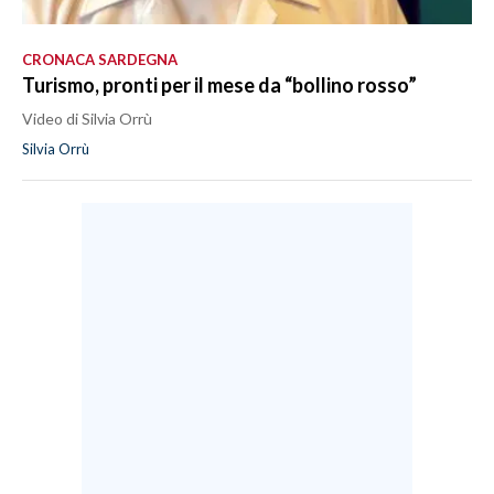
CRONACA SARDEGNA
Turismo, pronti per il mese da “bollino rosso”
Video di Silvia Orrù
Silvia Orrù