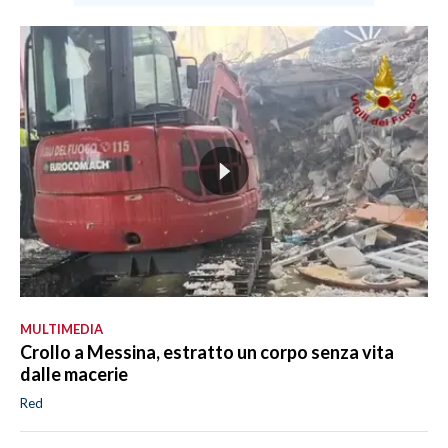
MULTIMEDIA
Crollo a Messina, estratto un corpo senza vita
dalle macerie
Red