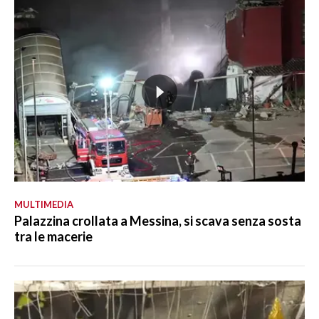
MULTIMEDIA
Palazzina crollata a Messina, si scava senza sosta
tra le macerie