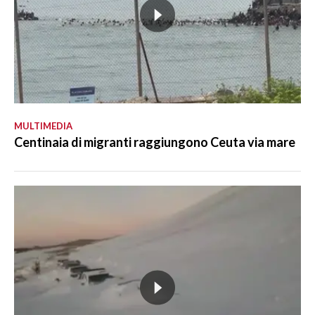
MULTIMEDIA
Centinaia di migranti raggiungono Ceuta via mare