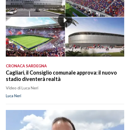
CRONACA SARDEGNA
Cagliari, il Consiglio comunale approva: il nuovo
stadio diventerà realtà
Video di Luca Neri
Luca Neri