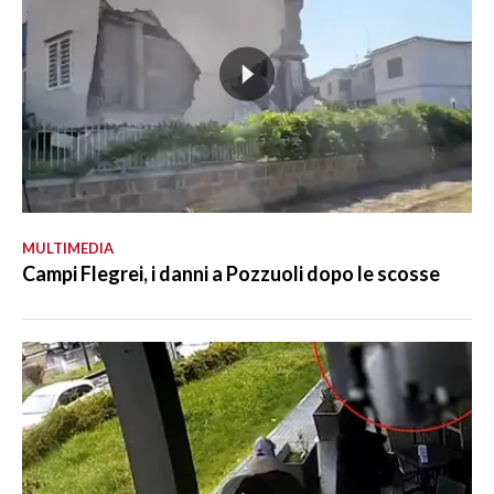
MULTIMEDIA
Campi Flegrei, i danni a Pozzuoli dopo le scosse