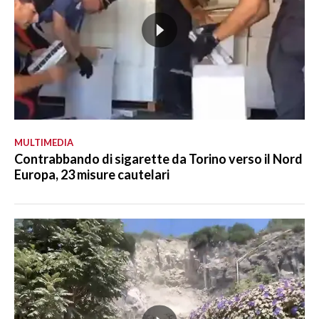
MULTIMEDIA
Contrabbando di sigarette da Torino verso il Nord
Europa, 23 misure cautelari