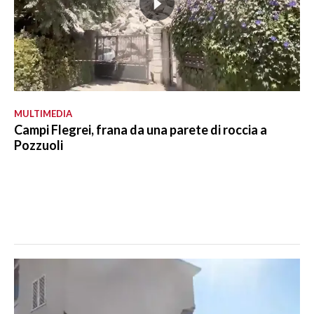
MULTIMEDIA
Campi Flegrei, frana da una parete di roccia a
Pozzuoli