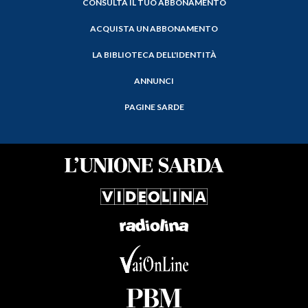
CONSULTA IL TUO ABBONAMENTO
ACQUISTA UN ABBONAMENTO
LA BIBLIOTECA DELL'IDENTITÀ
ANNUNCI
PAGINE SARDE