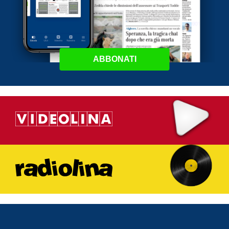
ABBONATI