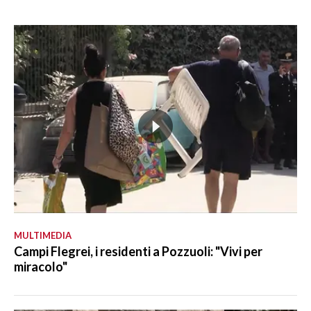
MULTIMEDIA
Campi Flegrei, i residenti a Pozzuoli: "Vivi per
miracolo"