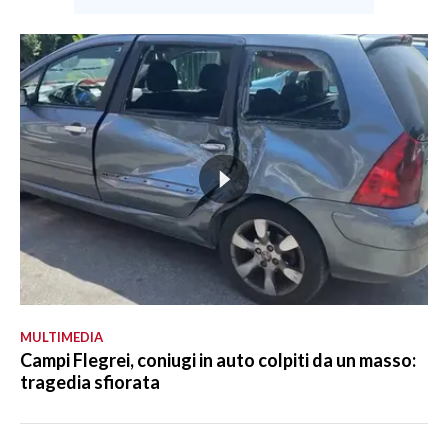
MULTIMEDIA
Campi Flegrei, coniugi in auto colpiti da un masso:
tragedia sfiorata