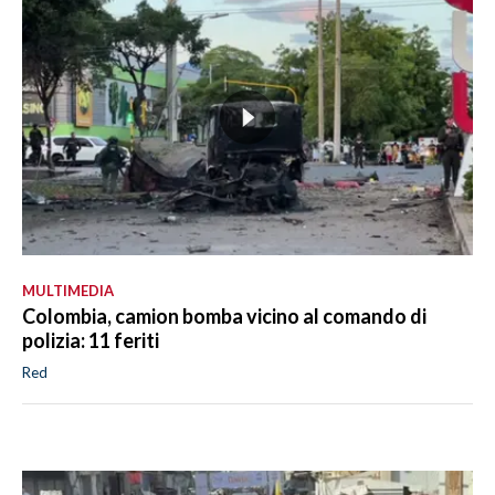
MULTIMEDIA
Colombia, camion bomba vicino al comando di
polizia: 11 feriti
Red