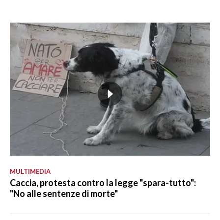
MULTIMEDIA
Caccia, protesta contro la legge "spara-tutto":
"No alle sentenze di morte"