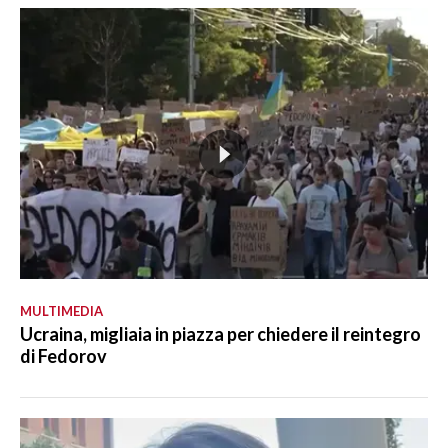
MULTIMEDIA
Ucraina, migliaia in piazza per chiedere il reintegro
di Fedorov