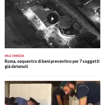
MULTIMEDIA
Roma, sequestro di beni preventivo per 7 soggetti
già detenuti