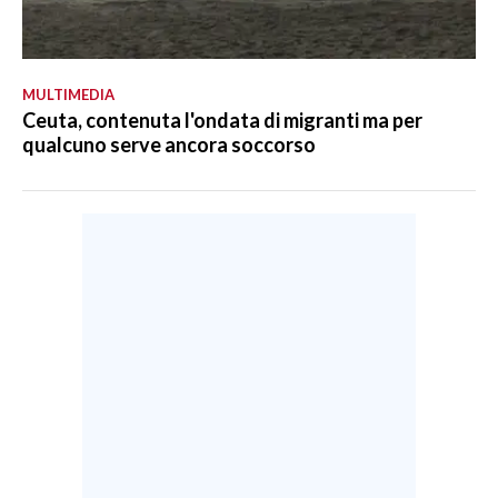
MULTIMEDIA
Ceuta, contenuta l'ondata di migranti ma per
qualcuno serve ancora soccorso