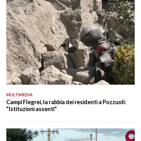
MULTIMEDIA
Campi Flegrei, la rabbia dei residenti a Pozzuoli:
"Istituzioni assenti"