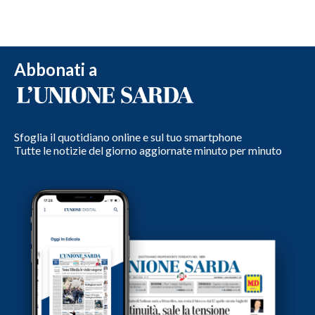
Abbonati a
Sfoglia il quotidiano online e sul tuo smartphone
Tutte le notizie del giorno aggiornate minuto per minuto