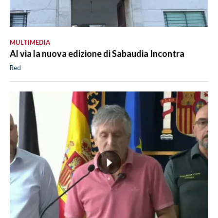
MULTIMEDIA
Al via la nuova edizione di Sabaudia Incontra
Red