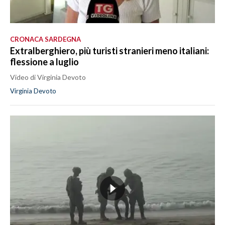
CRONACA SARDEGNA
Extralberghiero, più turisti stranieri meno italiani:
flessione a luglio
Video di Virginia Devoto
Virginia Devoto