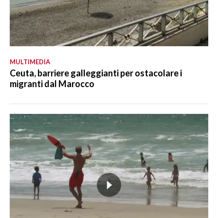
MULTIMEDIA
Ceuta, barriere galleggianti per ostacolare i
migranti dal Marocco