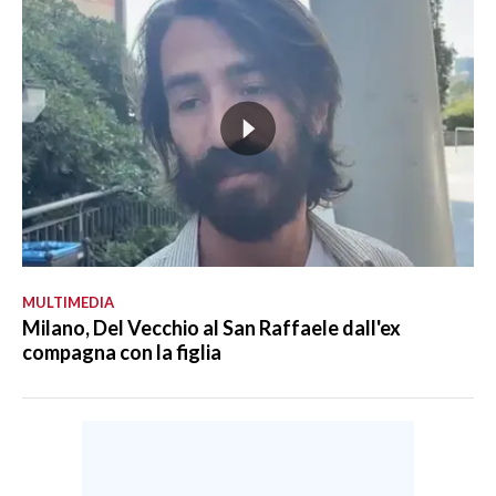
MULTIMEDIA
Milano, Del Vecchio al San Raffaele dall'ex
compagna con la figlia