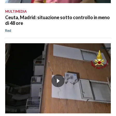
MULTIMEDIA
Ceuta, Madrid: situazione sotto controllo in meno
di 48 ore
Red