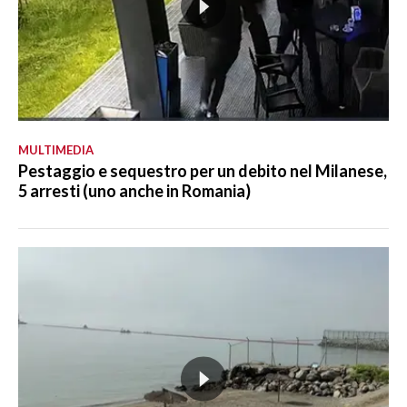
MULTIMEDIA
Pestaggio e sequestro per un debito nel Milanese,
5 arresti (uno anche in Romania)