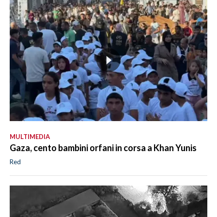
MULTIMEDIA
Gaza, cento bambini orfani in corsa a Khan Yunis
Red