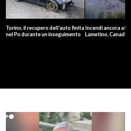
Torino, il recupero dell'auto finita
Incendi ancora attiv
nel Po durante un inseguimento
Lametino, Canadair 