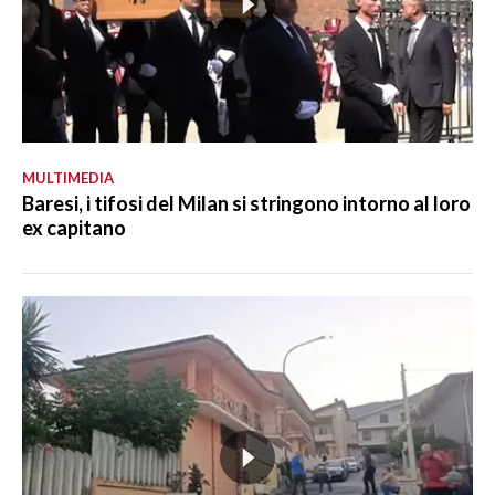
MULTIMEDIA
Baresi, i tifosi del Milan si stringono intorno al loro
ex capitano