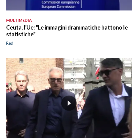
MULTIMEDIA
Ceuta, l'Ue: "Le immagini drammatiche battono le
statistiche"
Red