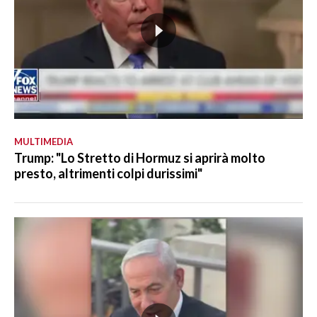
MULTIMEDIA
Trump: "Lo Stretto di Hormuz si aprirà molto
presto, altrimenti colpi durissimi"