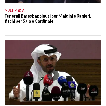
MULTIMEDIA
Funerali Baresi: applausi per Maldini e Ranieri,
fischi per Sala e Cardinale