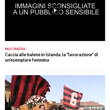
MULTIMEDIA
Caccia alle balene in Islanda, la "lavorazione" di
un'esemplare femmina