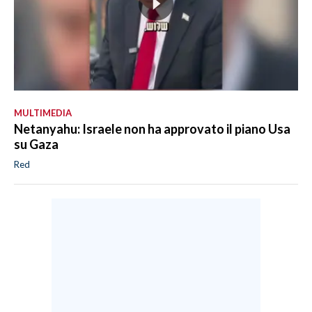
MULTIMEDIA
Netanyahu: Israele non ha approvato il piano Usa
su Gaza
Red