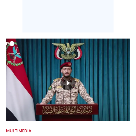
MULTIMEDIA