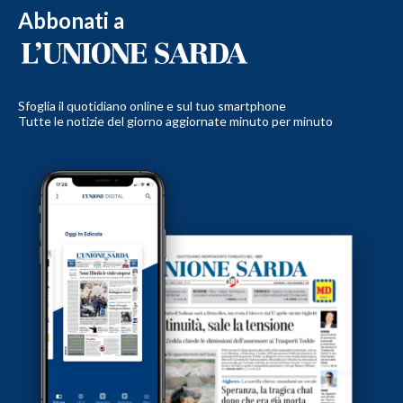
Abbonati a
Sfoglia il quotidiano online e sul tuo smartphone
Tutte le notizie del giorno aggiornate minuto per minuto