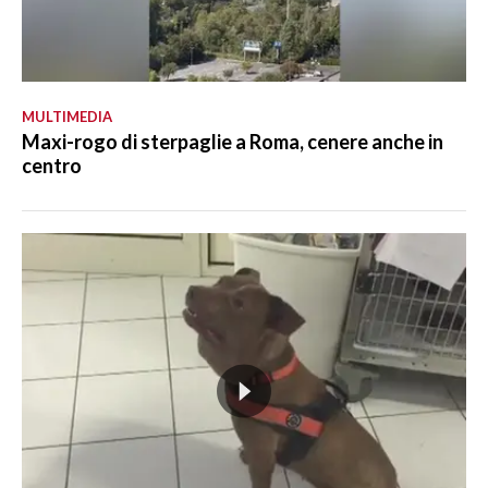
MULTIMEDIA
Maxi-rogo di sterpaglie a Roma, cenere anche in
centro