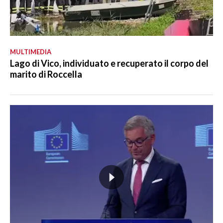
MULTIMEDIA
Lago di Vico, individuato e recuperato il corpo del
marito di Roccella