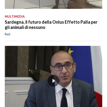
MULTIMEDIA
Sardegna, il futuro della Onlus Effetto Palla per
gli animali di nessuno
Red