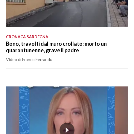
CRONACA SARDEGNA
Bono, travolti dal muro crollato: morto un
quarantunenne, grave il padre
Video di Franco Ferrandu