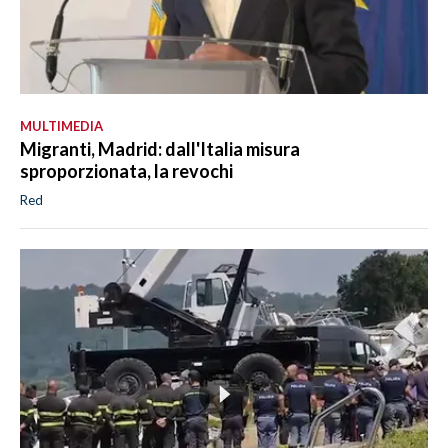
MULTIMEDIA
Migranti, Madrid: dall'Italia misura
sproporzionata, la revochi
Red