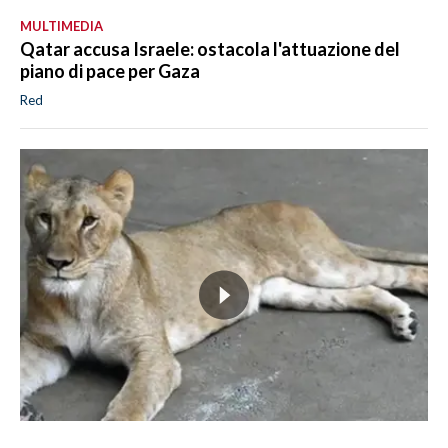
MULTIMEDIA
Qatar accusa Israele: ostacola l'attuazione del
piano di pace per Gaza
Red