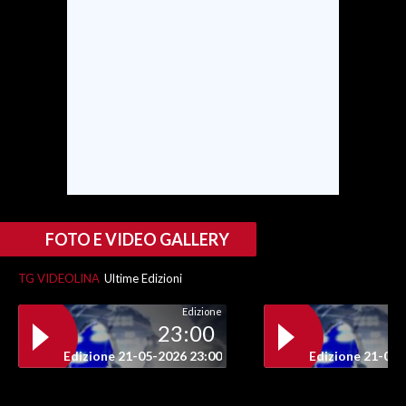
FOTO E VIDEO GALLERY
TG VIDEOLINA
Ultime Edizioni
Edizione
23:00
Edizione 21-05-2026 23:00
Edizione 21-05-