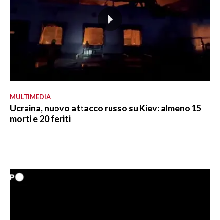
MULTIMEDIA
Ucraina, nuovo attacco russo su Kiev: almeno 15
morti e 20 feriti