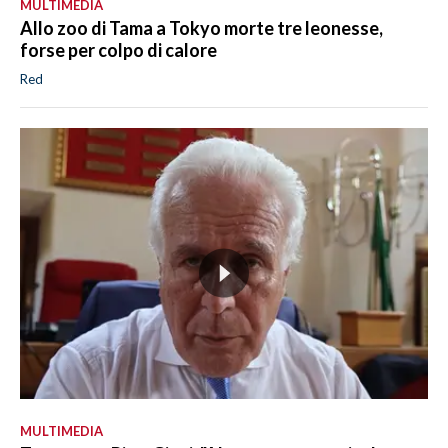
MULTIMEDIA
Allo zoo di Tama a Tokyo morte tre leonesse,
forse per colpo di calore
Red
MULTIMEDIA