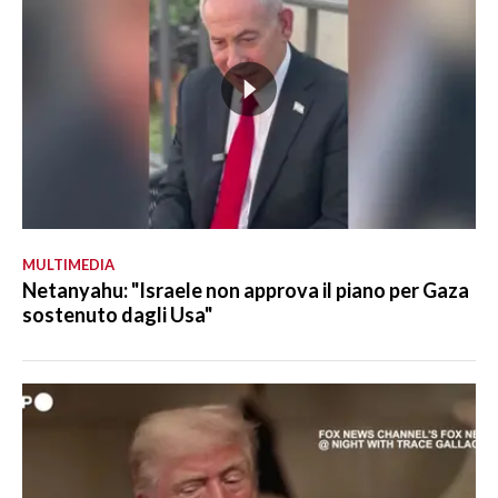
MULTIMEDIA
Netanyahu: "Israele non approva il piano per Gaza
sostenuto dagli Usa"