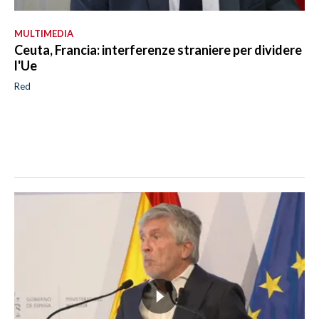
MULTIMEDIA
Ceuta, Francia: interferenze straniere per dividere
l'Ue
Red