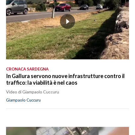
CRONACA SARDEGNA
In Gallura servono nuove infrastrutture contro il
traffico: la viabilità è nel caos
Video di Giampaolo Cuccuru
Giampaolo Cuccuru