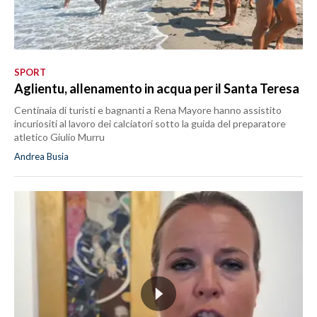
SPORT
Aglientu, allenamento in acqua per il Santa Teresa
Centinaia di turisti e bagnanti a Rena Mayore hanno assistito
incuriositi al lavoro dei calciatori sotto la guida del preparatore
atletico Giulio Murru
Andrea Busia