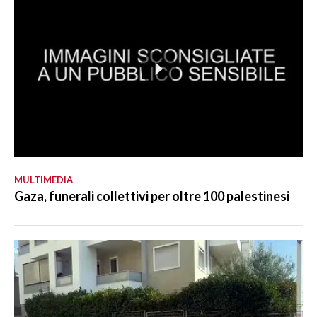
MULTIMEDIA
Gaza, funerali collettivi per oltre 100 palestinesi