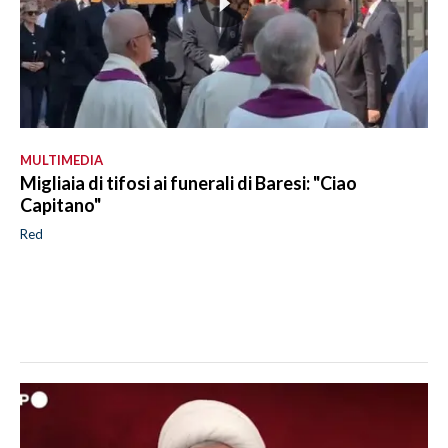
MULTIMEDIA
Migliaia di tifosi ai funerali di Baresi: "Ciao
Capitano"
Red