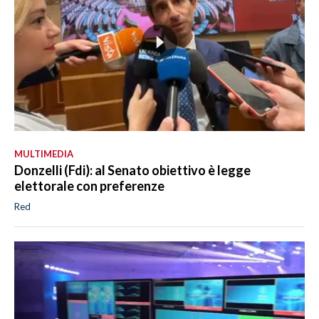
MULTIMEDIA
Donzelli (Fdi): al Senato obiettivo è legge
elettorale con preferenze
Red