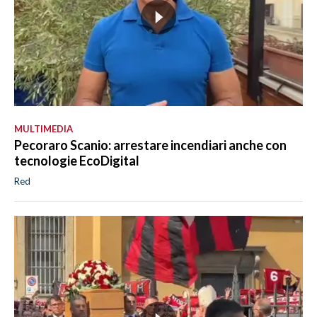
MULTIMEDIA
Pecoraro Scanio: arrestare incendiari anche con
tecnologie EcoDigital
Red