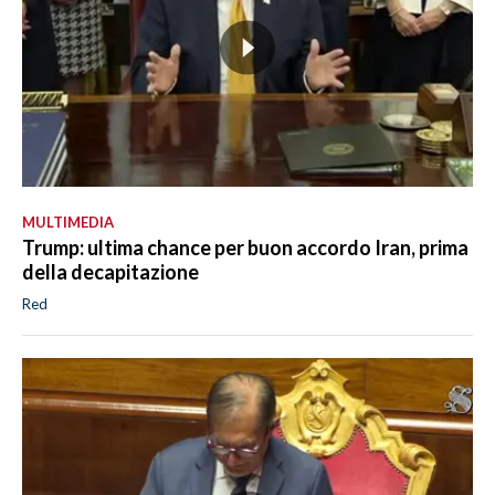
MULTIMEDIA
Trump: ultima chance per buon accordo Iran, prima
della decapitazione
Red