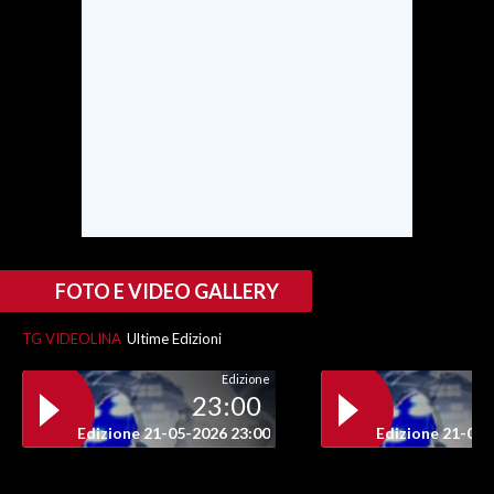
FOTO E VIDEO GALLERY
TG VIDEOLINA
Ultime Edizioni
Edizione
23:00
Edizione 21-05-2026 23:00
Edizione 21-05-