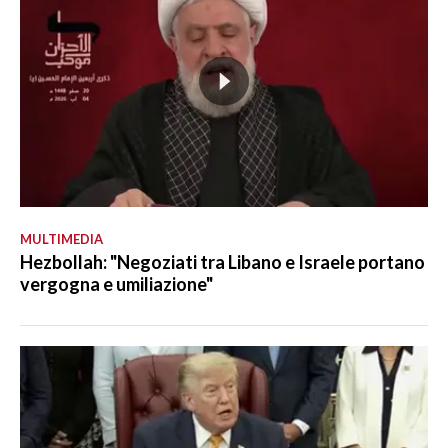
MULTIMEDIA
Hezbollah: "Negoziati tra Libano e Israele portano
vergogna e umiliazione"