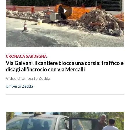
CRONACA SARDEGNA
Via Galvani, il cantiere blocca una corsia: traffico e
disagi all’incrocio con via Mercalli
Video di Umberto Zedda
Umberto Zedda