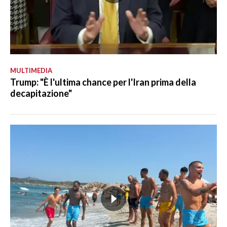
MULTIMEDIA
Trump: "È l'ultima chance per l'Iran prima della
decapitazione"