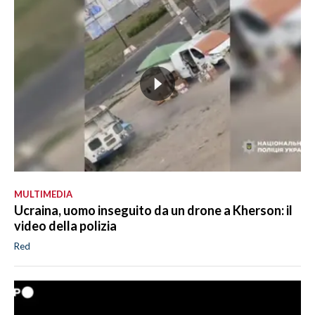
MULTIMEDIA
Ucraina, uomo inseguito da un drone a Kherson: il
video della polizia
Red