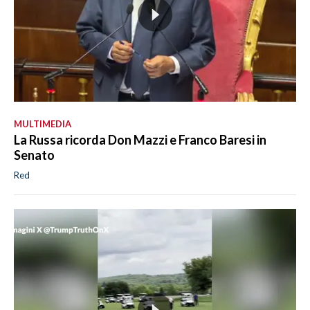
MULTIMEDIA
La Russa ricorda Don Mazzi e Franco Baresi in
Senato
Red