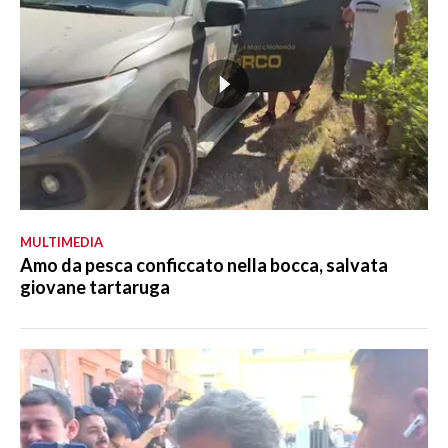
MULTIMEDIA
Amo da pesca conficcato nella bocca, salvata
giovane tartaruga