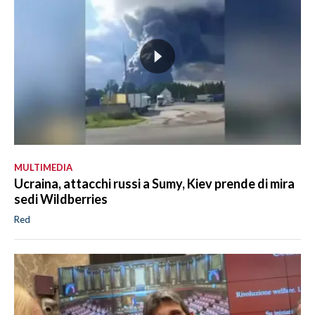
MULTIMEDIA
Ucraina, attacchi russi a Sumy, Kiev prende di mira
sedi Wildberries
Red