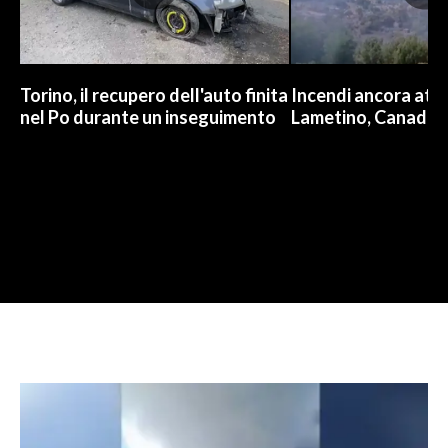
Torino, il recupero dell'auto finita
Incendi ancora attiv
nel Po durante un inseguimento
Lametino, Canadair 