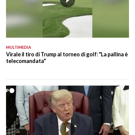
MULTIMEDIA
Virale il tiro di Trump al torneo di golf: "La pallina è
telecomandata"