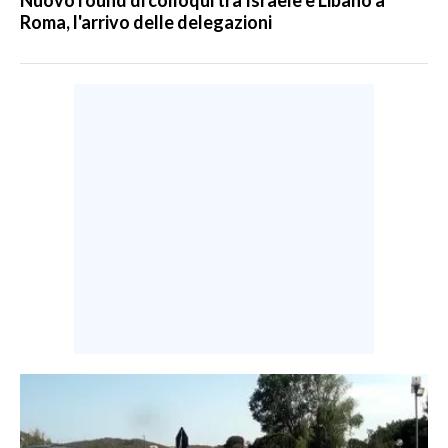
Roma, l'arrivo delle delegazioni