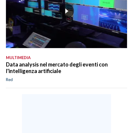
MULTIMEDIA
Data analysis nel mercato degli eventi con
l'intelligenza artificiale
Red