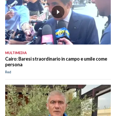
MULTIMEDIA
Cairo: Baresi straordinario in campo e umile come
persona
Red