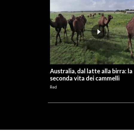
Australia, dal latte alla birra: la
seconda vita dei cammelli
Red