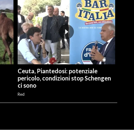
Ceuta, Piantedosi: potenziale
pericolo, condizioni stop Schengen
ci sono
Red