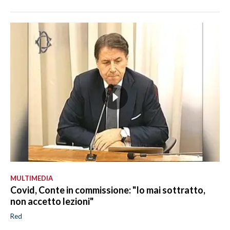
MULTIMEDIA
Covid, Conte in commissione: "Io mai sottratto,
non accetto lezioni"
Red