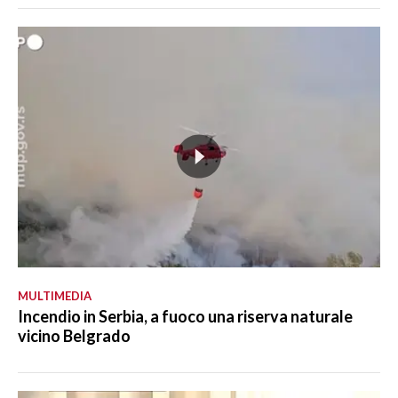
MULTIMEDIA
Incendio in Serbia, a fuoco una riserva naturale
vicino Belgrado