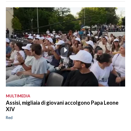
MULTIMEDIA
Assisi, migliaia di giovani accolgono Papa Leone
XIV
Red