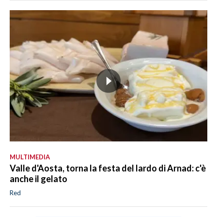
MULTIMEDIA
Valle d'Aosta, torna la festa del lardo di Arnad: c'è
anche il gelato
Red