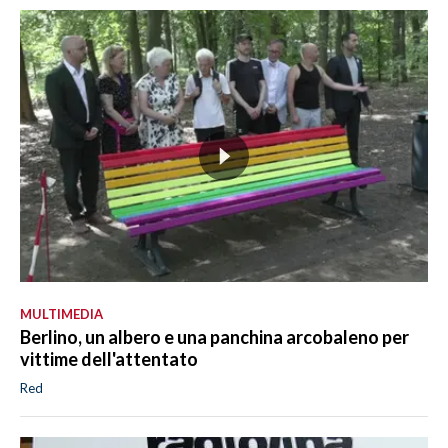
MULTIMEDIA
Berlino, un albero e una panchina arcobaleno per
vittime dell'attentato
Red