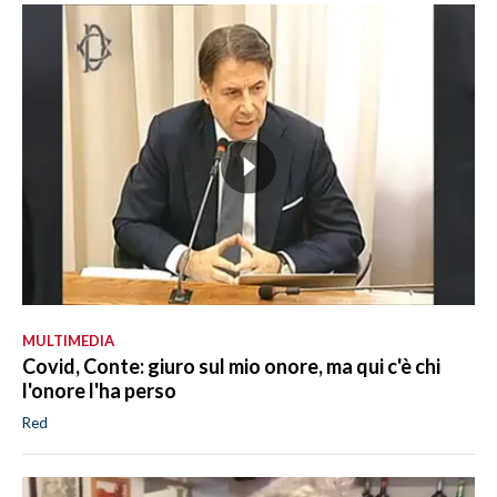
MULTIMEDIA
Covid, Conte: giuro sul mio onore, ma qui c'è chi
l'onore l'ha perso
Red