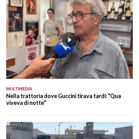
MULTIMEDIA
Nella trattoria dove Guccini tirava tardi: “Qua
viveva di notte”