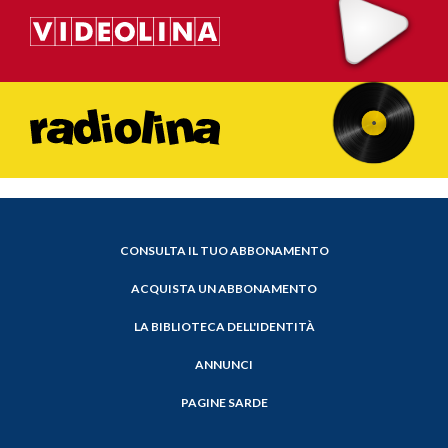
CONSULTA IL TUO ABBONAMENTO
ACQUISTA UN ABBONAMENTO
LA BIBLIOTECA DELL'IDENTITÀ
ANNUNCI
PAGINE SARDE