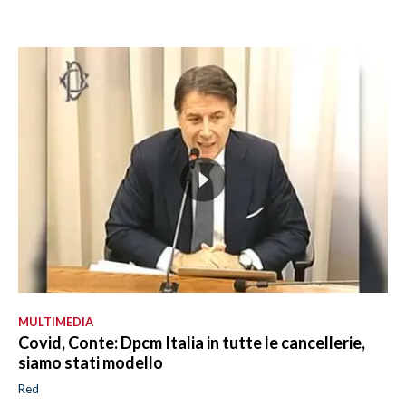
MULTIMEDIA
Covid, Conte: Dpcm Italia in tutte le cancellerie,
siamo stati modello
Red