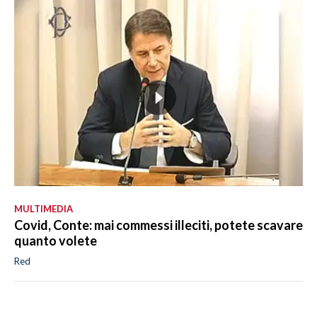
MULTIMEDIA
Covid, Conte: mai commessi illeciti, potete scavare
quanto volete
Red