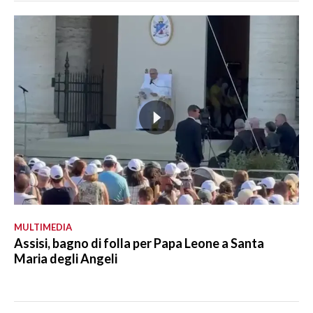
MULTIMEDIA
Assisi, bagno di folla per Papa Leone a Santa
Maria degli Angeli