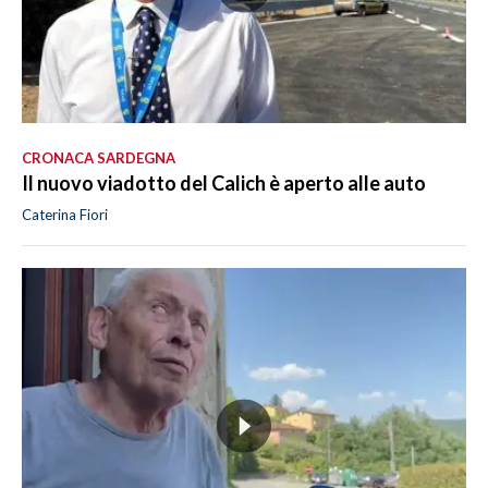
CRONACA SARDEGNA
Il nuovo viadotto del Calich è aperto alle auto
Caterina Fiori