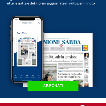
Tutte le notizie del giorno aggiornate minuto per minuto
ABBONATI