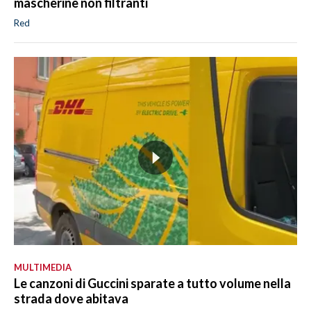
mascherine non filtranti
Red
MULTIMEDIA
Le canzoni di Guccini sparate a tutto volume nella
strada dove abitava