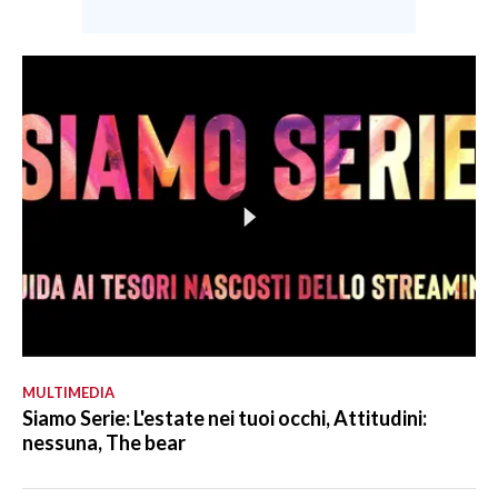
MULTIMEDIA
Siamo Serie: L'estate nei tuoi occhi, Attitudini:
nessuna, The bear