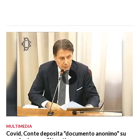
MULTIMEDIA
Covid, Conte deposita "documento anonimo" su