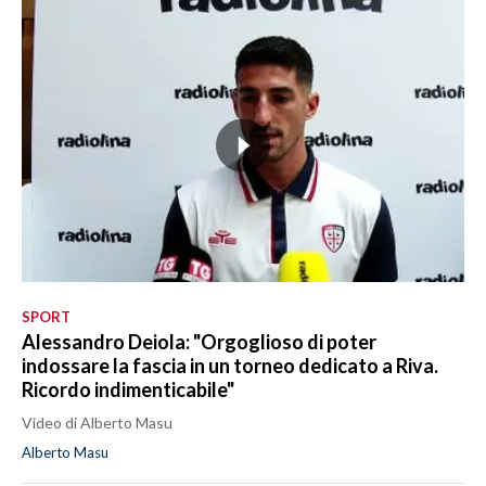
SPORT
Alessandro Deiola: "Orgoglioso di poter
indossare la fascia in un torneo dedicato a Riva.
Ricordo indimenticabile"
Video di Alberto Masu
Alberto Masu