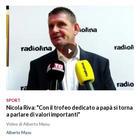
SPORT
Nicola Riva: "Con il trofeo dedicato a papà si torna
a parlare di valori importanti"
Video di Alberto Masu
Alberto Masu