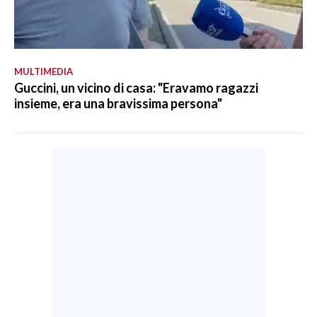
MULTIMEDIA
Guccini, un vicino di casa: "Eravamo ragazzi
insieme, era una bravissima persona"