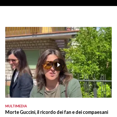
MULTIMEDIA
Morte Guccini, il ricordo dei fan e dei compaesani