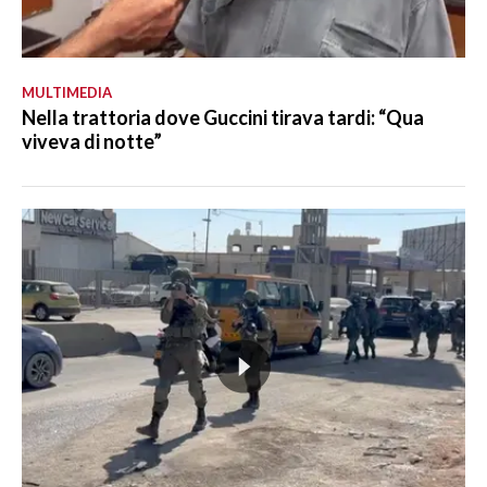
MULTIMEDIA
Nella trattoria dove Guccini tirava tardi: “Qua
viveva di notte”