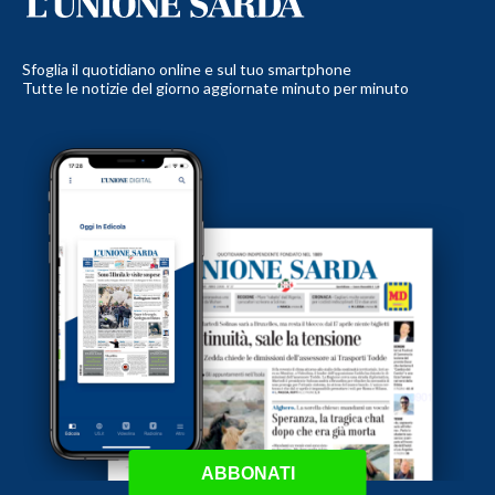
Sfoglia il quotidiano online e sul tuo smartphone
Tutte le notizie del giorno aggiornate minuto per minuto
ABBONATI