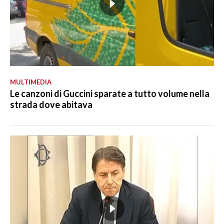
MULTIMEDIA
Le canzoni di Guccini sparate a tutto volume nella
strada dove abitava