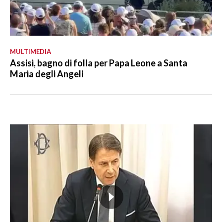
MULTIMEDIA
Assisi, bagno di folla per Papa Leone a Santa
Maria degli Angeli