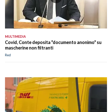
MULTIMEDIA
Covid, Conte deposita "documento anonimo" su
mascherine non filtranti
Red