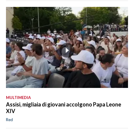
MULTIMEDIA
Assisi, migliaia di giovani accolgono Papa Leone
XIV
Red