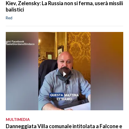
Kiev, Zelensky: La Russia non si ferma, userà missili
balistici
Red
MULTIMEDIA
Danneggiata Villa comunale intitolata a Falcone e