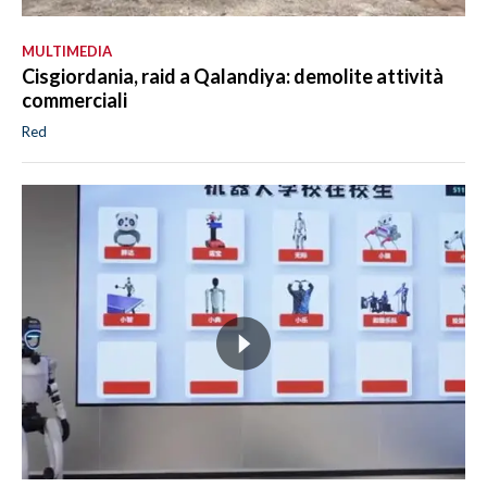
MULTIMEDIA
Cisgiordania, raid a Qalandiya: demolite attività
commerciali
Red