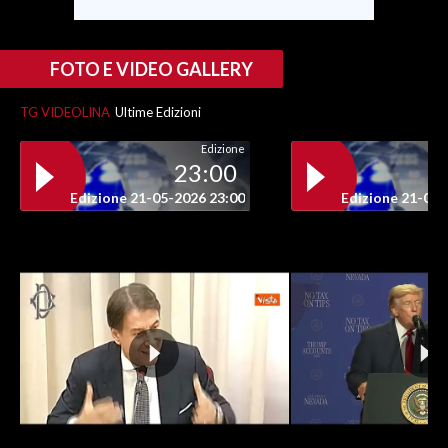
FOTO E VIDEO GALLERY
TG VIDEOLINA
Ultime Edizioni
Edizione
23:00
Edizione 21-05-2026 23:00
Edizione 21-05-