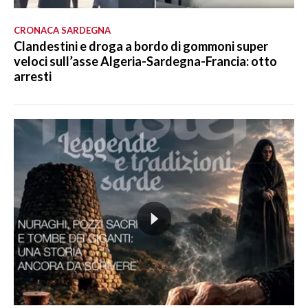
CRONACA SARDEGNA
Clandestini e droga a bordo di gommoni super
veloci sull’asse Algeria-Sardegna-Francia: otto
arresti