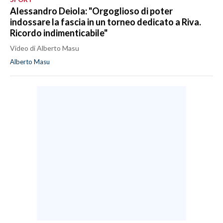
Alessandro Deiola: "Orgoglioso di poter
indossare la fascia in un torneo dedicato a Riva.
Ricordo indimenticabile"
Video di Alberto Masu
Alberto Masu