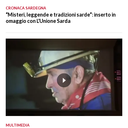
CRONACA SARDEGNA
“Misteri, leggende e tradizioni sarde”: inserto in
omaggio con L'Unione Sarda
MULTIMEDIA