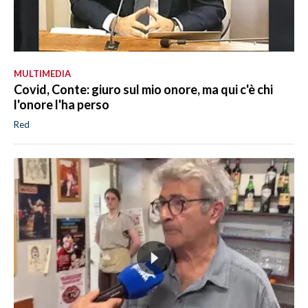
MULTIMEDIA
Covid, Conte: giuro sul mio onore, ma qui c'è chi
l'onore l'ha perso
Red