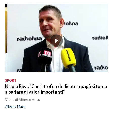
SPORT
Nicola Riva: "Con il trofeo dedicato a papà si torna
a parlare di valori importanti"
Video di Alberto Masu
Alberto Masu