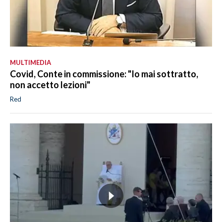
MULTIMEDIA
Covid, Conte in commissione: "Io mai sottratto,
non accetto lezioni"
Red