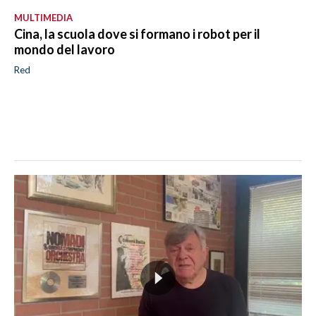
MULTIMEDIA
Cina, la scuola dove si formano i robot per il
mondo del lavoro
Red