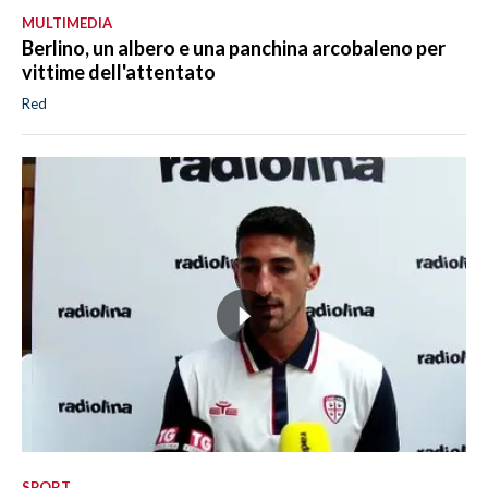
MULTIMEDIA
Berlino, un albero e una panchina arcobaleno per
vittime dell'attentato
Red
SPORT