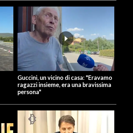
Guccini, un vicino di casa: "Eravamo
ragazzi insieme, era una bravissima
persona"