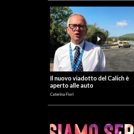
Il nuovo viadotto del Calich è
aperto alle auto
Caterina Fiori