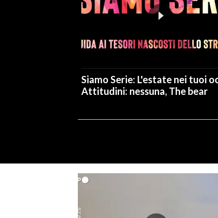
Siamo Serie: L'estate nei tuoi oc
Attitudini: nessuna, The bear