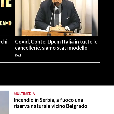
chi,
Covid, Conte: Dpcm Italia in tutte le
cancellerie, siamo stati modello
Red
MULTIMEDIA
Incendio in Serbia, a fuoco una
riserva naturale vicino Belgrado