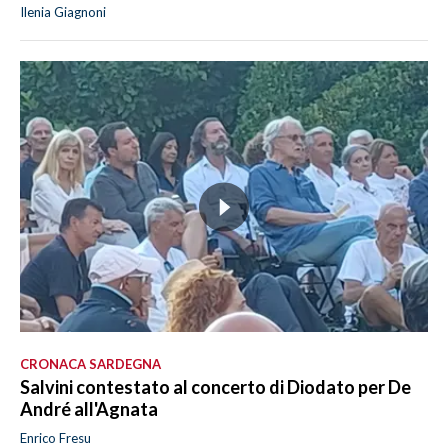
Ilenia Giagnoni
CRONACA SARDEGNA
Salvini contestato al concerto di Diodato per De
André all'Agnata
Enrico Fresu