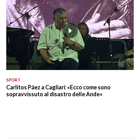
SPORT
Carlitos Páez a Cagliari: «Ecco come sono
sopravvissuto al disastro delle Ande»