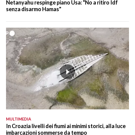
Netanyahu respinge piano Usa: "No a ritiro Idf
senza disarmo Hamas"
MULTIMEDIA
In Croazia livelli dei fiumi ai minimi storici, alla luce
imbarcazioni sommerse da tempo