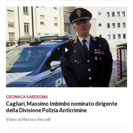
CRONACA SARDEGNA
Cagliari, Massimo Imbimbo nominato dirigente
della Divisione Polizia Anticrimine
Video di Matteo Vercelli