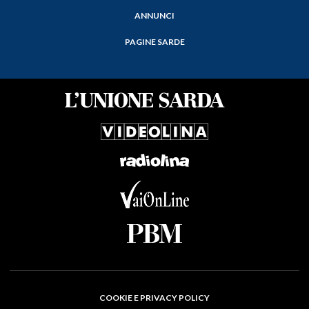
ANNUNCI
PAGINE SARDE
COOKIE E PRIVACY POLICY