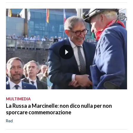
MULTIMEDIA
La Russa a Marcinelle: non dico nulla per non
sporcare commemorazione
Red