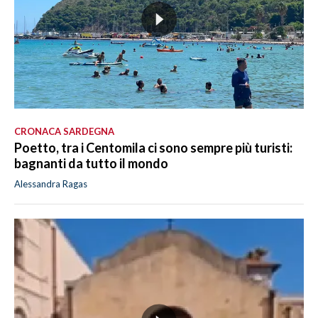
CRONACA SARDEGNA
Poetto, tra i Centomila ci sono sempre più turisti:
bagnanti da tutto il mondo
Alessandra Ragas