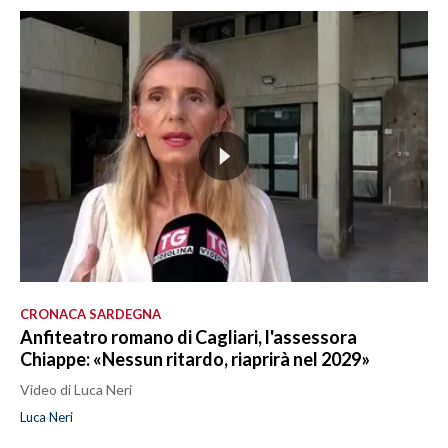
CRONACA SARDEGNA
Anfiteatro romano di Cagliari, l'assessora
Chiappe: «Nessun ritardo, riaprirà nel 2029»
Video di Luca Neri
Luca Neri