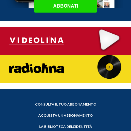
ABBONATI
CONSULTA IL TUO ABBONAMENTO
ACQUISTA UN ABBONAMENTO
LA BIBLIOTECA DELL'IDENTITÀ