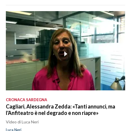
CRONACA SARDEGNA
Cagliari, Alessandra Zedda: «Tanti annunci, ma
l'Anfiteatro è nel degrado e non riapre»
Video di Luca Neri
Luca Neri