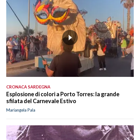
CRONACA SARDEGNA
Esplosione di colori a Porto Torres: la grande
sfilata del Carnevale Estivo
Mariangela Pala