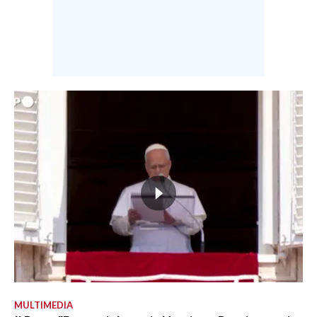
MULTIMEDIA