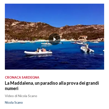
CRONACA SARDEGNA
La Maddalena, un paradiso alla prova dei grandi
numeri
Video di Nicola Scano
Nicola Scano