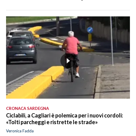
CRONACA SARDEGNA
Ciclabili, a Cagliari è polemica per i nuovi cordoli:
«Tolti parcheggi e ristrette le strade»
Veronica Fadda