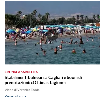
CRONACA SARDEGNA
Stabilimenti balneari, a Cagliari è boom di
prenotazioni: «Ottima stagione»
Video di Veronica Fadda
Veronica Fadda