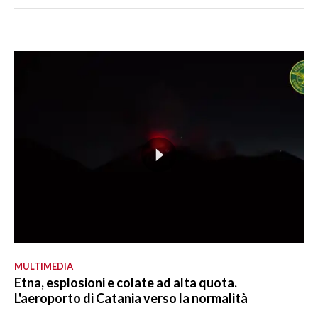
MULTIMEDIA
Etna, esplosioni e colate ad alta quota.
L'aeroporto di Catania verso la normalità