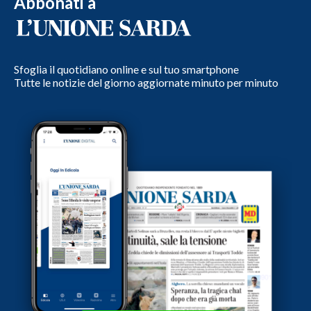
Abbonati a
Sfoglia il quotidiano online e sul tuo smartphone
Tutte le notizie del giorno aggiornate minuto per minuto