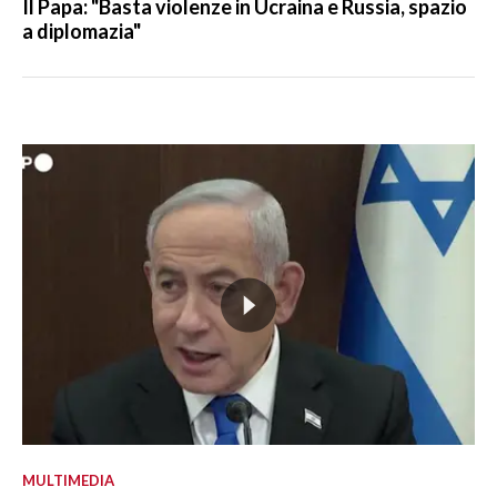
Il Papa: "Basta violenze in Ucraina e Russia, spazio
a diplomazia"
MULTIMEDIA