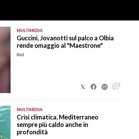
MULTIMEDIA
Guccini, Jovanotti sul palco a Olbia
rende omaggio al "Maestrone"
Red
MULTIMEDIA
Crisi climatica, Mediterraneo
sempre più caldo anche in
profondità