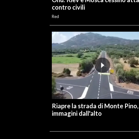
contro civili
Red
Riapre la strada di Monte Pino,
immagini dall'alto