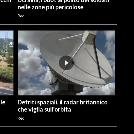
nelle zone più pericolose
Red
 le
Detriti spaziali, il radar britannico
che vigila sull'orbita
Red