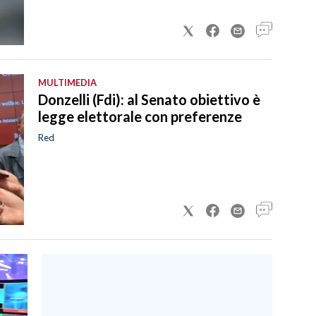
MULTIMEDIA
Donzelli (Fdi): al Senato obiettivo è
legge elettorale con preferenze
Red