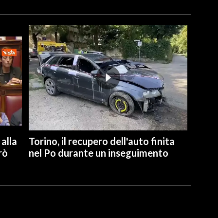
alla
Torino, il recupero dell'auto finita
rò
nel Po durante un inseguimento