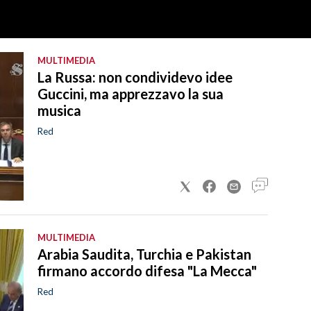
MULTIMEDIA
La Russa: non condividevo idee
Guccini, ma apprezzavo la sua
musica
Red
MULTIMEDIA
Arabia Saudita, Turchia e Pakistan
firmano accordo difesa "La Mecca"
Red