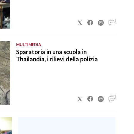
MULTIMEDIA
Sparatoria in una scuola in
Thailandia, i rilievi della polizia