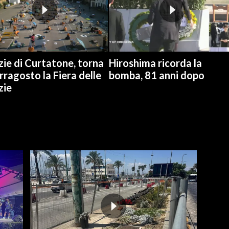
ie di Curtatone, torna
Hiroshima ricorda la
rragosto la Fiera delle
bomba, 81 anni dopo
zie