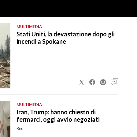
MULTIMEDIA
Stati Uniti, la devastazione dopo gli
incendi a Spokane
MULTIMEDIA
Iran, Trump: hanno chiesto di
fermarci, oggi avvio negoziati
Red