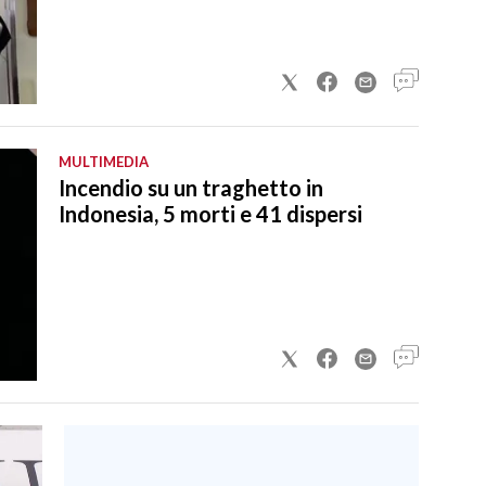
MULTIMEDIA
Incendio su un traghetto in
Indonesia, 5 morti e 41 dispersi