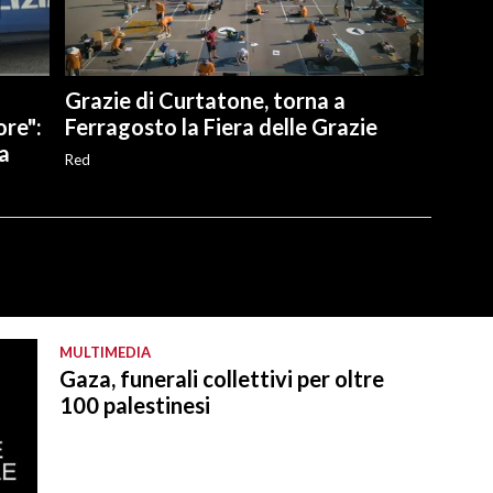
Grazie di Curtatone, torna a
re":
Ferragosto la Fiera delle Grazie
ia
Red
MULTIMEDIA
Gaza, funerali collettivi per oltre
100 palestinesi