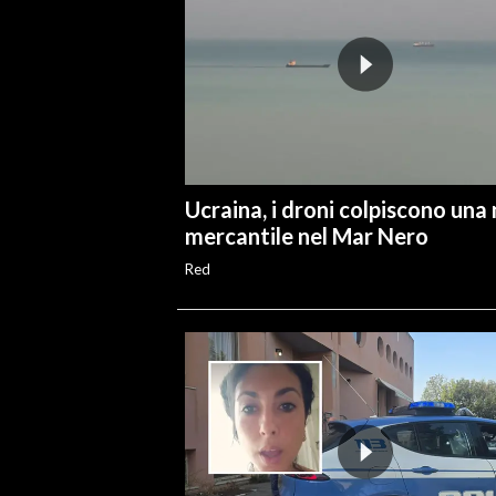
Ucraina, i droni colpiscono una
mercantile nel Mar Nero
Red