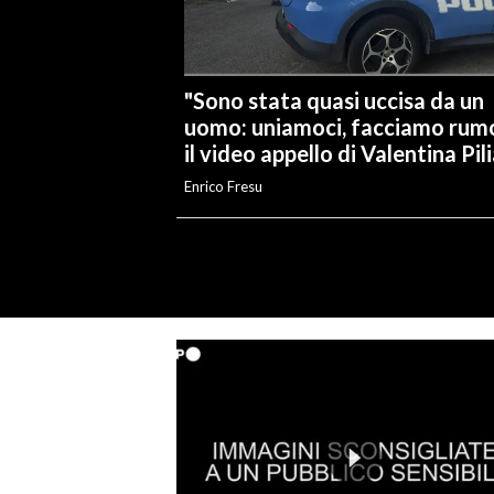
"Sono stata quasi uccisa da un
uomo: uniamoci, facciamo rumo
il video appello di Valentina Pil
Enrico Fresu