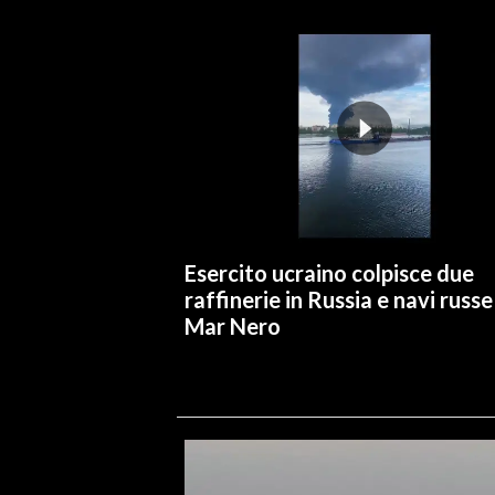
Esercito ucraino colpisce due
raffinerie in Russia e navi russe
Mar Nero