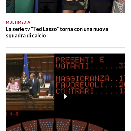
MULTIMEDIA
La serie tv "Ted Lasso" torna con una nuova
squadra di calcio