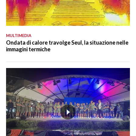
MULTIMEDIA
Ondata di calore travolge Seul, la situazione nelle
immagini termiche