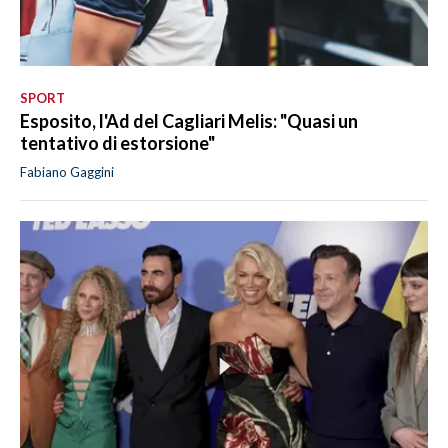
SPORT
Esposito, l'Ad del Cagliari Melis: "Quasi un
tentativo di estorsione"
Fabiano Gaggini