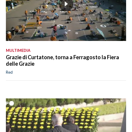
MULTIMEDIA
Grazie di Curtatone, torna a Ferragosto la Fiera
delle Grazie
Red