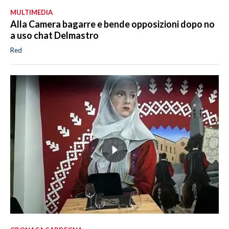
MULTIMEDIA
Alla Camera bagarre e bende opposizioni dopo no
a uso chat Delmastro
Red