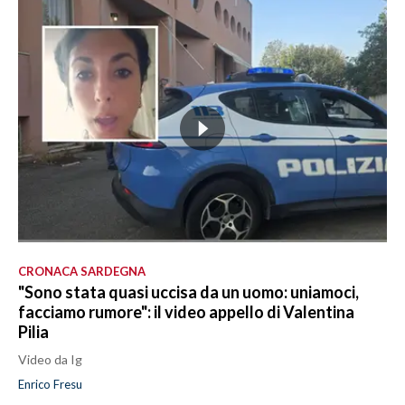
CRONACA SARDEGNA
"Sono stata quasi uccisa da un uomo: uniamoci,
facciamo rumore": il video appello di Valentina
Pilia
Video da Ig
Enrico Fresu