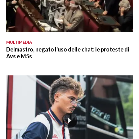
MULTIMEDIA
Delmastro, negato l'uso delle chat: le proteste di
Avs e M5s