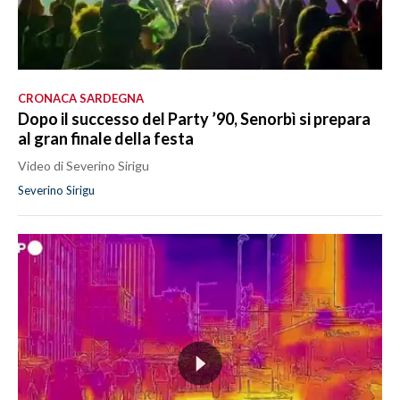
CRONACA SARDEGNA
Dopo il successo del Party ’90, Senorbì si prepara
al gran finale della festa
Video di Severino Sirigu
Severino Sirigu