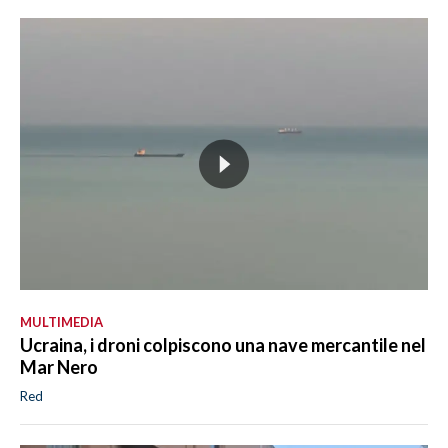
MULTIMEDIA
Ucraina, i droni colpiscono una nave mercantile nel
Mar Nero
Red