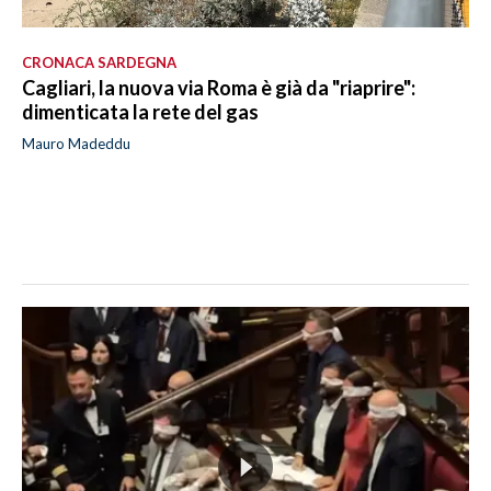
CRONACA SARDEGNA
Cagliari, la nuova via Roma è già da "riaprire":
dimenticata la rete del gas
Mauro Madeddu