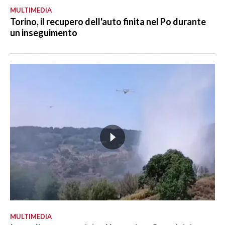
MULTIMEDIA
Torino, il recupero dell'auto finita nel Po durante
un inseguimento
MULTIMEDIA