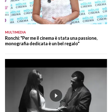
MULTIMEDIA
Ronchi: "Per me il cinema è stata una passione,
monografia dedicata è un bel regalo"