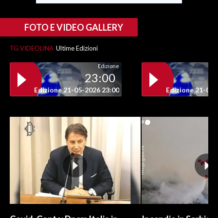
FOTO E VIDEO GALLERY
TG VIDEOLINA
Ultime Edizioni
Edizione
23:00
Edizione 21-05-2026 23:00
Edizione 21-05-