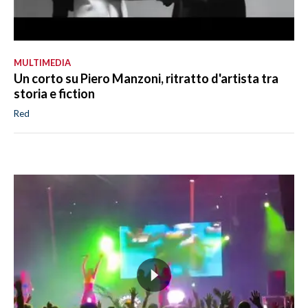
MULTIMEDIA
Un corto su Piero Manzoni, ritratto d'artista tra
storia e fiction
Red