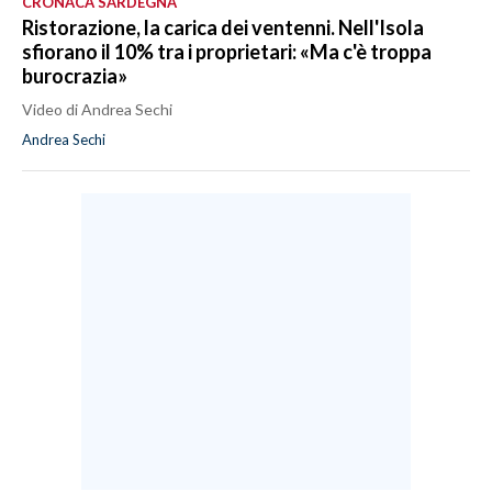
CRONACA SARDEGNA
Ristorazione, la carica dei ventenni. Nell'Isola
sfiorano il 10% tra i proprietari: «Ma c'è troppa
burocrazia»
Video di Andrea Sechi
Andrea Sechi