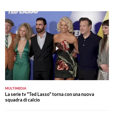
MULTIMEDIA
La serie tv "Ted Lasso" torna con una nuova
squadra di calcio