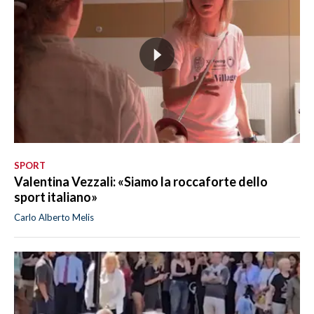
SPORT
Valentina Vezzali: «Siamo la roccaforte dello
sport italiano»
Carlo Alberto Melis