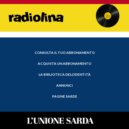
CONSULTA IL TUO ABBONAMENTO
ACQUISTA UN ABBONAMENTO
LA BIBLIOTECA DELL'IDENTITÀ
ANNUNCI
PAGINE SARDE