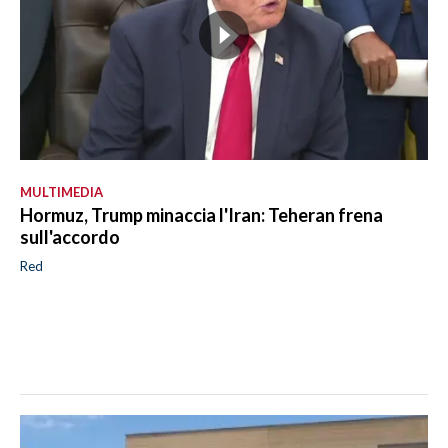
MULTIMEDIA
Hormuz, Trump minaccia l'Iran: Teheran frena
sull'accordo
Red