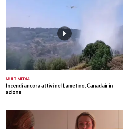
MULTIMEDIA
Incendi ancora attivi nel Lametino, Canadair in
azione