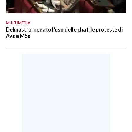
MULTIMEDIA
Delmastro, negato l'uso delle chat: le proteste di
Avs e M5s