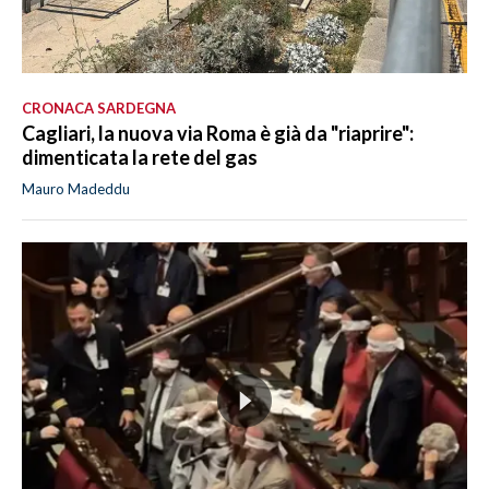
CRONACA SARDEGNA
Cagliari, la nuova via Roma è già da "riaprire":
dimenticata la rete del gas
Mauro Madeddu