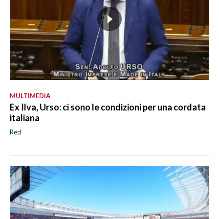
MULTIMEDIA
Ex Ilva, Urso: ci sono le condizioni per una cordata
italiana
Red