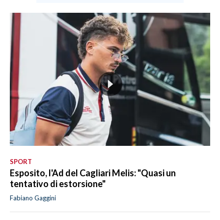
SPORT
Esposito, l'Ad del Cagliari Melis: "Quasi un
tentativo di estorsione"
Fabiano Gaggini