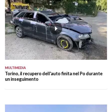
MULTIMEDIA
Torino, il recupero dell'auto finita nel Po durante
un inseguimento