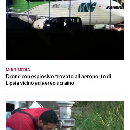
MULTIMEDIA
Drone con esplosivo trovato all'aeroporto di
Lipsia vicino ad aereo ucraino