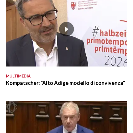
MULTIMEDIA
Kompatscher: "Alto Adige modello di convivenza"