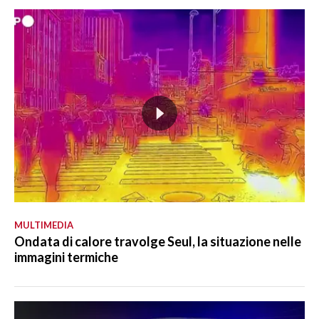
MULTIMEDIA
Ondata di calore travolge Seul, la situazione nelle
immagini termiche