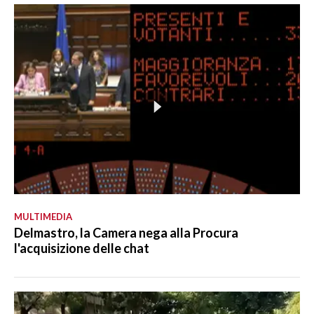
MULTIMEDIA
Delmastro, la Camera nega alla Procura
l'acquisizione delle chat