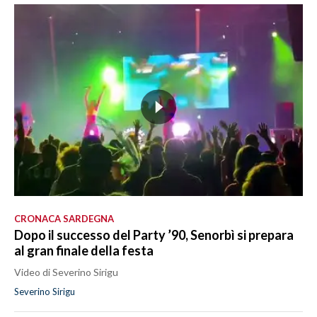
CRONACA SARDEGNA
Dopo il successo del Party ’90, Senorbì si prepara
al gran finale della festa
Video di Severino Sirigu
Severino Sirigu