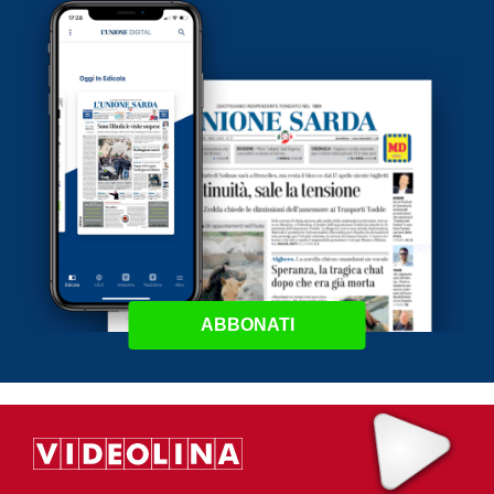
ABBONATI