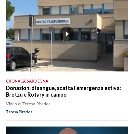
CRONACA SARDEGNA
Donazioni di sangue, scatta l'emergenza estiva:
Brotzu e Rotary in campo
Video di Teresa Piredda
Teresa Piredda