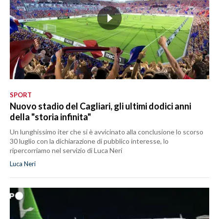
SPORT
Nuovo stadio del Cagliari, gli ultimi dodici anni
della "storia infinita"
Un lunghissimo iter che si è avvicinato alla conclusione lo scorso
30 luglio con la dichiarazione di pubblico interesse, lo
ripercorriamo nel servizio di Luca Neri
Luca Neri