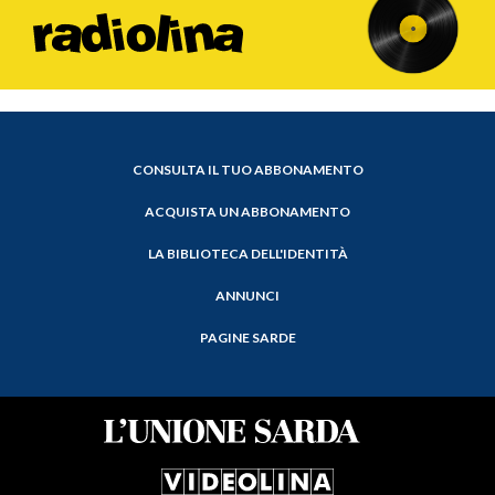
CONSULTA IL TUO ABBONAMENTO
ACQUISTA UN ABBONAMENTO
LA BIBLIOTECA DELL'IDENTITÀ
ANNUNCI
PAGINE SARDE