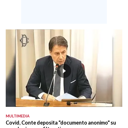
MULTIMEDIA
Covid, Conte deposita "documento anonimo" su