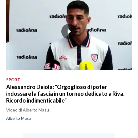
SPORT
Alessandro Deiola: "Orgoglioso di poter
indossare la fascia in un torneo dedicato a Riva.
Ricordo indimenticabile"
Video di Alberto Masu
Alberto Masu