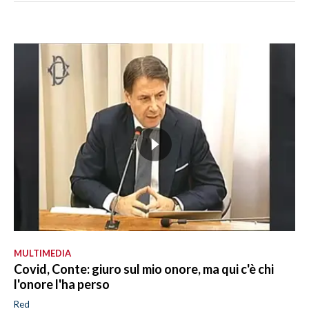
MULTIMEDIA
Covid, Conte: giuro sul mio onore, ma qui c'è chi
l'onore l'ha perso
Red