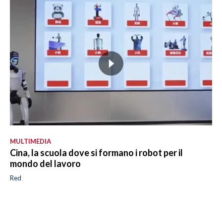
MULTIMEDIA
Cina, la scuola dove si formano i robot per il
mondo del lavoro
Red