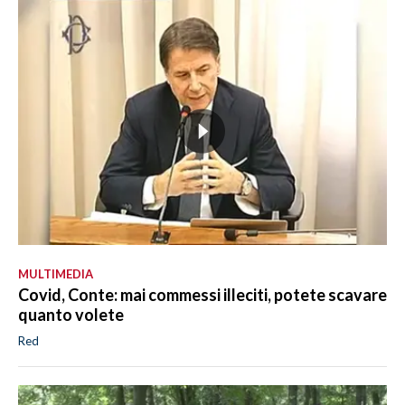
MULTIMEDIA
Covid, Conte: mai commessi illeciti, potete scavare
quanto volete
Red