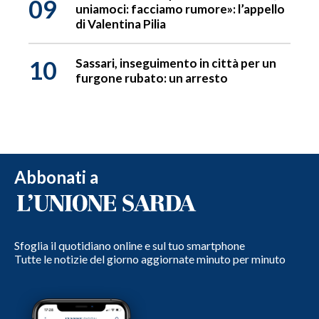
09
uniamoci: facciamo rumore»: l’appello
di Valentina Pilia
10
Sassari, inseguimento in città per un
furgone rubato: un arresto
Abbonati a
Sfoglia il quotidiano online e sul tuo smartphone
Tutte le notizie del giorno aggiornate minuto per minuto