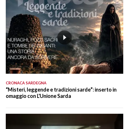
CRONACA SARDEGNA
“Misteri, leggende e tradizioni sarde”: inserto in
omaggio con L'Unione Sarda