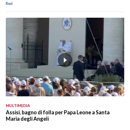
Red
MULTIMEDIA
Assisi, bagno di folla per Papa Leone a Santa
Maria degli Angeli