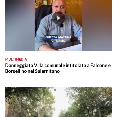
MULTIMEDIA
Danneggiata Villa comunale intitolata a Falcone e
Borsellino nel Salernitano