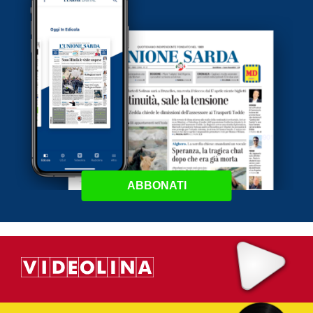
ABBONATI