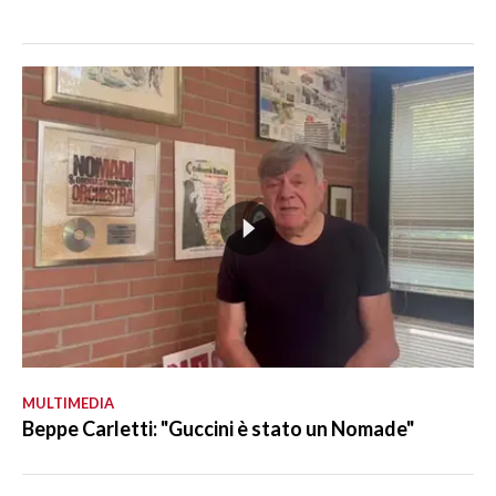
MULTIMEDIA
Beppe Carletti: "Guccini è stato un Nomade"