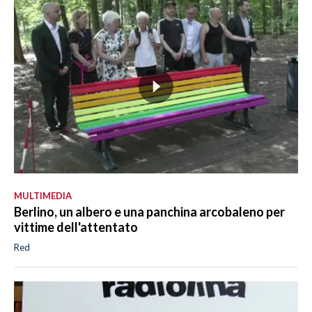
MULTIMEDIA
Berlino, un albero e una panchina arcobaleno per
vittime dell'attentato
Red