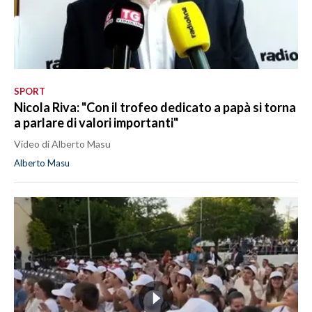
SPORT
Nicola Riva: "Con il trofeo dedicato a papà si torna
a parlare di valori importanti"
Video di Alberto Masu
Alberto Masu