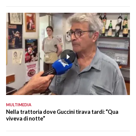
MULTIMEDIA
Nella trattoria dove Guccini tirava tardi: “Qua
viveva di notte”