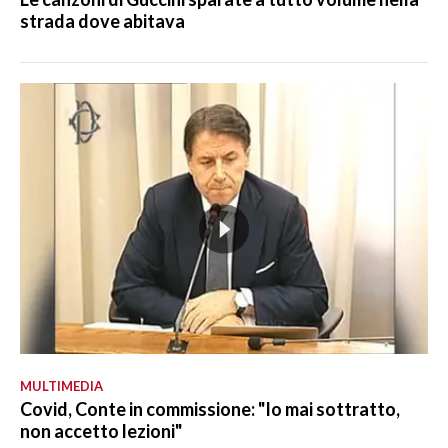
strada dove abitava
MULTIMEDIA
Covid, Conte in commissione: "Io mai sottratto,
non accetto lezioni"