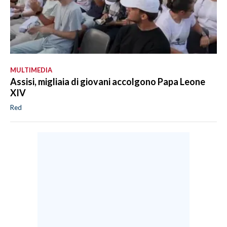
MULTIMEDIA
Assisi, migliaia di giovani accolgono Papa Leone
XIV
Red