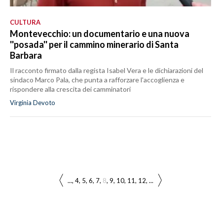
CULTURA
Montevecchio: un documentario e una nuova
''posada'' per il cammino minerario di Santa
Barbara
Il racconto firmato dalla regista Isabel Vera e le dichiarazioni del
sindaco Marco Pala, che punta a rafforzare l'accoglienza e
rispondere alla crescita dei camminatori
Virginia Devoto
...
4
5
6
7
8
9
10
11
12
...