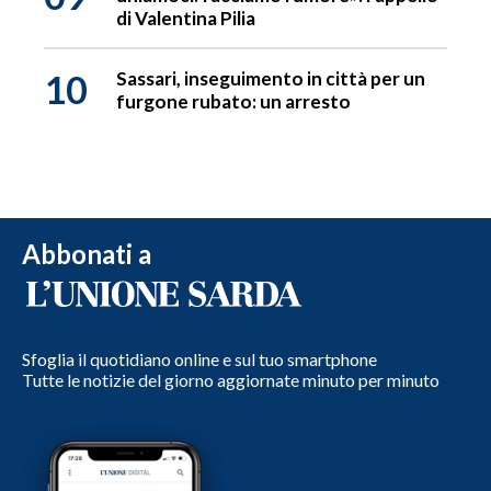
di Valentina Pilia
10
Sassari, inseguimento in città per un
furgone rubato: un arresto
Abbonati a
Sfoglia il quotidiano online e sul tuo smartphone
Tutte le notizie del giorno aggiornate minuto per minuto