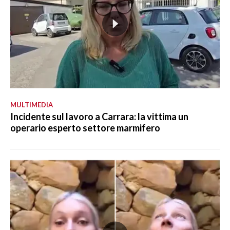
MULTIMEDIA
Incidente sul lavoro a Carrara: la vittima un
operario esperto settore marmifero