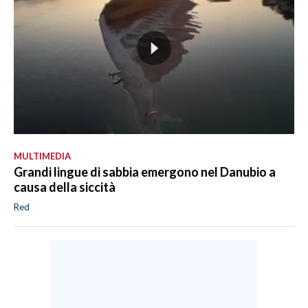
MULTIMEDIA
Grandi lingue di sabbia emergono nel Danubio a
causa della siccità
Red