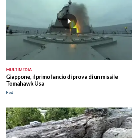
MULTIMEDIA
Giappone, il primo lancio di prova di un missile
Tomahawk Usa
Red