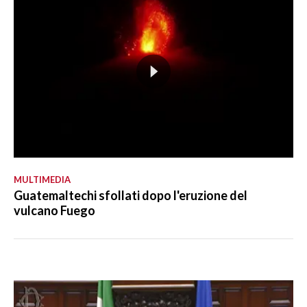
MULTIMEDIA
Guatemaltechi sfollati dopo l'eruzione del
vulcano Fuego