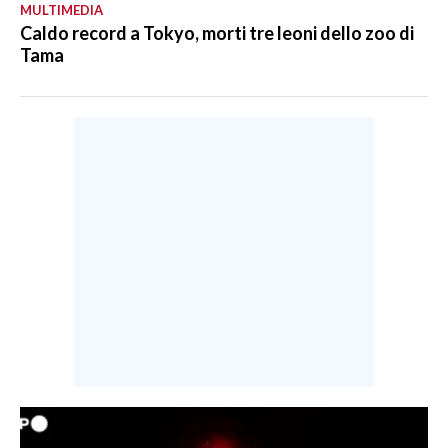
MULTIMEDIA
Caldo record a Tokyo, morti tre leoni dello zoo di
Tama