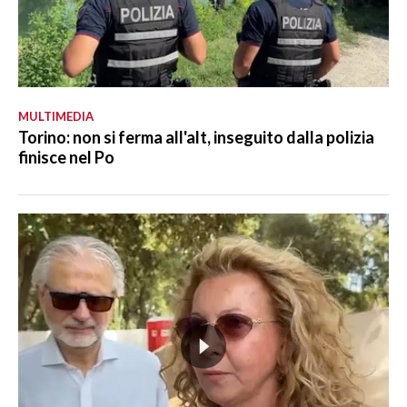
MULTIMEDIA
Torino: non si ferma all'alt, inseguito dalla polizia
finisce nel Po