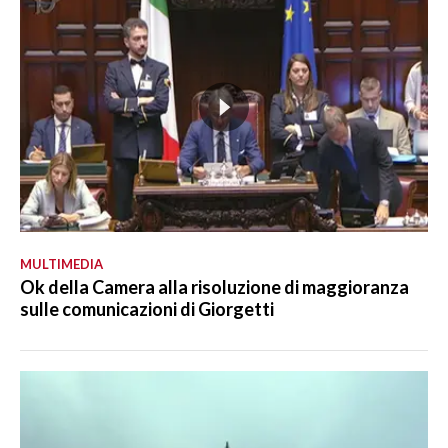
MULTIMEDIA
Ok della Camera alla risoluzione di maggioranza
sulle comunicazioni di Giorgetti