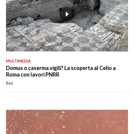
MULTIMEDIA
Domus o caserma vigili? La scoperta al Celio a
Roma con lavori PNRR
Red