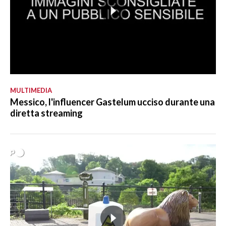
MULTIMEDIA
Messico, l'influencer Gastelum ucciso durante una
diretta streaming