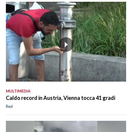
MULTIMEDIA
Caldo record in Austria, Vienna tocca 41 gradi
Red