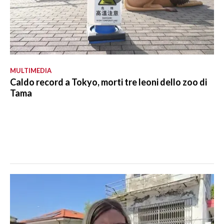
MULTIMEDIA
Caldo record a Tokyo, morti tre leoni dello zoo di
Tama