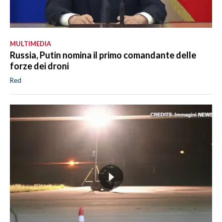
MULTIMEDIA
Russia, Putin nomina il primo comandante delle
forze dei droni
Red