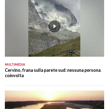
MULTIMEDIA
Cervino, frana sulla parete sud: nessuna persona
coinvolta