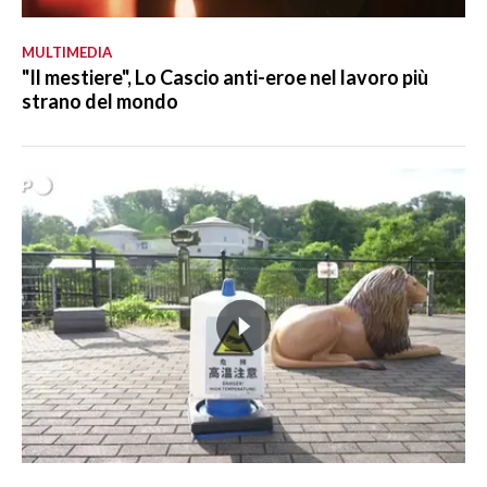
MULTIMEDIA
"Il mestiere", Lo Cascio anti-eroe nel lavoro più
strano del mondo