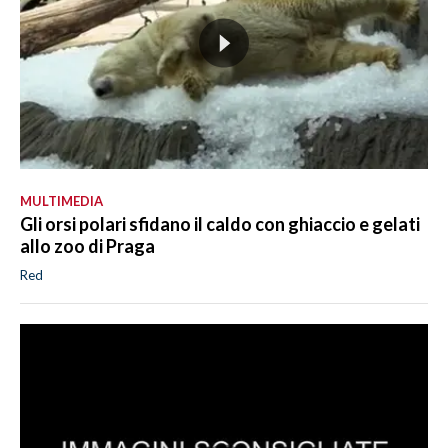
MULTIMEDIA
Gli orsi polari sfidano il caldo con ghiaccio e gelati
allo zoo di Praga
Red