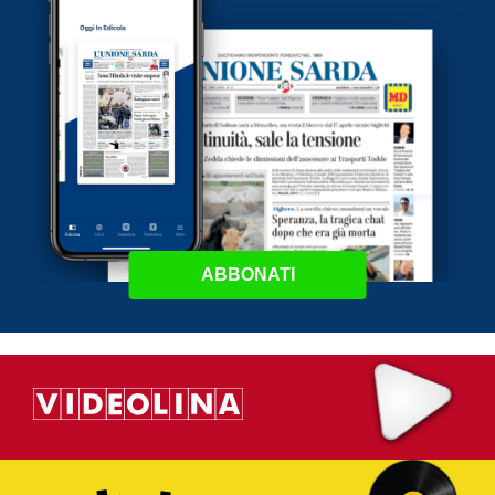
ABBONATI