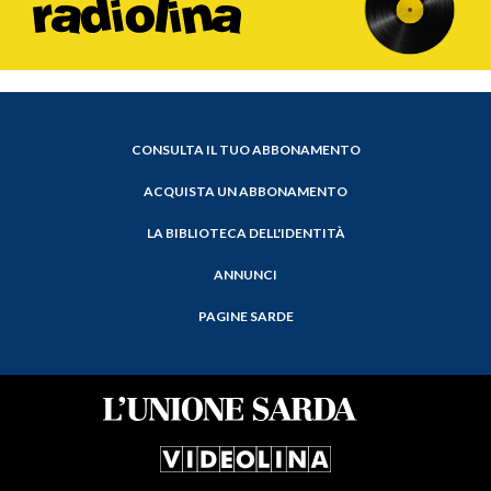
CONSULTA IL TUO ABBONAMENTO
ACQUISTA UN ABBONAMENTO
LA BIBLIOTECA DELL'IDENTITÀ
ANNUNCI
PAGINE SARDE