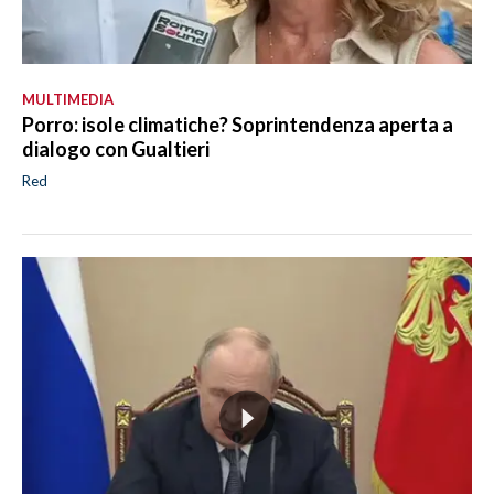
MULTIMEDIA
Porro: isole climatiche? Soprintendenza aperta a
dialogo con Gualtieri
Red