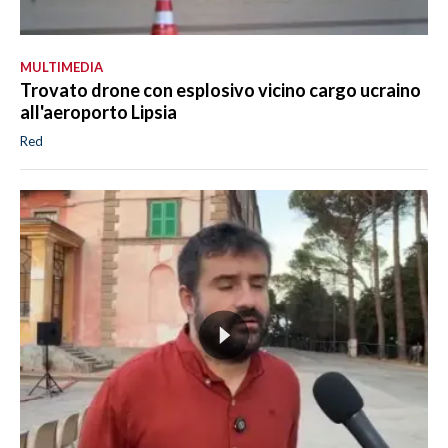
MULTIMEDIA
Trovato drone con esplosivo vicino cargo ucraino
all'aeroporto Lipsia
Red