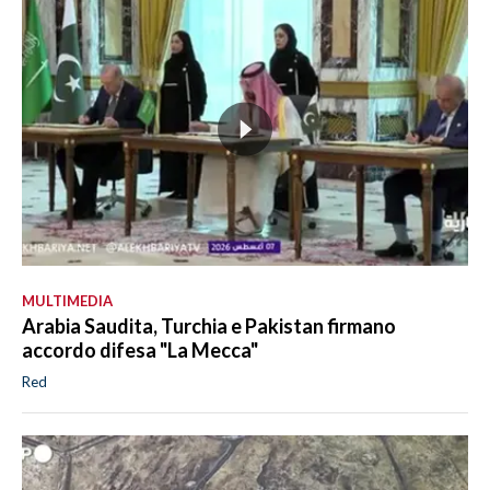
MULTIMEDIA
Arabia Saudita, Turchia e Pakistan firmano
accordo difesa "La Mecca"
Red