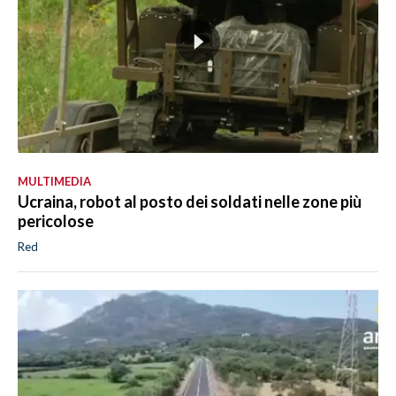
MULTIMEDIA
Ucraina, robot al posto dei soldati nelle zone più
pericolose
Red