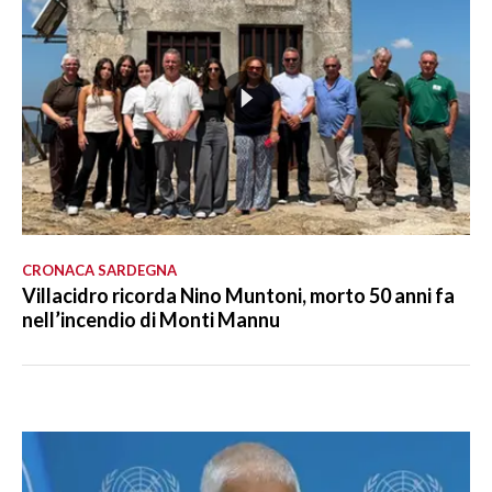
CRONACA SARDEGNA
Villacidro ricorda Nino Muntoni, morto 50 anni fa
nell’incendio di Monti Mannu