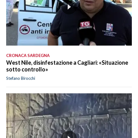
CRONACA SARDEGNA
West Nile, disinfestazione a Cagliari: «Situazione
sotto controllo»
Stefano Birocchi