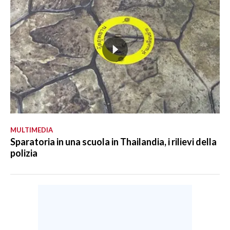
MULTIMEDIA
Sparatoria in una scuola in Thailandia, i rilievi della
polizia