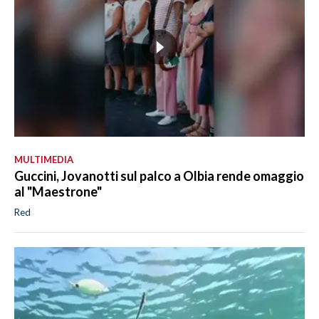
MULTIMEDIA
Guccini, Jovanotti sul palco a Olbia rende omaggio
al "Maestrone"
Red