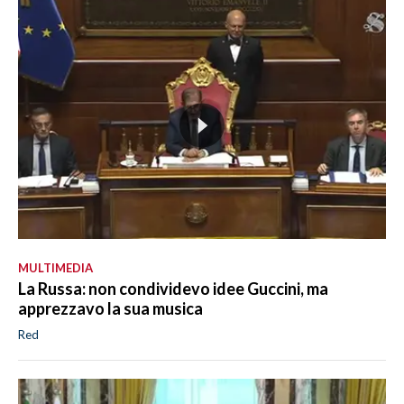
MULTIMEDIA
La Russa: non condividevo idee Guccini, ma
apprezzavo la sua musica
Red