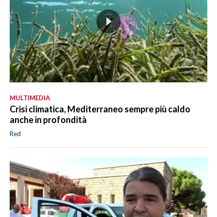
MULTIMEDIA
Crisi climatica, Mediterraneo sempre più caldo
anche in profondità
Red