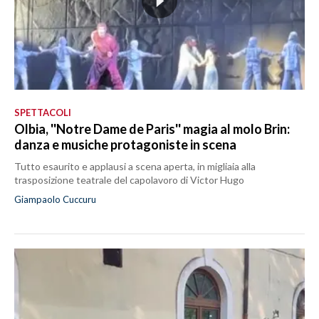
SPETTACOLI
Olbia, ''Notre Dame de Paris'' magia al molo Brin:
danza e musiche protagoniste in scena
Tutto esaurito e applausi a scena aperta, in migliaia alla
trasposizione teatrale del capolavoro di Victor Hugo
Giampaolo Cuccuru