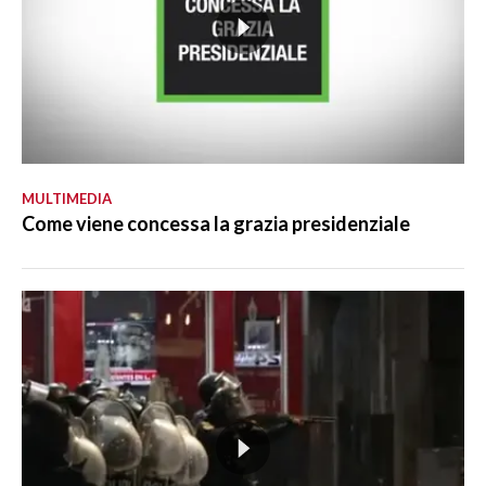
MULTIMEDIA
Come viene concessa la grazia presidenziale