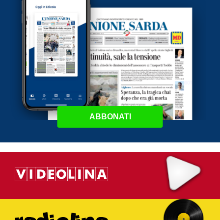
ABBONATI