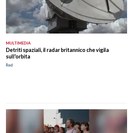
MULTIMEDIA
Detriti spaziali, il radar britannico che vigila
sull'orbita
Red