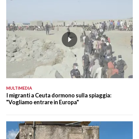
MULTIMEDIA
I migranti a Ceuta dormono sulla spiaggia:
"Vogliamo entrare in Europa"