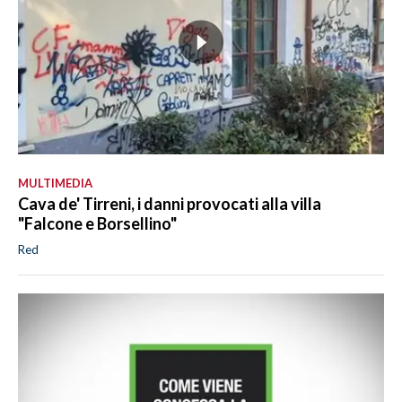
MULTIMEDIA
Cava de' Tirreni, i danni provocati alla villa
"Falcone e Borsellino"
Red