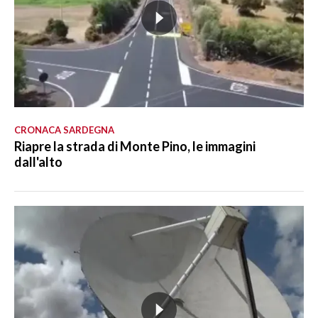
CRONACA SARDEGNA
Riapre la strada di Monte Pino, le immagini
dall'alto