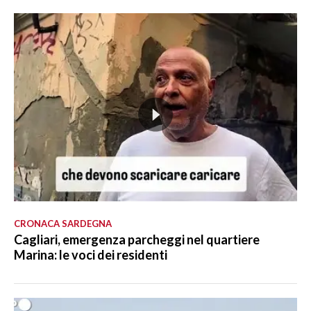
CRONACA SARDEGNA
Cagliari, emergenza parcheggi nel quartiere
Marina: le voci dei residenti