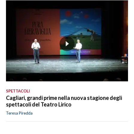
SPETTACOLI
Cagliari, grandi prime nella nuova stagione degli
spettacoli del Teatro Lirico
Teresa Piredda