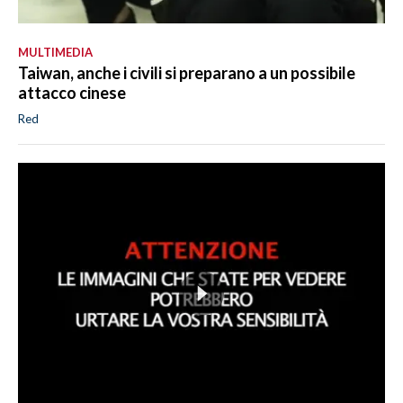
MULTIMEDIA
Taiwan, anche i civili si preparano a un possibile
attacco cinese
Red