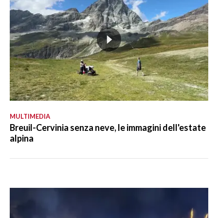
MULTIMEDIA
Breuil-Cervinia senza neve, le immagini dell'estate
alpina