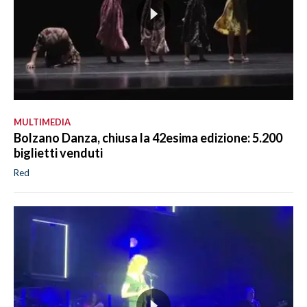
MULTIMEDIA
Bolzano Danza, chiusa la 42esima edizione: 5.200
biglietti venduti
Red