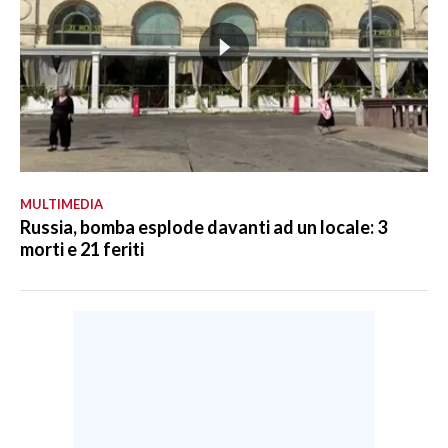
MULTIMEDIA
Russia, bomba esplode davanti ad un locale: 3
morti e 21 feriti