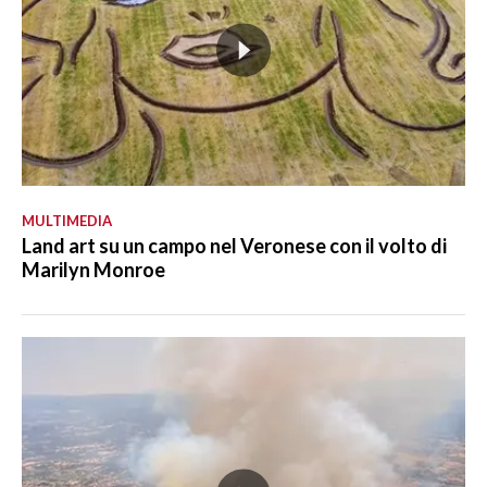
MULTIMEDIA
Land art su un campo nel Veronese con il volto di
Marilyn Monroe