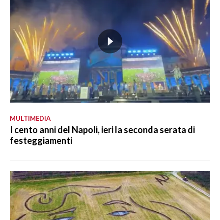
MULTIMEDIA
I cento anni del Napoli, ieri la seconda serata di
festeggiamenti