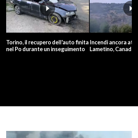
Torino, il recupero dell'auto finita
Incendi ancora attiv
nel Po durante un inseguimento
Lametino, Canadair 