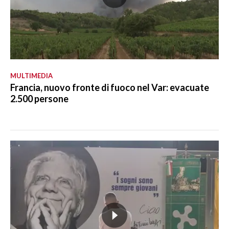
MULTIMEDIA
Francia, nuovo fronte di fuoco nel Var: evacuate
2.500 persone