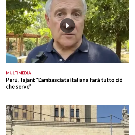
MULTIMEDIA
Perù, Tajani: "L'ambasciata italiana farà tutto ciò
che serve"