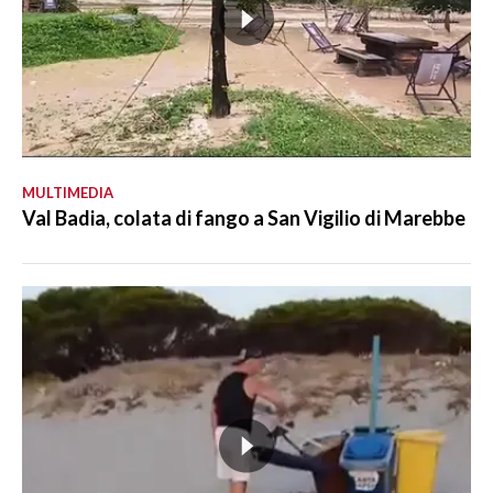
MULTIMEDIA
Val Badia, colata di fango a San Vigilio di Marebbe