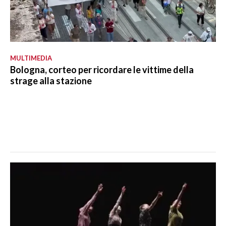
MULTIMEDIA
Bologna, corteo per ricordare le vittime della
strage alla stazione