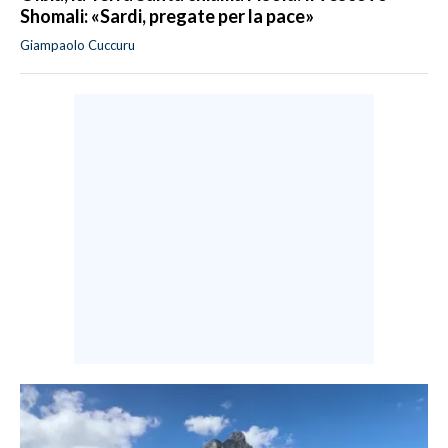
Shomali: «Sardi, pregate per la pace»
Giampaolo Cuccuru