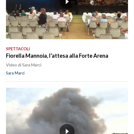
SPETTACOLI
Fiorella Mannoia, l’attesa alla Forte Arena
Video di Sara Marci
Sara Marci