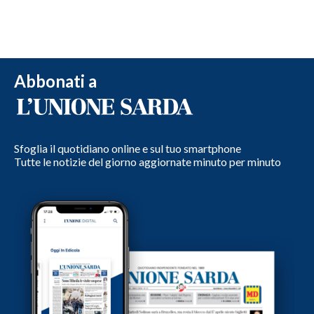
Abbonati a
Sfoglia il quotidiano online e sul tuo smartphone
Tutte le notizie del giorno aggiornate minuto per minuto