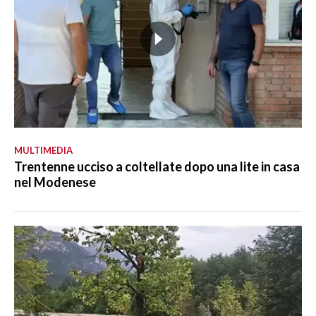
MULTIMEDIA
Trentenne ucciso a coltellate dopo una lite in casa
nel Modenese