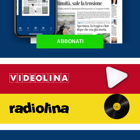
ABBONATI