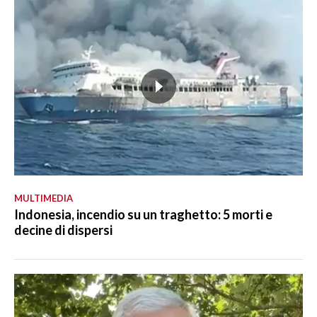
MULTIMEDIA
Indonesia, incendio su un traghetto: 5 morti e
decine di dispersi