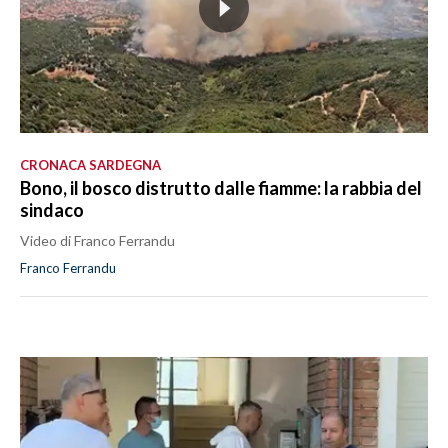
CRONACA SARDEGNA
Bono, il bosco distrutto dalle fiamme: la rabbia del
sindaco
Video di Franco Ferrandu
Franco Ferrandu