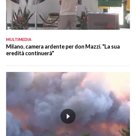
MULTIMEDIA
Milano, camera ardente per don Mazzi. "La sua
eredità continuerà"