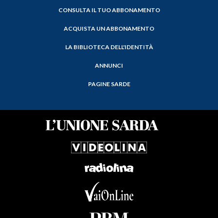
CONSULTA IL TUO ABBONAMENTO
ACQUISTA UN ABBONAMENTO
LA BIBLIOTECA DELL'IDENTITÀ
ANNUNCI
PAGINE SARDE