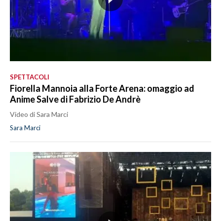
SPETTACOLI
Fiorella Mannoia alla Forte Arena: omaggio ad
Anime Salve di Fabrizio De Andrè
Video di Sara Marci
Sara Marci