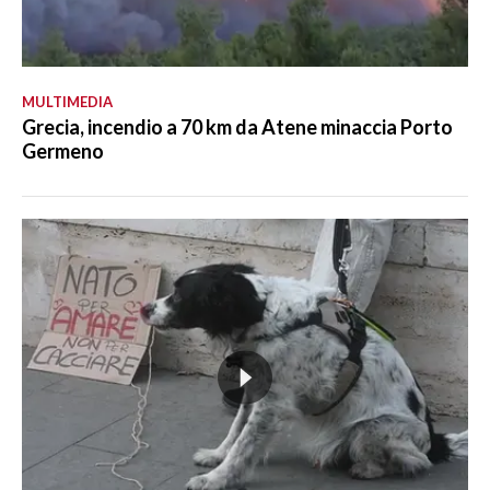
MULTIMEDIA
Grecia, incendio a 70 km da Atene minaccia Porto
Germeno