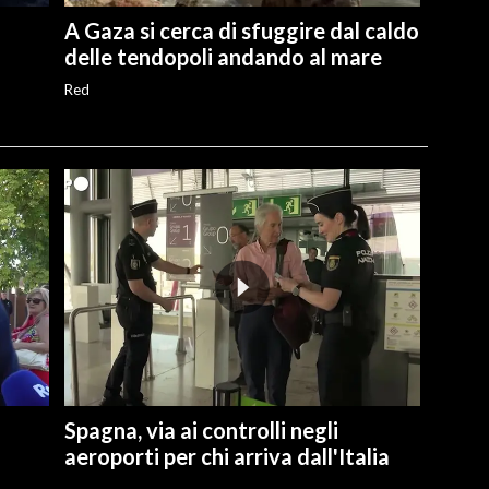
A Gaza si cerca di sfuggire dal caldo
delle tendopoli andando al mare
Red
Spagna, via ai controlli negli
aeroporti per chi arriva dall'Italia