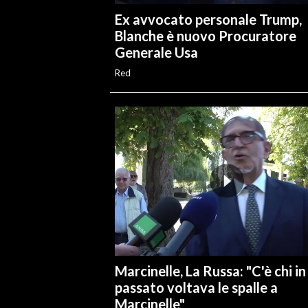
Ex avvocato personale Trump,
Blanche è nuovo Procuratore
Generale Usa
Red
Marcinelle, La Russa: "C'è chi in
passato voltava le spalle a
Marcinelle"