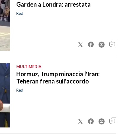
Garden a Londra: arrestata
Red
MULTIMEDIA
Hormuz, Trump minaccia l'Iran:
Teheran frena sull'accordo
Red